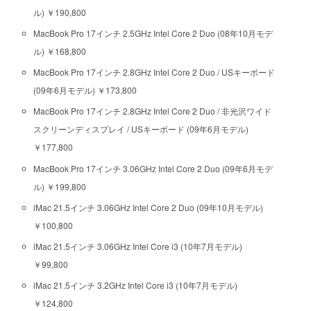
ル) ￥190,800
MacBook Pro 17インチ 2.5GHz Intel Core 2 Duo (08年10月モデ
ル) ￥168,800
MacBook Pro 17インチ 2.8GHz Intel Core 2 Duo / USキーボード
(09年6月モデル) ￥173,800
MacBook Pro 17インチ 2.8GHz Intel Core 2 Duo / 非光沢ワイド
スクリーンディスプレイ / USキーボード (09年6月モデル)
￥177,800
MacBook Pro 17インチ 3.06GHz Intel Core 2 Duo (09年6月モデ
ル) ￥199,800
iMac 21.5インチ 3.06GHz Intel Core 2 Duo (09年10月モデル)
￥100,800
iMac 21.5インチ 3.06GHz Intel Core i3 (10年7月モデル)
￥99,800
iMac 21.5インチ 3.2GHz Intel Core i3 (10年7月モデル)
￥124,800