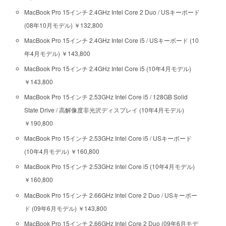
MacBook Pro 15インチ 2.4GHz Intel Core 2 Duo / USキーボード
(08年10月モデル) ￥132,800
MacBook Pro 15インチ 2.4GHz Intel Core i5 / USキーボード (10
年4月モデル) ￥143,800
MacBook Pro 15インチ 2.4GHz Intel Core i5 (10年4月モデル)
￥143,800
MacBook Pro 15インチ 2.53GHz Intel Core i5 / 128GB Solid
State Drive / 高解像度非光沢ディスプレイ (10年4月モデル)
￥190,800
MacBook Pro 15インチ 2.53GHz Intel Core i5 / USキーボード
(10年4月モデル) ￥160,800
MacBook Pro 15インチ 2.53GHz Intel Core i5 (10年4月モデル)
￥160,800
MacBook Pro 15インチ 2.66GHz Intel Core 2 Duo / USキーボー
ド (09年6月モデル) ￥143,800
MacBook Pro 15インチ 2.66GHz Intel Core 2 Duo (09年6月モデ