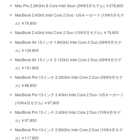
Mac Pro 2.26GHz 8-Core Intel Xeon (09年3月モデル) ￥278,800
MacBook 2.4GHz Intel Core 2 Duo / USキーボード (10年5月モデ
ル) ￥79,800
MacBook 2.4GHz Intel Core 2 Duo (10年5月モデル) ￥79,800
MacBook Air 13インチ 1.86GHz Intel Core 2 Duo (09年6月モデ
ル) ￥126,800
MacBook Air 13インチ 2.13GHz Intel Core 2 Duo (09年6月モデ
ル) ￥151,800
MacBook Pro 13インチ 2.26GHz Intel Core 2 Duo (09年6月モデ
ル) ￥88,800
MacBook Pro 13インチ 2.4GHz Intel Core 2 Duo / USキーボード
(10年4月モデル) ￥97,800
MacBook Pro 13インチ 2.4GHz Intel Core 2 Duo (10年4月モデ
ル) ￥97,800
MacBook Pro 13インチ 2.66GHz Intel Core 2 Duo (10年4月モデ
ル) ￥117,800