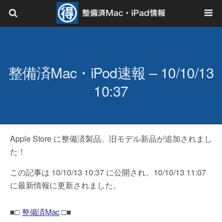
整備済Mac・iPod速報 – 10/10/13
10:37
Apple Store に整備済製品、旧モデル新品が追加されまし
た！
この記事は 10/10/13 10:37 に公開され、10/10/13 11:07
に最新情報に更新されました。
■□
整備済Mac
□■