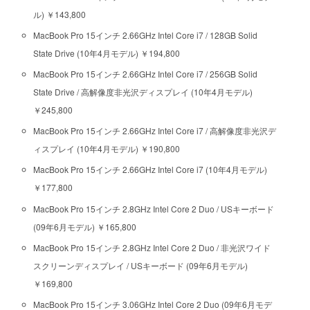
ル) ￥143,800
MacBook Pro 15インチ 2.66GHz Intel Core i7 / 128GB Solid
State Drive (10年4月モデル) ￥194,800
MacBook Pro 15インチ 2.66GHz Intel Core i7 / 256GB Solid
State Drive / 高解像度非光沢ディスプレイ (10年4月モデル)
￥245,800
MacBook Pro 15インチ 2.66GHz Intel Core i7 / 高解像度非光沢デ
ィスプレイ (10年4月モデル) ￥190,800
MacBook Pro 15インチ 2.66GHz Intel Core i7 (10年4月モデル)
￥177,800
MacBook Pro 15インチ 2.8GHz Intel Core 2 Duo / USキーボード
(09年6月モデル) ￥165,800
MacBook Pro 15インチ 2.8GHz Intel Core 2 Duo / 非光沢ワイド
スクリーンディスプレイ / USキーボード (09年6月モデル)
￥169,800
MacBook Pro 15インチ 3.06GHz Intel Core 2 Duo (09年6月モデ