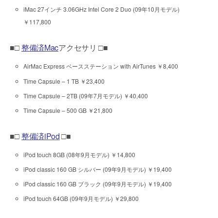
iMac 27インチ 3.06GHz Intel Core 2 Duo (09年10月モデル)
￥117,800
■□
整備済Mac
アクセサリ □■
AirMac Express ベースステーション with AirTunes ￥8,400
Time Capsule – 1 TB ￥23,400
Time Capsule – 2TB (09年7月モデル) ￥40,400
Time Capsule – 500 GB ￥21,800
■□
整備済iPod
□■
iPod touch 8GB (08年9月モデル) ￥14,800
iPod classic 160 GB シルバー (09年9月モデル) ￥19,400
iPod classic 160 GB ブラック (09年9月モデル) ￥19,400
iPod touch 64GB (09年9月モデル) ￥29,800