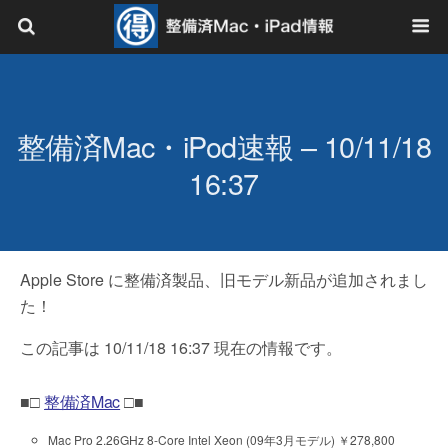
整備済Mac・iPod速報 – 10/11/18
16:37
Apple Store に整備済製品、旧モデル新品が追加されまし
た！
この記事は 10/11/18 16:37 現在の情報です。
■□
整備済Mac
□■
Mac Pro 2.26GHz 8-Core Intel Xeon (09年3月モデル) ￥278,800