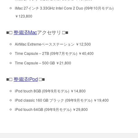
iMac 27インチ 3.33GHz Intel Core 2 Duo (09年10月モデル)
￥123,800
■□
整備済Mac
アクセサリ □■
AirMac Extremeベースステーション ￥12,500
Time Capsule – 2TB (09年7月モデル) ￥40,400
Time Capsule – 500 GB ￥21,800
■□
整備済iPod
□■
iPod touch 8GB (09年9月モデル) ￥14,800
iPod classic 160 GB ブラック (09年9月モデル) ￥19,400
iPod touch 64GB (09年9月モデル) ￥29,800