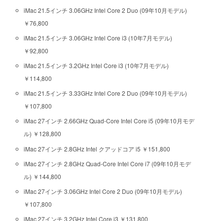
iMac 21.5インチ 3.06GHz Intel Core 2 Duo (09年10月モデル)
￥76,800
iMac 21.5インチ 3.06GHz Intel Core i3 (10年7月モデル)
￥92,800
iMac 21.5インチ 3.2GHz Intel Core i3 (10年7月モデル)
￥114,800
iMac 21.5インチ 3.33GHz Intel Core 2 Duo (09年10月モデル)
￥107,800
iMac 27インチ 2.66GHz Quad-Core Intel Core i5 (09年10月モデ
ル) ￥128,800
iMac 27インチ 2.8GHz Intel クアッドコア i5 ￥151,800
iMac 27インチ 2.8GHz Quad-Core Intel Core i7 (09年10月モデ
ル) ￥144,800
iMac 27インチ 3.06GHz Intel Core 2 Duo (09年10月モデル)
￥107,800
iMac 27インチ 3.2GHz Intel Core i3 ￥131,800