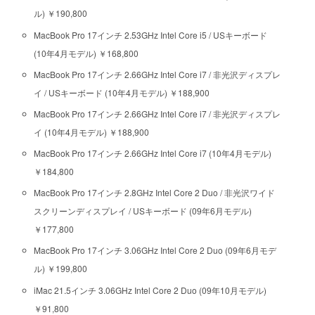
ル) ￥190,800
MacBook Pro 17インチ 2.53GHz Intel Core i5 / USキーボード
(10年4月モデル) ￥168,800
MacBook Pro 17インチ 2.66GHz Intel Core i7 / 非光沢ディスプレ
イ / USキーボード (10年4月モデル) ￥188,900
MacBook Pro 17インチ 2.66GHz Intel Core i7 / 非光沢ディスプレ
イ (10年4月モデル) ￥188,900
MacBook Pro 17インチ 2.66GHz Intel Core i7 (10年4月モデル)
￥184,800
MacBook Pro 17インチ 2.8GHz Intel Core 2 Duo / 非光沢ワイド
スクリーンディスプレイ / USキーボード (09年6月モデル)
￥177,800
MacBook Pro 17インチ 3.06GHz Intel Core 2 Duo (09年6月モデ
ル) ￥199,800
iMac 21.5インチ 3.06GHz Intel Core 2 Duo (09年10月モデル)
￥91,800