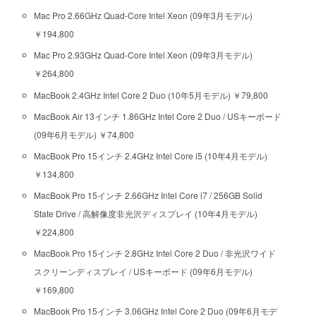
Mac Pro 2.66GHz Quad-Core Intel Xeon (09年3月モデル)
￥194,800
Mac Pro 2.93GHz Quad-Core Intel Xeon (09年3月モデル)
￥264,800
MacBook 2.4GHz Intel Core 2 Duo (10年5月モデル) ￥79,800
MacBook Air 13インチ 1.86GHz Intel Core 2 Duo / USキーボード
(09年6月モデル) ￥74,800
MacBook Pro 15インチ 2.4GHz Intel Core i5 (10年4月モデル)
￥134,800
MacBook Pro 15インチ 2.66GHz Intel Core i7 / 256GB Solid
State Drive / 高解像度非光沢ディスプレイ (10年4月モデル)
￥224,800
MacBook Pro 15インチ 2.8GHz Intel Core 2 Duo / 非光沢ワイド
スクリーンディスプレイ / USキーボード (09年6月モデル)
￥169,800
MacBook Pro 15インチ 3.06GHz Intel Core 2 Duo (09年6月モデ