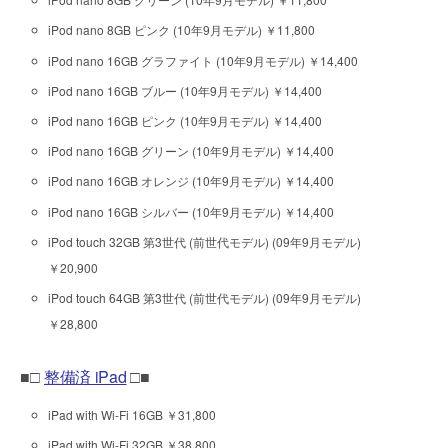
iPod nano 8GB ピンク (10年9月モデル) ￥11,800
iPod nano 16GB グラファイト (10年9月モデル) ￥14,400
iPod nano 16GB ブルー (10年9月モデル) ￥14,400
iPod nano 16GB ピンク (10年9月モデル) ￥14,400
iPod nano 16GB グリーン (10年9月モデル) ￥14,400
iPod nano 16GB オレンジ (10年9月モデル) ￥14,400
iPod nano 16GB シルバー (10年9月モデル) ￥14,400
iPod touch 32GB 第3世代 (前世代モデル) (09年9月モデル)
￥20,900
iPod touch 64GB 第3世代 (前世代モデル) (09年9月モデル)
￥28,800
■□
整備済 iPad
□■
iPad with Wi-Fi 16GB ￥31,800
iPad with Wi-Fi 32GB ￥38,800