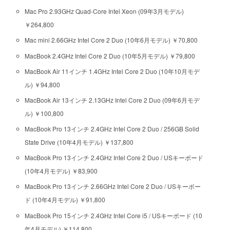
Mac Pro 2.93GHz Quad-Core Intel Xeon (09年3月モデル)
￥264,800
Mac mini 2.66GHz Intel Core 2 Duo (10年6月モデル) ￥70,800
MacBook 2.4GHz Intel Core 2 Duo (10年5月モデル) ￥79,800
MacBook Air 11インチ 1.4GHz Intel Core 2 Duo (10年10月モデ
ル) ￥94,800
MacBook Air 13インチ 2.13GHz Intel Core 2 Duo (09年6月モデ
ル) ￥100,800
MacBook Pro 13インチ 2.4GHz Intel Core 2 Duo / 256GB Solid
State Drive (10年4月モデル) ￥137,800
MacBook Pro 13インチ 2.4GHz Intel Core 2 Duo / USキーボード
(10年4月モデル) ￥83,900
MacBook Pro 13インチ 2.66GHz Intel Core 2 Duo / USキーボー
ド (10年4月モデル) ￥91,800
MacBook Pro 15インチ 2.4GHz Intel Core i5 / USキーボード (10
年4月モデル) ￥114,800