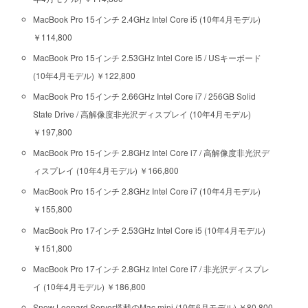
MacBook Pro 15インチ 2.4GHz Intel Core i5 (10年4月モデル)
￥114,800
MacBook Pro 15インチ 2.53GHz Intel Core i5 / USキーボード
(10年4月モデル) ￥122,800
MacBook Pro 15インチ 2.66GHz Intel Core i7 / 256GB Solid
State Drive / 高解像度非光沢ディスプレイ (10年4月モデル)
￥197,800
MacBook Pro 15インチ 2.8GHz Intel Core i7 / 高解像度非光沢デ
ィスプレイ (10年4月モデル) ￥166,800
MacBook Pro 15インチ 2.8GHz Intel Core i7 (10年4月モデル)
￥155,800
MacBook Pro 17インチ 2.53GHz Intel Core i5 (10年4月モデル)
￥151,800
MacBook Pro 17インチ 2.8GHz Intel Core i7 / 非光沢ディスプレ
イ (10年4月モデル) ￥186,800
Snow Leopard Server搭載のMac mini (10年6月モデル) ￥80,800