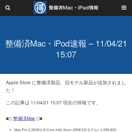
整備済Mac・iPod速報 – 11/04/21
15:07
Apple Store に整備済製品、旧モデル新品が追加されまし
た！
この記事は 11/04/21 15:07 現在の情報です。
■□
整備済Mac
□■
Mac Pro 2.26GHz 8-Core Intel Xeon (09年3月モデル) ￥268,800