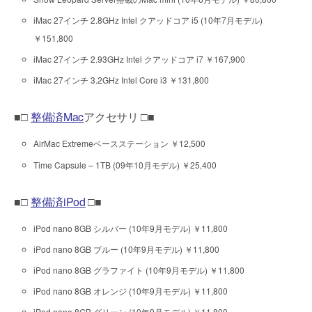
iMac 27インチ 2.8GHz Intel クアッドコア i5 (10年7月モデル)
￥151,800
iMac 27インチ 2.93GHz Intel クアッドコア i7 ￥167,900
iMac 27インチ 3.2GHz Intel Core i3 ￥131,800
■□
整備済Mac
アクセサリ □■
AirMac Extremeベースステーション ￥12,500
Time Capsule – 1TB (09年10月モデル) ￥25,400
■□
整備済iPod
□■
iPod nano 8GB シルバー (10年9月モデル) ￥11,800
iPod nano 8GB ブルー (10年9月モデル) ￥11,800
iPod nano 8GB グラファイト (10年9月モデル) ￥11,800
iPod nano 8GB オレンジ (10年9月モデル) ￥11,800
iPod nano 8GB グリーン (10年9月モデル) ￥11,800