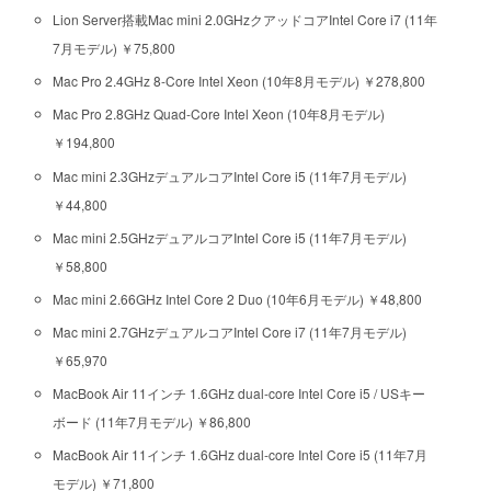
Lion Server搭載Mac mini 2.0GHzクアッドコアIntel Core i7 (11年
7月モデル) ￥75,800
Mac Pro 2.4GHz 8-Core Intel Xeon (10年8月モデル) ￥278,800
Mac Pro 2.8GHz Quad-Core Intel Xeon (10年8月モデル)
￥194,800
Mac mini 2.3GHzデュアルコアIntel Core i5 (11年7月モデル)
￥44,800
Mac mini 2.5GHzデュアルコアIntel Core i5 (11年7月モデル)
￥58,800
Mac mini 2.66GHz Intel Core 2 Duo (10年6月モデル) ￥48,800
Mac mini 2.7GHzデュアルコアIntel Core i7 (11年7月モデル)
￥65,970
MacBook Air 11インチ 1.6GHz dual-core Intel Core i5 / USキー
ボード (11年7月モデル) ￥86,800
MacBook Air 11インチ 1.6GHz dual-core Intel Core i5 (11年7月
モデル) ￥71,800