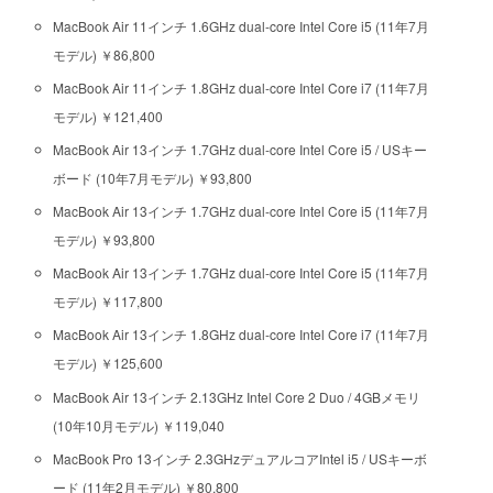
MacBook Air 11インチ 1.6GHz dual-core Intel Core i5 (11年7月
モデル) ￥86,800
MacBook Air 11インチ 1.8GHz dual-core Intel Core i7 (11年7月
モデル) ￥121,400
MacBook Air 13インチ 1.7GHz dual-core Intel Core i5 / USキー
ボード (10年7月モデル) ￥93,800
MacBook Air 13インチ 1.7GHz dual-core Intel Core i5 (11年7月
モデル) ￥93,800
MacBook Air 13インチ 1.7GHz dual-core Intel Core i5 (11年7月
モデル) ￥117,800
MacBook Air 13インチ 1.8GHz dual-core Intel Core i7 (11年7月
モデル) ￥125,600
MacBook Air 13インチ 2.13GHz Intel Core 2 Duo / 4GBメモリ
(10年10月モデル) ￥119,040
MacBook Pro 13インチ 2.3GHzデュアルコアIntel i5 / USキーボ
ード (11年2月モデル) ￥80,800