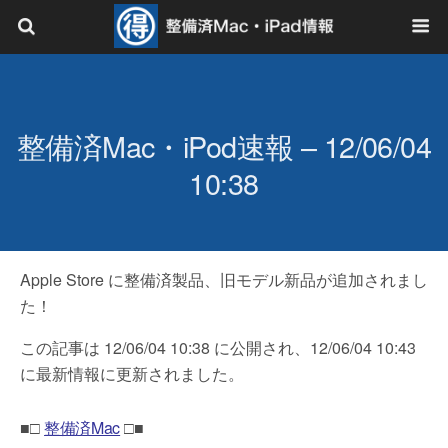
整備済Mac・iPod速報 – 12/06/04
10:38
Apple Store に整備済製品、旧モデル新品が追加されまし
た！
この記事は 12/06/04 10:38 に公開され、12/06/04 10:43
に最新情報に更新されました。
■□
整備済Mac
□■