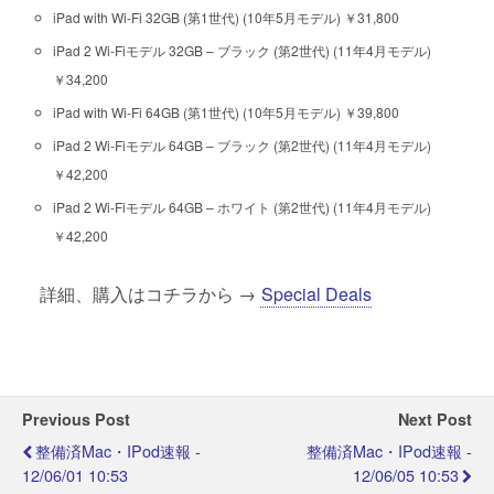
iPad with Wi-Fi 32GB (第1世代) (10年5月モデル) ￥31,800
iPad 2 Wi-Fiモデル 32GB – ブラック (第2世代) (11年4月モデル)
￥34,200
iPad with Wi-Fi 64GB (第1世代) (10年5月モデル) ￥39,800
iPad 2 Wi-Fiモデル 64GB – ブラック (第2世代) (11年4月モデル)
￥42,200
iPad 2 Wi-Fiモデル 64GB – ホワイト (第2世代) (11年4月モデル)
￥42,200
詳細、購入はコチラから →
Special Deals
Previous Post
Next Post
整備済Mac・iPod速報 -
整備済Mac・iPod速報 -
12/06/01 10:53
12/06/05 10:53