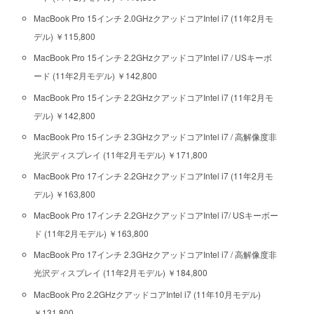
MacBook Pro 15インチ 2.0GHzクアッドコアIntel i7 (11年2月モ
デル) ￥115,800
MacBook Pro 15インチ 2.2GHzクアッドコアIntel i7 / USキーボ
ード (11年2月モデル) ￥142,800
MacBook Pro 15インチ 2.2GHzクアッドコアIntel i7 (11年2月モ
デル) ￥142,800
MacBook Pro 15インチ 2.3GHzクアッドコアIntel i7 / 高解像度非
光沢ディスプレイ (11年2月モデル) ￥171,800
MacBook Pro 17インチ 2.2GHzクアッドコアIntel i7 (11年2月モ
デル) ￥163,800
MacBook Pro 17インチ 2.2GHzクアッドコアIntel i7/ USキーボー
ド (11年2月モデル) ￥163,800
MacBook Pro 17インチ 2.3GHzクアッドコアIntel i7 / 高解像度非
光沢ディスプレイ (11年2月モデル) ￥184,800
MacBook Pro 2.2GHzクアッドコアIntel i7 (11年10月モデル)
￥131,800