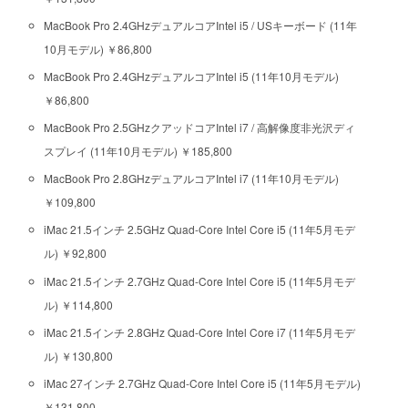
MacBook Pro 2.4GHzデュアルコアIntel i5 / USキーボード (11年
10月モデル) ￥86,800
MacBook Pro 2.4GHzデュアルコアIntel i5 (11年10月モデル)
￥86,800
MacBook Pro 2.5GHzクアッドコアIntel i7 / 高解像度非光沢ディ
スプレイ (11年10月モデル) ￥185,800
MacBook Pro 2.8GHzデュアルコアIntel i7 (11年10月モデル)
￥109,800
iMac 21.5インチ 2.5GHz Quad-Core Intel Core i5 (11年5月モデ
ル) ￥92,800
iMac 21.5インチ 2.7GHz Quad-Core Intel Core i5 (11年5月モデ
ル) ￥114,800
iMac 21.5インチ 2.8GHz Quad-Core Intel Core i7 (11年5月モデ
ル) ￥130,800
iMac 27インチ 2.7GHz Quad-Core Intel Core i5 (11年5月モデル)
￥131,800