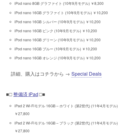
iPod nano 8GB グラファイト (10年9月モデル) ￥8,300
iPod nano 16GB グラファイト (10年9月モデル) ￥10,200
iPod nano 16GB シルバー (10年9月モデル) ￥10,200
iPod nano 16GB ピンク (10年9月モデル) ￥10,200
iPod nano 16GB グリーン (10年9月モデル) ￥10,200
iPod nano 16GB ブルー (10年9月モデル) ￥10,200
iPod nano 16GB オレンジ (10年9月モデル) ￥10,200
詳細、購入はコチラから →
Special Deals
■□
整備済 iPad
□■
iPad 2 Wi-Fiモデル 16GB – ホワイト (第2世代) (11年4月モデル)
￥27,800
iPad 2 Wi-Fiモデル 16GB – ブラック (第2世代) (11年4月モデル)
￥27,800