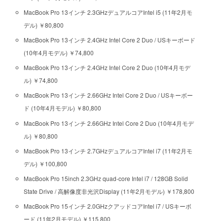
MacBook Pro 13インチ 2.3GHzデュアルコアIntel i5 (11年2月モ
デル) ￥80,800
MacBook Pro 13インチ 2.4GHz Intel Core 2 Duo / USキーボード
(10年4月モデル) ￥74,800
MacBook Pro 13インチ 2.4GHz Intel Core 2 Duo (10年4月モデ
ル) ￥74,800
MacBook Pro 13インチ 2.66GHz Intel Core 2 Duo / USキーボー
ド (10年4月モデル) ￥80,800
MacBook Pro 13インチ 2.66GHz Intel Core 2 Duo (10年4月モデ
ル) ￥80,800
MacBook Pro 13インチ 2.7GHzデュアルコアIntel i7 (11年2月モ
デル) ￥100,800
MacBook Pro 15inch 2.3GHz quad-core Intel i7 / 128GB Solid
State Drive / 高解像度非光沢Display (11年2月モデル) ￥178,800
MacBook Pro 15インチ 2.0GHzクアッドコアIntel i7 / USキーボ
ード (11年2月モデル) ￥115,800