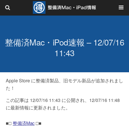
整備済Mac・iPod速報 – 12/07/16
11:43
Apple Store に整備済製品、旧モデル新品が追加されまし
た！
この記事は 12/07/16 11:43 に公開され、12/07/16 11:48
に最新情報に更新されました。
■□
整備済Mac
□■