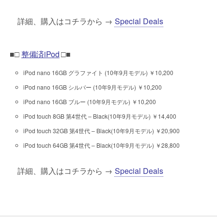
詳細、購入はコチラから →
Special Deals
■□
整備済iPod
□■
iPod nano 16GB グラファイト (10年9月モデル) ￥10,200
iPod nano 16GB シルバー (10年9月モデル) ￥10,200
iPod nano 16GB ブルー (10年9月モデル) ￥10,200
iPod touch 8GB 第4世代 – Black(10年9月モデル) ￥14,400
iPod touch 32GB 第4世代 – Black(10年9月モデル) ￥20,900
iPod touch 64GB 第4世代 – Black(10年9月モデル) ￥28,800
詳細、購入はコチラから →
Special Deals