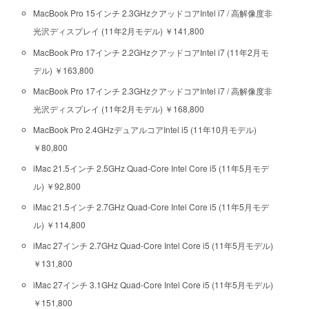
MacBook Pro 15インチ 2.3GHzクアッドコアIntel i7 / 高解像度非
光沢ディスプレイ (11年2月モデル) ￥141,800
MacBook Pro 17インチ 2.2GHzクアッドコアIntel i7 (11年2月モ
デル) ￥163,800
MacBook Pro 17インチ 2.3GHzクアッドコアIntel i7 / 高解像度非
光沢ディスプレイ (11年2月モデル) ￥168,800
MacBook Pro 2.4GHzデュアルコアIntel i5 (11年10月モデル)
￥80,800
iMac 21.5インチ 2.5GHz Quad-Core Intel Core i5 (11年5月モデ
ル) ￥92,800
iMac 21.5インチ 2.7GHz Quad-Core Intel Core i5 (11年5月モデ
ル) ￥114,800
iMac 27インチ 2.7GHz Quad-Core Intel Core i5 (11年5月モデル)
￥131,800
iMac 27インチ 3.1GHz Quad-Core Intel Core i5 (11年5月モデル)
￥151,800