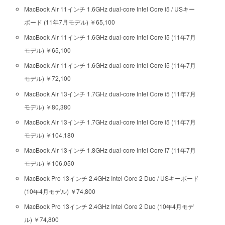
MacBook Air 11インチ 1.6GHz dual-core Intel Core i5 / USキー
ボード (11年7月モデル) ￥65,100
MacBook Air 11インチ 1.6GHz dual-core Intel Core i5 (11年7月
モデル) ￥65,100
MacBook Air 11インチ 1.6GHz dual-core Intel Core i5 (11年7月
モデル) ￥72,100
MacBook Air 13インチ 1.7GHz dual-core Intel Core i5 (11年7月
モデル) ￥80,380
MacBook Air 13インチ 1.7GHz dual-core Intel Core i5 (11年7月
モデル) ￥104,180
MacBook Air 13インチ 1.8GHz dual-core Intel Core i7 (11年7月
モデル) ￥106,050
MacBook Pro 13インチ 2.4GHz Intel Core 2 Duo / USキーボード
(10年4月モデル) ￥74,800
MacBook Pro 13インチ 2.4GHz Intel Core 2 Duo (10年4月モデ
ル) ￥74,800