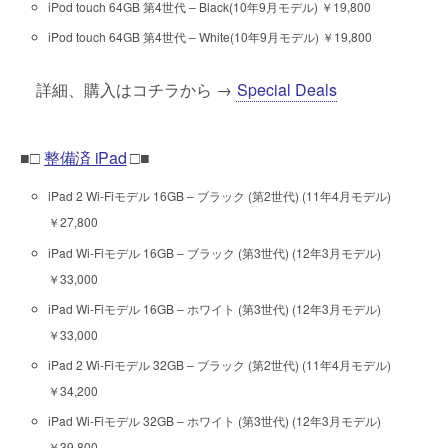
iPod touch 64GB 第4世代 – Black(10年9月モデル) ￥19,800
iPod touch 64GB 第4世代 – White(10年9月モデル) ￥19,800
詳細、購入はコチラから →
Special Deals
■□
整備済 iPad
□■
iPad 2 Wi-Fiモデル 16GB – ブラック (第2世代) (11年4月モデル)
￥27,800
iPad Wi-Fiモデル 16GB – ブラック (第3世代) (12年3月モデル)
￥33,000
iPad Wi-Fiモデル 16GB – ホワイト (第3世代) (12年3月モデル)
￥33,000
iPad 2 Wi-Fiモデル 32GB – ブラック (第2世代) (11年4月モデル)
￥34,200
iPad Wi-Fiモデル 32GB – ホワイト (第3世代) (12年3月モデル)
￥39,800