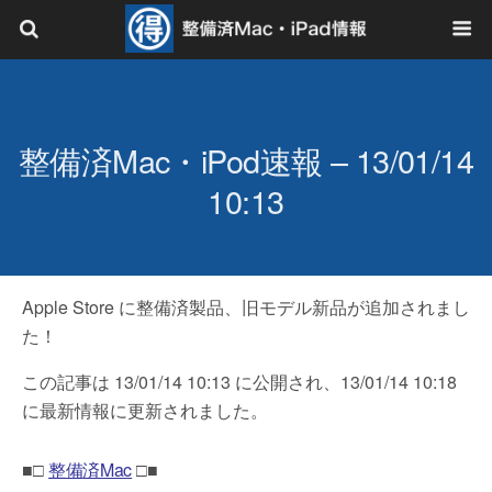
整備済Mac・iPod速報 – 13/01/14
10:13
Apple Store に整備済製品、旧モデル新品が追加されまし
た！
この記事は 13/01/14 10:13 に公開され、13/01/14 10:18
に最新情報に更新されました。
■□
整備済Mac
□■