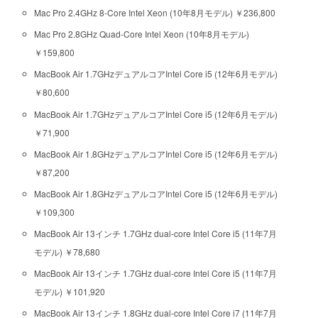
Mac Pro 2.4GHz 8-Core Intel Xeon (10年8月モデル) ￥236,800
Mac Pro 2.8GHz Quad-Core Intel Xeon (10年8月モデル)
￥159,800
MacBook Air 1.7GHzデュアルコアIntel Core i5 (12年6月モデル)
￥80,600
MacBook Air 1.7GHzデュアルコアIntel Core i5 (12年6月モデル)
￥71,900
MacBook Air 1.8GHzデュアルコアIntel Core i5 (12年6月モデル)
￥87,200
MacBook Air 1.8GHzデュアルコアIntel Core i5 (12年6月モデル)
￥109,300
MacBook Air 13インチ 1.7GHz dual-core Intel Core i5 (11年7月
モデル) ￥78,680
MacBook Air 13インチ 1.7GHz dual-core Intel Core i5 (11年7月
モデル) ￥101,920
MacBook Air 13インチ 1.8GHz dual-core Intel Core i7 (11年7月