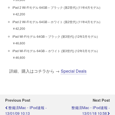
iPad 2 Wi-Fiモデル 64GB – ブラック (第2世代) (11年4月モデル)
￥42,200
iPad 2 Wi-Fiモデル 64GB – ホワイト (第2世代) (11年4月モデル)
￥42,200
iPad Wi-Fiモデル 64GB – ブラック (第3世代) (12年3月モデル)
￥46,600
iPad Wi-Fiモデル 64GB – ホワイト (第3世代) (12年3月モデル)
￥46,600
詳細、購入はコチラから →
Special Deals
Previous Post
Next Post
整備済Mac・iPod速報 -
整備済Mac・iPod速報 -
13/01/09 10:13
13/01/18 10:58