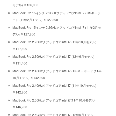
モデル) ￥106,050
MacBook Pro 15インチ 2.2GHzクアッドコアIntel i7 / USキーボ
ード (11年2月モデル) ￥127,800
MacBook Pro 15インチ 2.2GHzクアッドコアIntel i7 (11年2月モ
デル) ￥127,800
MacBook Pro 2.2GHzクアッドコアIntel i7 (11年10月モデル)
￥117,800
MacBook Pro 2.3GHzクアッドコアIntel i7 (12年6月モデル)
￥131,400
MacBook Pro 2.4GHzクアッドコアIntel i7 / USキーボード (11年
10月モデル) ￥142,800
MacBook Pro 2.4GHzクアッドコアIntel i7 (11年10月モデル)
￥142,800
MacBook Pro 2.5GHzクアッドコアIntel i7(11年10月モデル)
￥146,900
MacBook Pro 2.6GHzクアッドコアIntel i7 (12年6月モデル)