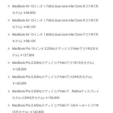
MacBook Air 13インチ 1.7GHz dual-core Intel Core i5 (11年7月
モデル) ￥85,800
MacBook Air 13インチ 1.7GHz dual-core Intel Core i5 (11年7月
モデル) ￥96,100
MacBook Air 13インチ 1.8GHz dual-core Intel Core i7 (11年7月
モデル) ￥98,100
MacBook Pro 15インチ 2.2GHzクアッドコアIntel i7 (11年2月モ
デル) ￥127,800
MacBook Pro 2.2GHzクアッドコアIntel i7 (11年10月モデル)
￥128,900
MacBook Pro 2.3GHzクアッドコアIntel i7 (12年6月モデル)
￥143,900
MacBook Pro 2.3GHzクアッドコアIntel i7、Retinaディスプレイ
モデル (12年6月モデル) ￥156,900
MacBook Pro 2.4GHzクアッドコアIntel i7 / USキーボード (11年
10月モデル) ￥142,800