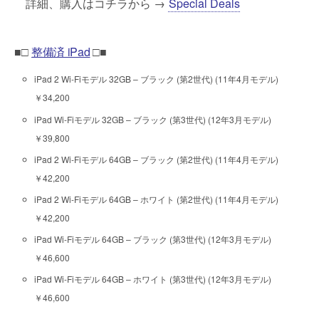
詳細、購入はコチラから →
Special Deals
■□
整備済 iPad
□■
iPad 2 Wi-Fiモデル 32GB – ブラック (第2世代) (11年4月モデル)
￥34,200
iPad Wi-Fiモデル 32GB – ブラック (第3世代) (12年3月モデル)
￥39,800
iPad 2 Wi-Fiモデル 64GB – ブラック (第2世代) (11年4月モデル)
￥42,200
iPad 2 Wi-Fiモデル 64GB – ホワイト (第2世代) (11年4月モデル)
￥42,200
iPad Wi-Fiモデル 64GB – ブラック (第3世代) (12年3月モデル)
￥46,600
iPad Wi-Fiモデル 64GB – ホワイト (第3世代) (12年3月モデル)
￥46,600