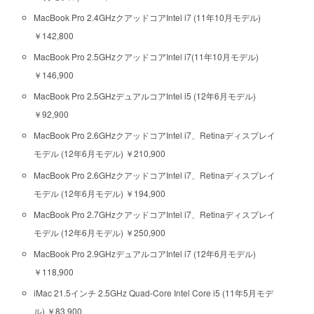
MacBook Pro 2.4GHzクアッドコアIntel i7 (11年10月モデル)
￥142,800
MacBook Pro 2.5GHzクアッドコアIntel i7(11年10月モデル)
￥146,900
MacBook Pro 2.5GHzデュアルコアIntel i5 (12年6月モデル)
￥92,900
MacBook Pro 2.6GHzクアッドコアIntel i7、Retinaディスプレイ
モデル (12年6月モデル) ￥210,900
MacBook Pro 2.6GHzクアッドコアIntel i7、Retinaディスプレイ
モデル (12年6月モデル) ￥194,900
MacBook Pro 2.7GHzクアッドコアIntel i7、Retinaディスプレイ
モデル (12年6月モデル) ￥250,900
MacBook Pro 2.9GHzデュアルコアIntel i7 (12年6月モデル)
￥118,900
iMac 21.5インチ 2.5GHz Quad-Core Intel Core i5 (11年5月モデ
ル) ￥83,900