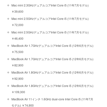
Mac mini 2.3GHzデュアルコアIntel Core i5 (11年7月モデル)
￥39,600
Mac mini 2.5GHzデュアルコアIntel Core i5 (11年7月モデル)
￥72,000
Mac mini 2.5GHzデュアルコアIntel Core i5 (11年7月モデル)
￥46,400
MacBook Air 1.7GHzデュアルコアIntel Core i5 (12年6月モデル)
￥75,500
MacBook Air 1.7GHzデュアルコアIntel Core i5 (12年6月モデル)
￥82,900
MacBook Air 1.8GHzデュアルコアIntel Core i5 (12年6月モデル)
￥92,900
MacBook Air 1.8GHzデュアルコアIntel Core i5 (12年6月モデル)
￥109,300
MacBook Air 11インチ 1.6GHz dual-core Intel Core i5 (11年7月
モデル) ￥74,900