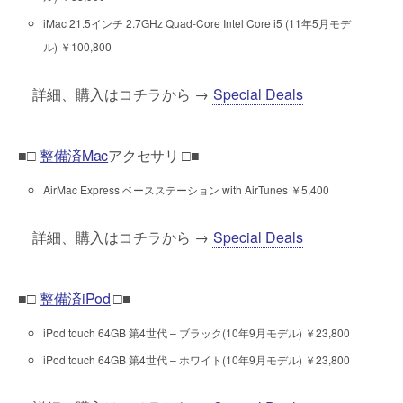
iMac 21.5インチ 2.7GHz Quad-Core Intel Core i5 (11年5月モデ
ル) ￥100,800
詳細、購入はコチラから →
Special Deals
■□
整備済Mac
アクセサリ □■
AirMac Express ベースステーション with AirTunes ￥5,400
詳細、購入はコチラから →
Special Deals
■□
整備済iPod
□■
iPod touch 64GB 第4世代 – ブラック(10年9月モデル) ￥23,800
iPod touch 64GB 第4世代 – ホワイト(10年9月モデル) ￥23,800