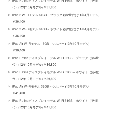
iPad Retinaディスプレイモデル Wi-Fi 16GB – ホワイト（第4世
代）(12年10月モデル) ￥31,800
iPad 2 Wi-Fiモデル 64GB – ブラック (第2世代) (11年4月モデル)
￥36,400
iPad 2 Wi-Fiモデル 64GB – ホワイト (第2世代) (11年4月モデル)
￥36,400
iPad Air Wi-Fiモデル 16GB – シルバー (13年10月モデル)
￥36,400
iPad Retinaディスプレイモデル Wi-Fi 32GB – ブラック（第4世
代）(12年10月モデル) ￥36,800
iPad Retinaディスプレイモデル Wi-Fi 32GB – ホワイト（第4世
代）(12年10月モデル) ￥36,800
iPad Air Wi-Fiモデル 32GB – シルバー (13年10月モデル)
￥41,400
iPad Retinaディスプレイモデル Wi-Fi 64GB – ホワイト（第4世
代）(12年10月モデル) ￥41,800