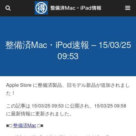
整備済Mac・iPod速報 – 15/03/25
09:53
Apple Store に整備済製品、旧モデル新品が追加されまし
た！
この記事は 15/03/25 09:53 に公開され、15/03/25 09:58
に最新情報に更新されました。
■□
整備済Mac
□■