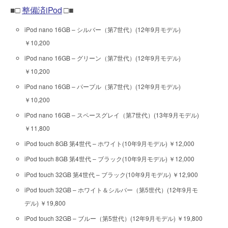
■□
整備済iPod
□■
iPod nano 16GB – シルバー（第7世代）(12年9月モデル)
￥10,200
iPod nano 16GB – グリーン（第7世代）(12年9月モデル)
￥10,200
iPod nano 16GB – パープル（第7世代）(12年9月モデル)
￥10,200
iPod nano 16GB – スペースグレイ（第7世代）(13年9月モデル)
￥11,800
iPod touch 8GB 第4世代 – ホワイト(10年9月モデル) ￥12,000
iPod touch 8GB 第4世代 – ブラック(10年9月モデル) ￥12,000
iPod touch 32GB 第4世代 – ブラック(10年9月モデル) ￥12,900
iPod touch 32GB – ホワイト＆シルバー（第5世代）(12年9月モ
デル) ￥19,800
iPod touch 32GB – ブルー（第5世代）(12年9月モデル) ￥19,800