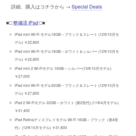
詳細、購入はコチラから →
Special Deals
■□
整備済 iPad
□■
iPad mini Wi-Fi モデル16GB – ブラック＆スレート (12年10月モ
デル) ￥22,800
iPad mini Wi-Fi モデル16GB – ホワイト＆シルバー (12年10月モ
デル) ￥22,800
iPad mini 2 Wi-Fiモデル 16GB – シルバー(13年10月モデル)
￥27,000
iPad mini Wi-Fi モデル32GB – ブラック＆スレート (12年10月モ
デル) ￥27,800
iPad 2 Wi-Fiモデル 32GB – ホワイト (第2世代) (11年4月モデル)
￥31,400
iPad Retinaディスプレイモデル Wi-Fi 16GB – ブラック（第4世
代）(12年10月モデル) ￥31,800