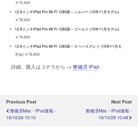
￥70,400
12.9インチiPad Pro Wi-Fi 128GB – シルバー (15年11月モデル)
￥78,900
12.9インチiPad Pro Wi-Fi 128GB – ゴールド (15年11月モデル)
￥78,900
12.9インチiPad Pro Wi-Fi 128GB – スペースグレイ (15年11月モ
デル)
￥78,900
詳細、購入はコチラから →
整備済 iPad
Previous Post
Next Post
整備済Mac・iPod速報 -
整備済Mac・iPod速報 -
16/10/26 10:10
16/10/28 10:48