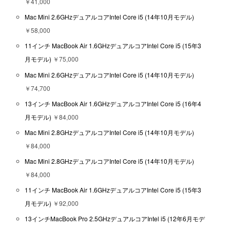
￥41,000
Mac Mini 2.6GHzデュアルコアIntel Core i5 (14年10月モデル)
￥58,000
11インチ MacBook Air 1.6GHzデュアルコアIntel Core i5 (15年3
月モデル)
￥75,000
Mac Mini 2.6GHzデュアルコアIntel Core i5 (14年10月モデル)
￥74,700
13インチ MacBook Air 1.6GHzデュアルコアIntel Core i5 (16年4
月モデル)
￥84,000
Mac Mini 2.8GHzデュアルコアIntel Core i5 (14年10月モデル)
￥84,000
Mac Mini 2.8GHzデュアルコアIntel Core i5 (14年10月モデル)
￥84,000
11インチ MacBook Air 1.6GHzデュアルコアIntel Core i5 (15年3
月モデル)
￥92,000
13インチMacBook Pro 2.5GHzデュアルコアIntel i5 (12年6月モデ