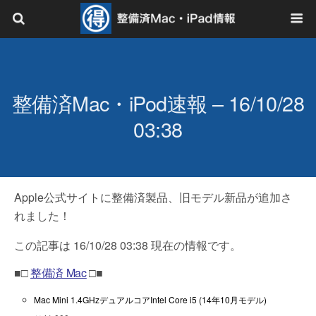
整備済Mac・iPod速報 – 16/10/28
03:38
Apple公式サイトに整備済製品、旧モデル新品が追加さ
れました！
この記事は 16/10/28 03:38 現在の情報です。
■□
整備済 Mac
□■
Mac Mini 1.4GHzデュアルコアIntel Core i5 (14年10月モデル)