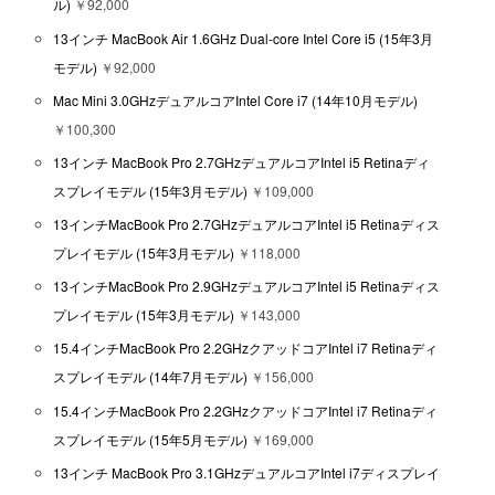
ル)
￥92,000
13インチ MacBook Air 1.6GHz Dual-core Intel Core i5 (15年3月
モデル)
￥92,000
Mac Mini 3.0GHzデュアルコアIntel Core i7 (14年10月モデル)
￥100,300
13インチ MacBook Pro 2.7GHzデュアルコアIntel i5 Retinaディ
スプレイモデル (15年3月モデル)
￥109,000
13インチMacBook Pro 2.7GHzデュアルコアIntel i5 Retinaディス
プレイモデル (15年3月モデル)
￥118,000
13インチMacBook Pro 2.9GHzデュアルコアIntel i5 Retinaディス
プレイモデル (15年3月モデル)
￥143,000
15.4インチMacBook Pro 2.2GHzクアッドコアIntel i7 Retinaディ
スプレイモデル (14年7月モデル)
￥156,000
15.4インチMacBook Pro 2.2GHzクアッドコアIntel i7 Retinaディ
スプレイモデル (15年5月モデル)
￥169,000
13インチ MacBook Pro 3.1GHzデュアルコアIntel i7ディスプレイ