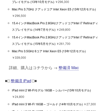
プレイモデル (13年10月モデル)
￥296,300
Mac Pro 3.7GHz クアッドコア Intel Xeon E5 (13年12月モデル)
￥296,500
15.4インチMacBook Pro 2.8GHzクアッドコアIntel i7 Retinaディ
スプレイモデル (14年7月モデル)
￥249,800
15.4インチMacBook Pro 2.8GHzクアッドコアIntel i7 Retinaディ
スプレイモデル (15年5月モデル)
￥261,700
Mac Pro 3.5GHz 6コア Intel Xeon E5 (13年12月モデル)
￥339,000
詳細、購入はコチラから →
整備済 Mac
■□
整備済 iPad
□■
iPad mini 2 Wi-Fiモデル 16GB – シルバー(13年10月モデル)
￥24,800
iPad mini 3 Wi-Fi 16GB – ゴールド (14年10月モデル)
￥27,300