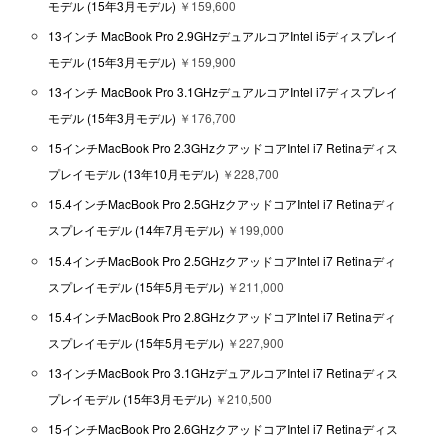
モデル (15年3月モデル)
￥159,600
13インチ MacBook Pro 2.9GHzデュアルコアIntel i5ディスプレイ
モデル (15年3月モデル)
￥159,900
13インチ MacBook Pro 3.1GHzデュアルコアIntel i7ディスプレイ
モデル (15年3月モデル)
￥176,700
15インチMacBook Pro 2.3GHzクアッドコアIntel i7 Retinaディス
プレイモデル (13年10月モデル)
￥228,700
15.4インチMacBook Pro 2.5GHzクアッドコアIntel i7 Retinaディ
スプレイモデル (14年7月モデル)
￥199,000
15.4インチMacBook Pro 2.5GHzクアッドコアIntel i7 Retinaディ
スプレイモデル (15年5月モデル)
￥211,000
15.4インチMacBook Pro 2.8GHzクアッドコアIntel i7 Retinaディ
スプレイモデル (15年5月モデル)
￥227,900
13インチMacBook Pro 3.1GHzデュアルコアIntel i7 Retinaディス
プレイモデル (15年3月モデル)
￥210,500
15インチMacBook Pro 2.6GHzクアッドコアIntel i7 Retinaディス