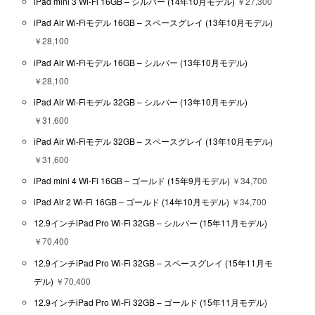
iPad mini 3 Wi-Fi 16GB – シルバー (14年10月モデル)
￥27,300
iPad Air Wi-Fiモデル 16GB – スペースグレイ (13年10月モデル)
￥28,100
iPad Air Wi-Fiモデル 16GB – シルバー (13年10月モデル)
￥28,100
iPad Air Wi-Fiモデル 32GB – シルバー (13年10月モデル)
￥31,600
iPad Air Wi-Fiモデル 32GB – スペースグレイ (13年10月モデル)
￥31,600
iPad mini 4 Wi-Fi 16GB – ゴールド (15年9月モデル)
￥34,700
iPad Air 2 Wi-Fi 16GB – ゴールド (14年10月モデル)
￥34,700
12.9インチiPad Pro Wi-Fi 32GB – シルバー (15年11月モデル)
￥70,400
12.9インチiPad Pro Wi-Fi 32GB – スペースグレイ (15年11月モ
デル)
￥70,400
12.9インチiPad Pro Wi-Fi 32GB – ゴールド (15年11月モデル)