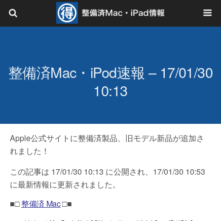
整備済Mac・iPod速報 – 17/01/30
10:13
Apple公式サイトに整備済製品、旧モデル新品が追加さ
れました！
この記事は 17/01/30 10:13 に公開され、17/01/30 10:53
に最新情報に更新されました。
■□
整備済 Mac
□■