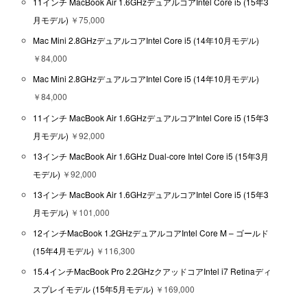
11インチ MacBook Air 1.6GHzデュアルコアIntel Core i5 (15年3
月モデル)
￥75,000
Mac Mini 2.8GHzデュアルコアIntel Core i5 (14年10月モデル)
￥84,000
Mac Mini 2.8GHzデュアルコアIntel Core i5 (14年10月モデル)
￥84,000
11インチ MacBook Air 1.6GHzデュアルコアIntel Core i5 (15年3
月モデル)
￥92,000
13インチ MacBook Air 1.6GHz Dual-core Intel Core i5 (15年3月
モデル)
￥92,000
13インチ MacBook Air 1.6GHzデュアルコアIntel Core i5 (15年3
月モデル)
￥101,000
12インチMacBook 1.2GHzデュアルコアIntel Core M – ゴールド
(15年4月モデル)
￥116,300
15.4インチMacBook Pro 2.2GHzクアッドコアIntel i7 Retinaディ
スプレイモデル (15年5月モデル)
￥169,000