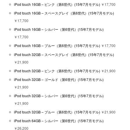
iPod touch 16GB – ピンク（第6世代）(15年7月モデル)
￥17,700
iPod touch 16GB – スペースグレイ（第6世代）(15年7月モデル)
￥17,700
iPod touch 16GB – シルバー（第6世代）(15年7月モデル)
￥17,700
iPod touch 16GB – ブルー（第6世代）(15年7月モデル)
￥17,700
iPod touch 32GB – スペースグレイ（第6世代）(15年7月モデル)
￥21,900
iPod touch 32GB – ピンク（第6世代）(15年7月モデル)
￥21,900
iPod touch 32GB – ゴールド（第6世代）(15年7月モデル)
￥21,900
iPod touch 32GB – シルバー（第6世代）(15年7月モデル)
￥21,900
iPod touch 32GB – ブルー（第6世代）(15年7月モデル)
￥21,900
iPod touch 64GB – シルバー（第6世代）(15年7月モデル)
￥26,200