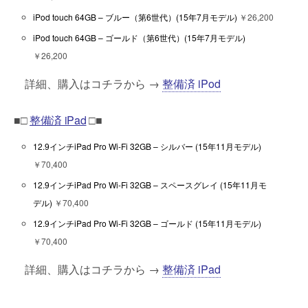
iPod touch 64GB – ブルー（第6世代）(15年7月モデル)
￥26,200
iPod touch 64GB – ゴールド（第6世代）(15年7月モデル)
￥26,200
詳細、購入はコチラから →
整備済 iPod
■□
整備済 iPad
□■
12.9インチiPad Pro Wi-Fi 32GB – シルバー (15年11月モデル)
￥70,400
12.9インチiPad Pro Wi-Fi 32GB – スペースグレイ (15年11月モ
デル)
￥70,400
12.9インチiPad Pro Wi-Fi 32GB – ゴールド (15年11月モデル)
￥70,400
詳細、購入はコチラから →
整備済 iPad