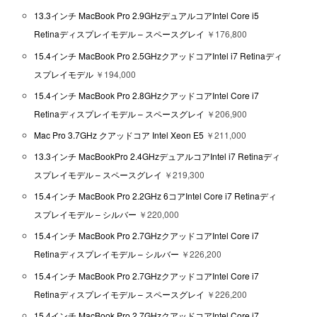
13.3インチ MacBook Pro 2.9GHzデュアルコアIntel Core i5
Retinaディスプレイモデル – スペースグレイ
￥176,800
15.4インチ MacBook Pro 2.5GHzクアッドコアIntel i7 Retinaディ
スプレイモデル
￥194,000
15.4インチ MacBook Pro 2.8GHzクアッドコアIntel Core i7
Retinaディスプレイモデル – スペースグレイ
￥206,900
Mac Pro 3.7GHz クアッドコア Intel Xeon E5
￥211,000
13.3インチ MacBookPro 2.4GHzデュアルコアIntel i7 Retinaディ
スプレイモデル – スペースグレイ
￥219,300
15.4インチ MacBook Pro 2.2GHz 6コアIntel Core i7 Retinaディ
スプレイモデル – シルバー
￥220,000
15.4インチ MacBook Pro 2.7GHzクアッドコアIntel Core i7
Retinaディスプレイモデル – シルバー
￥226,200
15.4インチ MacBook Pro 2.7GHzクアッドコアIntel Core i7
Retinaディスプレイモデル – スペースグレイ
￥226,200
15.4インチ MacBook Pro 2.7GHzクアッドコアIntel Core i7