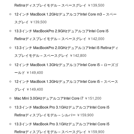
Retinaディスプレイモデル – スペースグレイ
￥139,500
12インチ MacBook 1.2GHzデュアルコアIntel Core m3 – スペー
スグレイ
￥139,500
13.3インチ MacBookPro 2.9GHzデュアルコアIntel Core i5
Retinaディスプレイモデル – スペースグレイ
￥142,000
13.3インチ MacBookPro 2.0GHzデュアルコアIntel i5 Retinaディ
スプレイモデル – スペースグレイ
￥142,800
12インチ MacBook 1.3GHzデュアルコアIntel Core i5 – ローズゴ
ールド
￥149,400
12インチ MacBook 1.3GHzデュアルコアIntel Core i5 – スペース
グレイ
￥149,400
Mac Mini 3.0GHzデュアルコアIntel Core i7
￥151,200
13.3インチ MacBook Pro 3.1GHzデュアルコアIntel Core i5
Retinaディスプレイモデル – シルバー
￥159,900
13.3インチ MacBook Pro 3.1GHzデュアルコアIntel Core i5
Retinaディスプレイモデル – スペースグレイ
￥159,900