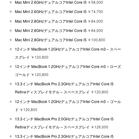
Mac Mini 2.6GHzデュアルコアIntel Core i5
￥58,000
Mac Mini 2.6GHzデュアルコアIntel Core i5
￥74,700
Mac Mini 2.8GHzデュアルコアIntel Core i5
￥84,000
Mac Mini 2.8GHzデュアルコアIntel Core i5
￥84,000
Mac Mini 2.8GHzデュアルコアIntel Core i5
￥100,800
12インチ MacBook 1.2GHzデュアルコアIntel Core m3 – スペー
スグレイ
￥120,800
12インチ MacBook 1.2GHzデュアルコアIntel Core m3 – ローズ
ゴールド
￥120,800
13.3インチ MacBook Pro 2.3GHzデュアルコアIntel Core i5
Retinaディスプレイモデル – スペースグレイ
￥120,800
12インチ MacBook 1.2GHzデュアルコアIntel Core m3 – ゴール
ド
￥120,800
13.3インチ MacBook Pro 2.0GHzデュアルコアIntel Core i5
Retinaディスプレイモデル – スペースグレイ
￥126,000
13.3インチ MacBook Pro 2.3GHzデュアルコアIntel Core i5