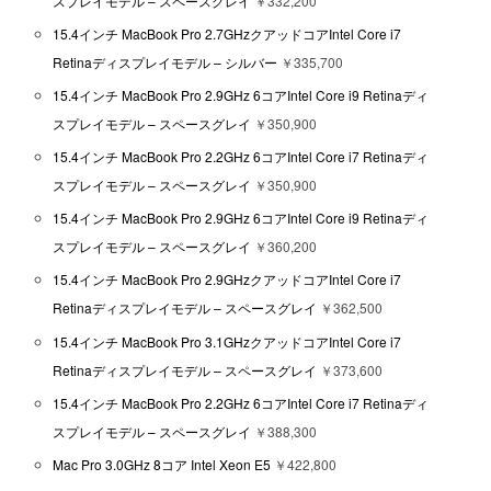
スプレイモデル – スペースグレイ
￥332,200
15.4インチ MacBook Pro 2.7GHzクアッドコアIntel Core i7
Retinaディスプレイモデル – シルバー
￥335,700
15.4インチ MacBook Pro 2.9GHz 6コアIntel Core i9 Retinaディ
スプレイモデル – スペースグレイ
￥350,900
15.4インチ MacBook Pro 2.2GHz 6コアIntel Core i7 Retinaディ
スプレイモデル – スペースグレイ
￥350,900
15.4インチ MacBook Pro 2.9GHz 6コアIntel Core i9 Retinaディ
スプレイモデル – スペースグレイ
￥360,200
15.4インチ MacBook Pro 2.9GHzクアッドコアIntel Core i7
Retinaディスプレイモデル – スペースグレイ
￥362,500
15.4インチ MacBook Pro 3.1GHzクアッドコアIntel Core i7
Retinaディスプレイモデル – スペースグレイ
￥373,600
15.4インチ MacBook Pro 2.2GHz 6コアIntel Core i7 Retinaディ
スプレイモデル – スペースグレイ
￥388,300
Mac Pro 3.0GHz 8コア Intel Xeon E5
￥422,800