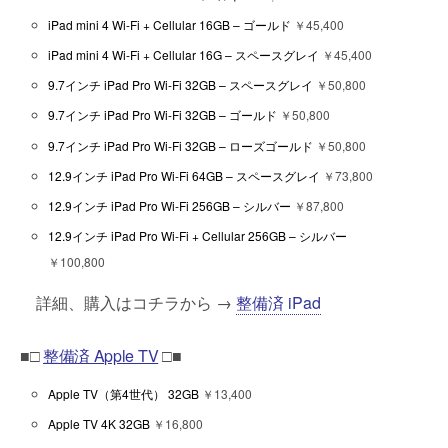
iPad mini 4 Wi-Fi + Cellular 16GB – ゴールド
￥45,400
iPad mini 4 Wi-Fi + Cellular 16G – スペースグレイ
￥45,400
9.7インチ iPad Pro Wi-Fi 32GB – スペースグレイ
￥50,800
9.7インチ iPad Pro Wi-Fi 32GB – ゴールド
￥50,800
9.7インチ iPad Pro Wi-Fi 32GB – ローズゴールド
￥50,800
12.9インチ iPad Pro Wi-Fi 64GB – スペースグレイ
￥73,800
12.9インチ iPad Pro Wi-Fi 256GB – シルバー
￥87,800
12.9インチ iPad Pro Wi-Fi + Cellular 256GB – シルバー
￥100,800
詳細、購入はコチラから →
整備済 iPad
■□
整備済 Apple TV
□■
Apple TV（第4世代） 32GB
￥13,400
Apple TV 4K 32GB
￥16,800