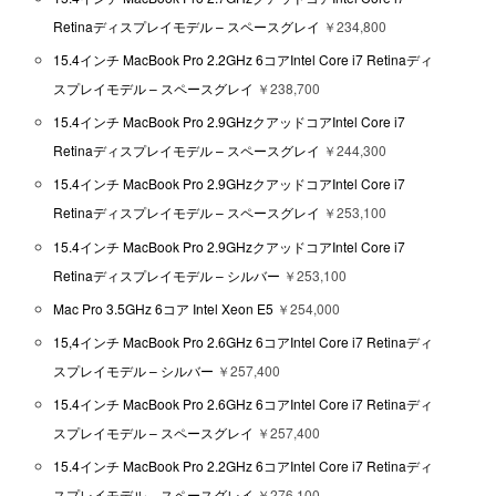
Retinaディスプレイモデル – スペースグレイ
￥234,800
15.4インチ MacBook Pro 2.2GHz 6コアIntel Core i7 Retinaディ
スプレイモデル – スペースグレイ
￥238,700
15.4インチ MacBook Pro 2.9GHzクアッドコアIntel Core i7
Retinaディスプレイモデル – スペースグレイ
￥244,300
15.4インチ MacBook Pro 2.9GHzクアッドコアIntel Core i7
Retinaディスプレイモデル – スペースグレイ
￥253,100
15.4インチ MacBook Pro 2.9GHzクアッドコアIntel Core i7
Retinaディスプレイモデル – シルバー
￥253,100
Mac Pro 3.5GHz 6コア Intel Xeon E5
￥254,000
15,4インチ MacBook Pro 2.6GHz 6コアIntel Core i7 Retinaディ
スプレイモデル – シルバー
￥257,400
15.4インチ MacBook Pro 2.6GHz 6コアIntel Core i7 Retinaディ
スプレイモデル – スペースグレイ
￥257,400
15.4インチ MacBook Pro 2.2GHz 6コアIntel Core i7 Retinaディ
スプレイモデル – スペースグレイ
￥276,100