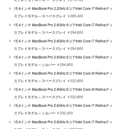
15.4インチ MacBook Pro 2.2GHz 6コアIntel Core i7 Retinaディ
スプレイモデル – スペースグレイ
￥285,400
15.4インチ MacBook Pro 2.6GHz 6コアIntel Core i7 Retinaディ
スプレイモデル – スペースグレイ
￥294,800
15.4インチ MacBook Pro 2.6GHz 6コアIntel Core i7 Retinaディ
スプレイモデル – スペースグレイ
￥294,800
15,4インチ MacBook Pro 2.6GHz 6コアIntel Core i7 Retinaディ
スプレイモデル – シルバー
￥294,800
15.4インチ MacBook Pro 2.9GHz 6コアIntel Core i9 Retinaディ
スプレイモデル – スペースグレイ
￥322,800
15.4インチ MacBook Pro 2.9GHz 6コアIntel Core i9 Retinaディ
スプレイモデル – スペースグレイ
￥322,800
15,4インチ MacBook Pro 2.6GHz 6コアIntel Core i7 Retinaディ
スプレイモデル – シルバー
￥332,200
15.4インチ MacBook Pro 2.6GHz 6コアIntel Core i7 Retinaディ