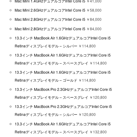
Mac Mini 1.4GHzデュアルコアIntel Core i5
￥41,000
Mac Mini 2.6GHzデュアルコアIntel Core i5
￥58,000
Mac Mini 2.8GHzデュアルコアIntel Core i5
￥84,000
Mac Mini 2.8GHzデュアルコアIntel Core i5
￥84,000
13.3インチ MacBook Air 1.6GHzデュアルコアIntel Core i5
Retinaディスプレイモデル – シルバー
￥114,800
13.3インチ MacBook Air 1.6GHzデュアルコアIntel Core i5
Retinaディスプレイモデル – スペースグレイ
￥114,800
13.3インチ MacBook Air 1.6GHzデュアルコアIntel Core i5
Retinaディスプレイモデル – ゴールド
￥114,800
13.3インチ MacBook Pro 2.3GHzデュアルコアIntel Core i5
Retinaディスプレイモデル – スペースグレイ
￥120,800
13.3インチ MacBook Pro 2.3GHzデュアルコアIntel Core i5
Retinaディスプレイモデル – シルバー
￥120,800
13.3インチ MacBook Air 1.6GHzデュアルコアIntel Core i5
Retinaディスプレイモデル – スペースグレイ
￥132,800