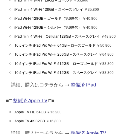
iPad mini 4 Wi-Fi 128GB – スペースグレイ
￥35,800
iPad Wi-Fi 128GB – ゴールド（第6世代）
￥40,800
iPad Wi-Fi 128GB – シルバー（第6世代）
￥40,800
iPad mini 4 Wi-Fi + Cellular 128GB – スペースグレイ
￥48,800
10.5インチ iPad Pro Wi-Fi 64GB – ローズゴールド
￥50,800
10.5インチ iPad Pro Wi-Fi 256GB – スペースグレイ
￥64,800
10.5インチ iPad Pro Wi-Fi 512GB – ローズゴールド
￥83,800
10.5インチ iPad Pro Wi-Fi 512GB – スペースグレイ
￥83,800
詳細、購入はコチラから →
整備済 iPad
■□
整備済 Apple TV
□■
Apple TV HD 64GB
￥15,200
Apple TV 4K 32GB
￥16,800
詳細、購入はコチラから →
整備済 Apple TV