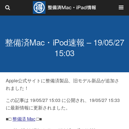
整備済Mac・iPod速報 – 19/05/27
15:03
Apple公式サイトに整備済製品、旧モデル新品が追加さ
れました！
この記事は 19/05/27 15:03 に公開され、19/05/27 15:33
に最新情報に更新されました。
■□
整備済 Mac
□■