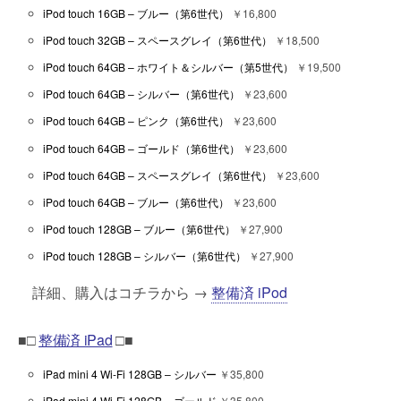
iPod touch 16GB – ブルー（第6世代）
￥16,800
iPod touch 32GB – スペースグレイ（第6世代）
￥18,500
iPod touch 64GB – ホワイト＆シルバー（第5世代）
￥19,500
iPod touch 64GB – シルバー（第6世代）
￥23,600
iPod touch 64GB – ピンク（第6世代）
￥23,600
iPod touch 64GB – ゴールド（第6世代）
￥23,600
iPod touch 64GB – スペースグレイ（第6世代）
￥23,600
iPod touch 64GB – ブルー（第6世代）
￥23,600
iPod touch 128GB – ブルー（第6世代）
￥27,900
iPod touch 128GB – シルバー（第6世代）
￥27,900
詳細、購入はコチラから →
整備済 iPod
■□
整備済 iPad
□■
iPad mini 4 Wi-Fi 128GB – シルバー
￥35,800
iPad mini 4 Wi-Fi 128GB – ゴールド
￥35,800