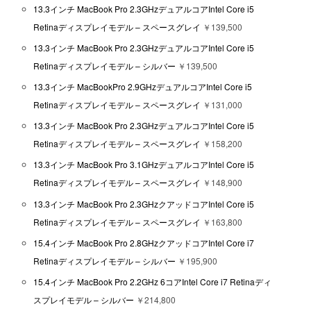
13.3インチ MacBook Pro 2.3GHzデュアルコアIntel Core i5
Retinaディスプレイモデル – スペースグレイ
￥139,500
13.3インチ MacBook Pro 2.3GHzデュアルコアIntel Core i5
Retinaディスプレイモデル – シルバー
￥139,500
13.3インチ MacBookPro 2.9GHzデュアルコアIntel Core i5
Retinaディスプレイモデル – スペースグレイ
￥131,000
13.3インチ MacBook Pro 2.3GHzデュアルコアIntel Core i5
Retinaディスプレイモデル – スペースグレイ
￥158,200
13.3インチ MacBook Pro 3.1GHzデュアルコアIntel Core i5
Retinaディスプレイモデル – スペースグレイ
￥148,900
13.3インチ MacBook Pro 2.3GHzクアッドコアIntel Core i5
Retinaディスプレイモデル – スペースグレイ
￥163,800
15.4インチ MacBook Pro 2.8GHzクアッドコアIntel Core i7
Retinaディスプレイモデル – シルバー
￥195,900
15.4インチ MacBook Pro 2.2GHz 6コアIntel Core i7 Retinaディ
スプレイモデル – シルバー
￥214,800