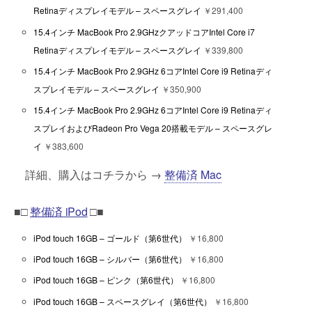
Retinaディスプレイモデル – スペースグレイ
￥291,400
15.4インチ MacBook Pro 2.9GHzクアッドコアIntel Core i7
Retinaディスプレイモデル – スペースグレイ
￥339,800
15.4インチ MacBook Pro 2.9GHz 6コアIntel Core i9 Retinaディ
スプレイモデル – スペースグレイ
￥350,900
15.4インチ MacBook Pro 2.9GHz 6コアIntel Core i9 Retinaディ
スプレイおよびRadeon Pro Vega 20搭載モデル – スペースグレ
イ
￥383,600
詳細、購入はコチラから →
整備済 Mac
■□
整備済 iPod
□■
iPod touch 16GB – ゴールド（第6世代）
￥16,800
iPod touch 16GB – シルバー（第6世代）
￥16,800
iPod touch 16GB – ピンク（第6世代）
￥16,800
iPod touch 16GB – スペースグレイ（第6世代）
￥16,800