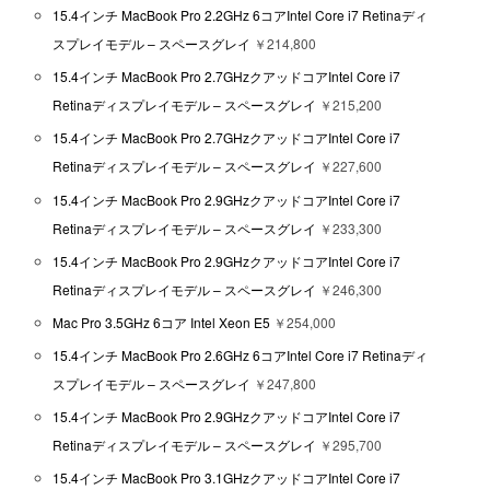
15.4インチ MacBook Pro 2.2GHz 6コアIntel Core i7 Retinaディ
スプレイモデル – スペースグレイ
￥214,800
15.4インチ MacBook Pro 2.7GHzクアッドコアIntel Core i7
Retinaディスプレイモデル – スペースグレイ
￥215,200
15.4インチ MacBook Pro 2.7GHzクアッドコアIntel Core i7
Retinaディスプレイモデル – スペースグレイ
￥227,600
15.4インチ MacBook Pro 2.9GHzクアッドコアIntel Core i7
Retinaディスプレイモデル – スペースグレイ
￥233,300
15.4インチ MacBook Pro 2.9GHzクアッドコアIntel Core i7
Retinaディスプレイモデル – スペースグレイ
￥246,300
Mac Pro 3.5GHz 6コア Intel Xeon E5
￥254,000
15.4インチ MacBook Pro 2.6GHz 6コアIntel Core i7 Retinaディ
スプレイモデル – スペースグレイ
￥247,800
15.4インチ MacBook Pro 2.9GHzクアッドコアIntel Core i7
Retinaディスプレイモデル – スペースグレイ
￥295,700
15.4インチ MacBook Pro 3.1GHzクアッドコアIntel Core i7