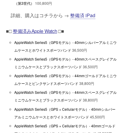
（第3世代）
100,800円
詳細、購入はコチラから →
整備済 iPad
■□
整備済みApple Watch
□■
AppleWatch Series5（GPSモデル）- 40mmシルバーアルミニウ
ムケースとホワイトスポーツバンド
36,500円
AppleWatch Series5（GPSモデル）- 40mmスペースグレイアル
ミニウムケースとブラックスポーツバンド
36,500円
AppleWatch Series5（GPSモデル）- 44mmゴールドアルミニウ
ムケースとピンクサンドスポーツバンド
38,800円
AppleWatch Series5（GPSモデル）- 44mmスペースグレイアル
ミニウムケースとブラックスポーツバンド
38,800円
AppleWatch Series5（GPS + Cellularモデル）- 40mmシルバー
アルミニウムケースとホワイトスポーツバンド
45,500円
AppleWatch Series5（GPS + Cellularモデル）- 40mmゴールド