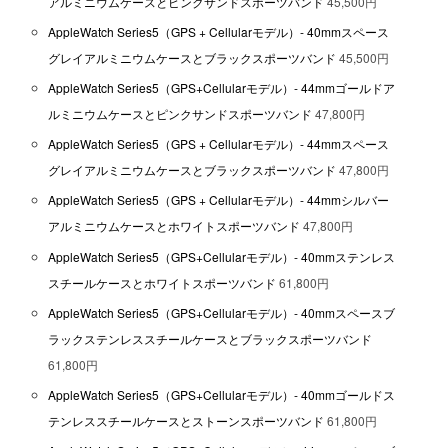
アルミニウムケースとピンクサンドスポーツバンド
45,500円
AppleWatch Series5（GPS + Cellularモデル）- 40mmスペース
グレイアルミニウムケースとブラックスポーツバンド
45,500円
AppleWatch Series5（GPS+Cellularモデル）- 44mmゴールドア
ルミニウムケースとピンクサンドスポーツバンド
47,800円
AppleWatch Series5（GPS + Cellularモデル）- 44mmスペース
グレイアルミニウムケースとブラックスポーツバンド
47,800円
AppleWatch Series5（GPS + Cellularモデル）- 44mmシルバー
アルミニウムケースとホワイトスポーツバンド
47,800円
AppleWatch Series5（GPS+Cellularモデル）- 40mmステンレス
スチールケースとホワイトスポーツバンド
61,800円
AppleWatch Series5（GPS+Cellularモデル）- 40mmスペースブ
ラックステンレススチールケースとブラックスポーツバンド
61,800円
AppleWatch Series5（GPS+Cellularモデル）- 40mmゴールドス
テンレススチールケースとストーンスポーツバンド
61,800円