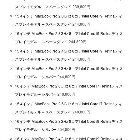
スプレイモデル – スペースグレイ
239,800円
15.4インチ MacBook Pro 2.3GHz 8コアIntel Core i9 Retinaディ
スプレイモデル – スペースグレイ
244,800円
16インチ MacBook Pro 2.3GHz 8コアIntel Core i9 Retinaディス
プレイモデル – スペースグレイ
244,800円
15.4インチ MacBook Pro 2.4GHz 8コアIntel Core i9 Retinaディ
スプレイモデル – スペースグレイ
244,800円
16インチ MacBook Pro 2.3GHz 8コアIntel Core i9 Retinaディス
プレイモデル – シルバー
244,800円
16インチ MacBook Pro 2.6GHz 6コアIntel Core i7 Retinaディス
プレイモデル – シルバー
248,800円
15.4インチ MacBook Pro 2.6GHz 6コアIntel Core i7 Retinaディ
スプレイモデル – スペースグレイ
248,800円
16インチ MacBook Pro 2.3GHz 8コアIntel Core i9 Retinaディス
プレイモデル – シルバー
254,800円
16インチ MacBook Pro 2.4GHz 8コアIntel Core i9 Retinaディス