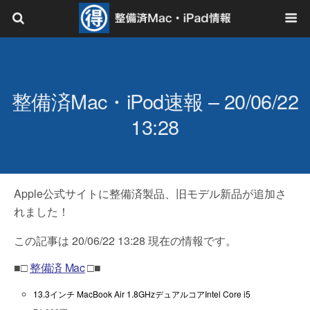
整備済Mac・iPod速報 – 20/06/22
13:28
Apple公式サイトに整備済製品、旧モデル新品が追加さ
れました！
この記事は 20/06/22 13:28 現在の情報です。
■□
整備済 Mac
□■
13.3インチ MacBook Air 1.8GHzデュアルコアIntel Core i5