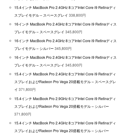
15.4インチ MacBook Pro 2.4GHz 8コアIntel Core i9 Retinaディ
スプレイモデル – スペースグレイ
338,800円
16インチ MacBook Pro 2.4GHz 8コアIntel Core i9 Retinaディス
プレイモデル – スペースグレイ
345,800円
16インチ MacBook Pro 2.4GHz 8コアIntel Core i9 Retinaディス
プレイモデル – シルバー
345,800円
16インチ MacBook Pro 2.4GHz 8コアIntel Core i9 Retinaディス
プレイモデル – スペースグレイ
345,800円
15.4インチ MacBook Pro 2.4GHz 8コアIntel Core i9 Retinaディ
スプレイおよびRadeon Pro Vega 20搭載モデル – スペースグレ
イ
371,800円
15.4インチ MacBook Pro 2.9GHz 6コアIntel Core i9 Retinaディ
スプレイおよびRadeon Pro Vega 20搭載モデル – シルバー
371,800円
15.4インチ MacBook Pro 2.4GHz 8コアIntel Core i9 Retinaディ
スプレイおよびRadeon Pro Vega 20搭載モデル – シルバー