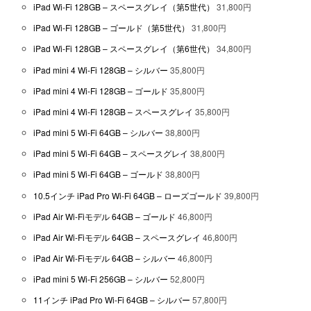
iPad Wi-Fi 128GB – スペースグレイ（第5世代）
31,800円
iPad Wi-Fi 128GB – ゴールド（第5世代）
31,800円
iPad Wi-Fi 128GB – スペースグレイ（第6世代）
34,800円
iPad mini 4 Wi-Fi 128GB – シルバー
35,800円
iPad mini 4 Wi-Fi 128GB – ゴールド
35,800円
iPad mini 4 Wi-Fi 128GB – スペースグレイ
35,800円
iPad mini 5 Wi-Fi 64GB – シルバー
38,800円
iPad mini 5 Wi-Fi 64GB – スペースグレイ
38,800円
iPad mini 5 Wi-Fi 64GB – ゴールド
38,800円
10.5インチ iPad Pro Wi-Fi 64GB – ローズゴールド
39,800円
iPad Air Wi-Fiモデル 64GB – ゴールド
46,800円
iPad Air Wi-Fiモデル 64GB – スペースグレイ
46,800円
iPad Air Wi-Fiモデル 64GB – シルバー
46,800円
iPad mini 5 Wi-Fi 256GB – シルバー
52,800円
11インチ iPad Pro Wi-Fi 64GB – シルバー
57,800円