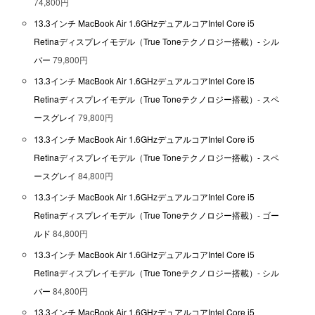
74,800円
13.3インチ MacBook Air 1.6GHzデュアルコアIntel Core i5
Retinaディスプレイモデル（True Toneテクノロジー搭載）- シル
バー
79,800円
13.3インチ MacBook Air 1.6GHzデュアルコアIntel Core i5
Retinaディスプレイモデル（True Toneテクノロジー搭載）- スペ
ースグレイ
79,800円
13.3インチ MacBook Air 1.6GHzデュアルコアIntel Core i5
Retinaディスプレイモデル（True Toneテクノロジー搭載）- スペ
ースグレイ
84,800円
13.3インチ MacBook Air 1.6GHzデュアルコアIntel Core i5
Retinaディスプレイモデル（True Toneテクノロジー搭載）- ゴー
ルド
84,800円
13.3インチ MacBook Air 1.6GHzデュアルコアIntel Core i5
Retinaディスプレイモデル（True Toneテクノロジー搭載）- シル
バー
84,800円
13.3インチ MacBook Air 1.6GHzデュアルコアIntel Core i5