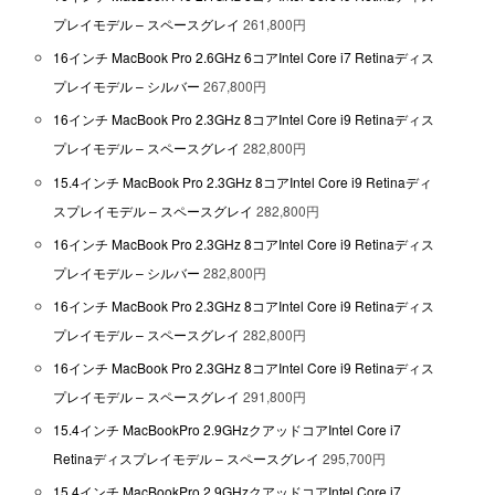
プレイモデル – スペースグレイ
261,800円
16インチ MacBook Pro 2.6GHz 6コアIntel Core i7 Retinaディス
プレイモデル – シルバー
267,800円
16インチ MacBook Pro 2.3GHz 8コアIntel Core i9 Retinaディス
プレイモデル – スペースグレイ
282,800円
15.4インチ MacBook Pro 2.3GHz 8コアIntel Core i9 Retinaディ
スプレイモデル – スペースグレイ
282,800円
16インチ MacBook Pro 2.3GHz 8コアIntel Core i9 Retinaディス
プレイモデル – シルバー
282,800円
16インチ MacBook Pro 2.3GHz 8コアIntel Core i9 Retinaディス
プレイモデル – スペースグレイ
282,800円
16インチ MacBook Pro 2.3GHz 8コアIntel Core i9 Retinaディス
プレイモデル – スペースグレイ
291,800円
15.4インチ MacBookPro 2.9GHzクアッドコアIntel Core i7
Retinaディスプレイモデル – スペースグレイ
295,700円
15.4インチ MacBookPro 2.9GHzクアッドコアIntel Core i7