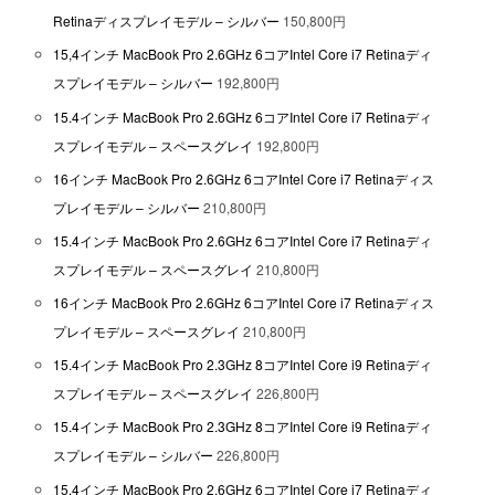
Retinaディスプレイモデル – シルバー
150,800円
15,4インチ MacBook Pro 2.6GHz 6コアIntel Core i7 Retinaディ
スプレイモデル – シルバー
192,800円
15.4インチ MacBook Pro 2.6GHz 6コアIntel Core i7 Retinaディ
スプレイモデル – スペースグレイ
192,800円
16インチ MacBook Pro 2.6GHz 6コアIntel Core i7 Retinaディス
プレイモデル – シルバー
210,800円
15.4インチ MacBook Pro 2.6GHz 6コアIntel Core i7 Retinaディ
スプレイモデル – スペースグレイ
210,800円
16インチ MacBook Pro 2.6GHz 6コアIntel Core i7 Retinaディス
プレイモデル – スペースグレイ
210,800円
15.4インチ MacBook Pro 2.3GHz 8コアIntel Core i9 Retinaディ
スプレイモデル – スペースグレイ
226,800円
15.4インチ MacBook Pro 2.3GHz 8コアIntel Core i9 Retinaディ
スプレイモデル – シルバー
226,800円
15.4インチ MacBook Pro 2.6GHz 6コアIntel Core i7 Retinaディ