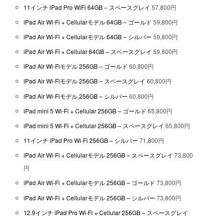
11インチ iPad Pro WiFi 64GB – スペースグレイ
57,800円
iPad Air Wi-Fi + Cellularモデル 64GB – ゴールド
59,800円
iPad Air Wi-Fi + Cellularモデル 64GB – シルバー
59,800円
iPad Air Wi-Fi + Cellular 64GB – スペースグレイ
59,800円
iPad Air Wi-Fiモデル 256GB – ゴールド
60,800円
iPad Air Wi-Fiモデル 256GB – スペースグレイ
60,800円
iPad Air Wi-Fiモデル 256GB – シルバー
60,800円
iPad mini 5 Wi-Fi + Cellular 256GB – ゴールド
65,800円
iPad mini 5 Wi-Fi + Cellular 256GB – スペースグレイ
65,800円
11インチ iPad Pro Wi-Fi 256GB – シルバー
71,800円
iPad Air Wi-Fi + Cellularモデル 256GB – スペースグレイ
73,800
円
iPad Air Wi-Fi + Cellularモデル 256GB – ゴールド
73,800円
iPad Air Wi-Fi + Cellularモデル 256GB – シルバー
73,800円
12.9インチ iPad Pro Wi-Fi + Cellular 256GB – スペースグレイ