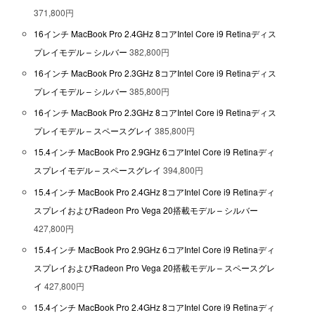
371,800円
16インチ MacBook Pro 2.4GHz 8コアIntel Core i9 Retinaディス
プレイモデル – シルバー
382,800円
16インチ MacBook Pro 2.3GHz 8コアIntel Core i9 Retinaディス
プレイモデル – シルバー
385,800円
16インチ MacBook Pro 2.3GHz 8コアIntel Core i9 Retinaディス
プレイモデル – スペースグレイ
385,800円
15.4インチ MacBook Pro 2.9GHz 6コアIntel Core i9 Retinaディ
スプレイモデル – スペースグレイ
394,800円
15.4インチ MacBook Pro 2.4GHz 8コアIntel Core i9 Retinaディ
スプレイおよびRadeon Pro Vega 20搭載モデル – シルバー
427,800円
15.4インチ MacBook Pro 2.9GHz 6コアIntel Core i9 Retinaディ
スプレイおよびRadeon Pro Vega 20搭載モデル – スペースグレ
イ
427,800円
15.4インチ MacBook Pro 2.4GHz 8コアIntel Core i9 Retinaディ