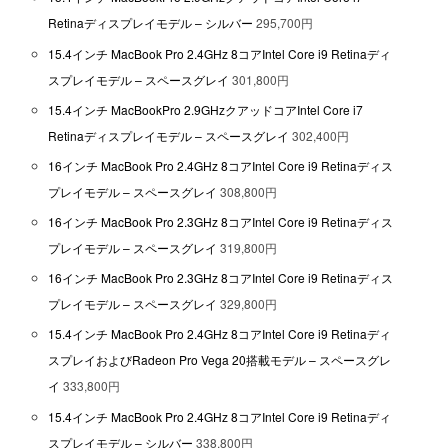
Retinaディスプレイモデル – シルバー
295,700円
15.4インチ MacBook Pro 2.4GHz 8コアIntel Core i9 Retinaディ
スプレイモデル – スペースグレイ
301,800円
15.4インチ MacBookPro 2.9GHzクアッドコアIntel Core i7
Retinaディスプレイモデル – スペースグレイ
302,400円
16インチ MacBook Pro 2.4GHz 8コアIntel Core i9 Retinaディス
プレイモデル – スペースグレイ
308,800円
16インチ MacBook Pro 2.3GHz 8コアIntel Core i9 Retinaディス
プレイモデル – スペースグレイ
319,800円
16インチ MacBook Pro 2.3GHz 8コアIntel Core i9 Retinaディス
プレイモデル – スペースグレイ
329,800円
15.4インチ MacBook Pro 2.4GHz 8コアIntel Core i9 Retinaディ
スプレイおよびRadeon Pro Vega 20搭載モデル – スペースグレ
イ
333,800円
15.4インチ MacBook Pro 2.4GHz 8コアIntel Core i9 Retinaディ
スプレイモデル – シルバー
338,800円