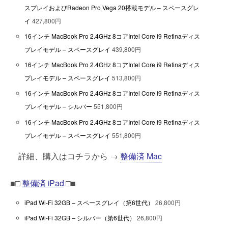
スプレイおよびRadeon Pro Vega 20搭載モデル – スペースグレ
イ
427,800円
16インチ MacBook Pro 2.4GHz 8コアIntel Core i9 Retinaディス
プレイモデル – スペースグレイ
439,800円
16インチ MacBook Pro 2.4GHz 8コアIntel Core i9 Retinaディス
プレイモデル – スペースグレイ
513,800円
16インチ MacBook Pro 2.4GHz 8コアIntel Core i9 Retinaディス
プレイモデル – シルバー
551,800円
16インチ MacBook Pro 2.4GHz 8コアIntel Core i9 Retinaディス
プレイモデル – スペースグレイ
551,800円
詳細、購入はコチラから →
整備済 Mac
■□
整備済 iPad
□■
iPad Wi-Fi 32GB – スペースグレイ（第6世代）
26,800円
iPad Wi-Fi 32GB – シルバー（第6世代）
26,800円