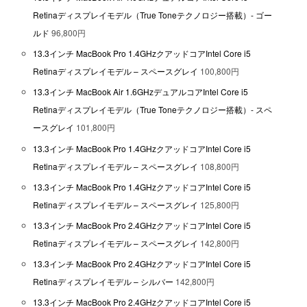
Retinaディスプレイモデル（True Toneテクノロジー搭載）- ゴー
ルド
96,800円
13.3インチ MacBook Pro 1.4GHzクアッドコアIntel Core i5
Retinaディスプレイモデル – スペースグレイ
100,800円
13.3インチ MacBook Air 1.6GHzデュアルコアIntel Core i5
Retinaディスプレイモデル（True Toneテクノロジー搭載）- スペ
ースグレイ
101,800円
13.3インチ MacBook Pro 1.4GHzクアッドコアIntel Core i5
Retinaディスプレイモデル – スペースグレイ
108,800円
13.3インチ MacBook Pro 1.4GHzクアッドコアIntel Core i5
Retinaディスプレイモデル – スペースグレイ
125,800円
13.3インチ MacBook Pro 2.4GHzクアッドコアIntel Core i5
Retinaディスプレイモデル – スペースグレイ
142,800円
13.3インチ MacBook Pro 2.4GHzクアッドコアIntel Core i5
Retinaディスプレイモデル – シルバー
142,800円
13.3インチ MacBook Pro 2.4GHzクアッドコアIntel Core i5