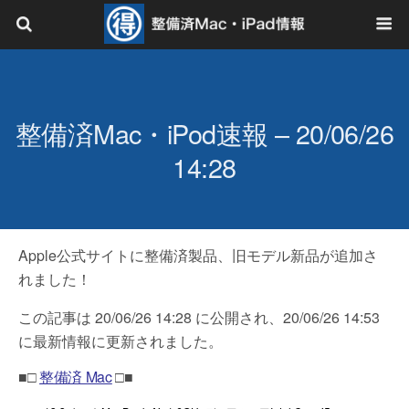
整備済Mac・iPod速報 – 20/06/26
14:28
Apple公式サイトに整備済製品、旧モデル新品が追加さ
れました！
この記事は 20/06/26 14:28 に公開され、20/06/26 14:53
に最新情報に更新されました。
■□
整備済 Mac
□■