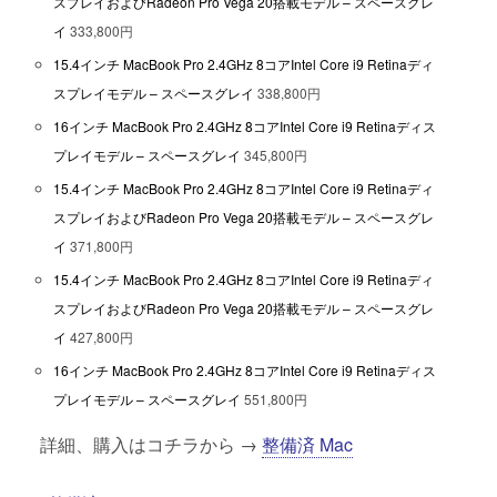
スプレイおよびRadeon Pro Vega 20搭載モデル – スペースグレ
イ
333,800円
15.4インチ MacBook Pro 2.4GHz 8コアIntel Core i9 Retinaディ
スプレイモデル – スペースグレイ
338,800円
16インチ MacBook Pro 2.4GHz 8コアIntel Core i9 Retinaディス
プレイモデル – スペースグレイ
345,800円
15.4インチ MacBook Pro 2.4GHz 8コアIntel Core i9 Retinaディ
スプレイおよびRadeon Pro Vega 20搭載モデル – スペースグレ
イ
371,800円
15.4インチ MacBook Pro 2.4GHz 8コアIntel Core i9 Retinaディ
スプレイおよびRadeon Pro Vega 20搭載モデル – スペースグレ
イ
427,800円
16インチ MacBook Pro 2.4GHz 8コアIntel Core i9 Retinaディス
プレイモデル – スペースグレイ
551,800円
詳細、購入はコチラから →
整備済 Mac