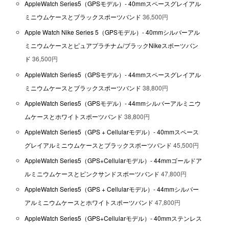
AppleWatch Series5（GPSモデル）- 40mmスペースグレイアル
ミニウムケースとブラックスポーツバンド
36,500円
Apple Watch Nike Series 5（GPSモデル）- 40mmシルバーアル
ミニウムケースとピュアプラチナム/ブラックNikeスポーツバン
ド
36,500円
AppleWatch Series5（GPSモデル）- 44mmスペースグレイアル
ミニウムケースとブラックスポーツバンド
38,800円
AppleWatch Series5（GPSモデル）- 44mmシルバーアルミニウ
ムケースとホワイトスポーツバンド
38,800円
AppleWatch Series5（GPS + Cellularモデル）- 40mmスペース
グレイアルミニウムケースとブラックスポーツバンド
45,500円
AppleWatch Series5（GPS+Cellularモデル）- 44mmゴールドア
ルミニウムケースとピンクサンドスポーツバンド
47,800円
AppleWatch Series5（GPS + Cellularモデル）- 44mmシルバー
アルミニウムケースとホワイトスポーツバンド
47,800円
AppleWatch Series5（GPS+Cellularモデル）- 40mmステンレス