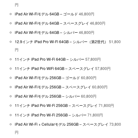
円
iPad Air Wi-Fiモデル 64GB – ゴールド
46,800円
iPad Air Wi-Fiモデル 64GB – スペースグレイ
46,800円
iPad Air Wi-Fiモデル 64GB – シルバー
46,800円
12.9インチ iPad Pro Wi-Fi 64GB – シルバー（第2世代）
51,800
円
11インチ iPad Pro Wi-Fi 64GB – シルバー
57,800円
11インチ iPad Pro WiFi 64GB – スペースグレイ
57,800円
iPad Air Wi-Fiモデル 256GB – ゴールド
60,800円
iPad Air Wi-Fiモデル 256GB – スペースグレイ
60,800円
iPad Air Wi-Fiモデル 256GB – シルバー
60,800円
11インチ iPad Pro Wi-Fi 256GB – スペースグレイ
71,800円
11インチ iPad Pro Wi-Fi 256GB – シルバー
71,800円
iPad Air Wi-Fi + Cellularモデル 256GB – スペースグレイ
73,800
円