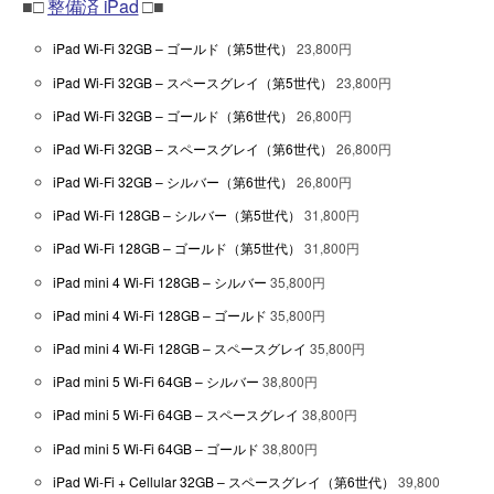
■□
整備済 iPad
□■
iPad Wi-Fi 32GB – ゴールド（第5世代）
23,800円
iPad Wi-Fi 32GB – スペースグレイ（第5世代）
23,800円
iPad Wi-Fi 32GB – ゴールド（第6世代）
26,800円
iPad Wi-Fi 32GB – スペースグレイ（第6世代）
26,800円
iPad Wi-Fi 32GB – シルバー（第6世代）
26,800円
iPad Wi-Fi 128GB – シルバー（第5世代）
31,800円
iPad Wi-Fi 128GB – ゴールド（第5世代）
31,800円
iPad mini 4 Wi-Fi 128GB – シルバー
35,800円
iPad mini 4 Wi-Fi 128GB – ゴールド
35,800円
iPad mini 4 Wi-Fi 128GB – スペースグレイ
35,800円
iPad mini 5 Wi-Fi 64GB – シルバー
38,800円
iPad mini 5 Wi-Fi 64GB – スペースグレイ
38,800円
iPad mini 5 Wi-Fi 64GB – ゴールド
38,800円
iPad Wi-Fi + Cellular 32GB – スペースグレイ（第6世代）
39,800