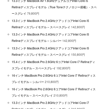
13.3インチ MacBook Air 1.6GHzデュアルコアIntel Core i5
Retinaディスプレイモデル（True Toneテクノロジー搭載）- スペ
ースグレイ
79,800円
13.3インチ MacBook Pro 2.4GHzクアッドコアIntel Core i5
Retinaディスプレイモデル – スペースグレイ
142,800円
13.3インチ MacBook Pro 2.4GHzクアッドコアIntel Core i5
Retinaディスプレイモデル – シルバー
142,800円
13.3インチ MacBook Pro 2.4GHzクアッドコアIntel Core i5
Retinaディスプレイモデル – スペースグレイ
150,800円
15.4インチ MacBook Pro 2.6GHz 6コアIntel Core i7 Retinaディ
スプレイモデル – スペースグレイ
192,800円
16インチ MacBook Pro 2.6GHz 6コアIntel Core i7 Retinaディス
プレイモデル – シルバー
210,800円
16インチ MacBook Pro 2.6GHz 6コアIntel Core i7 Retinaディス
プレイモデル – スペースグレイ
210,800円
13.3インチ MacBook Pro 2.8GHzクアッドコアIntel Core i7
Retinaディスプレイモデル – スペースグレイ
216,800円