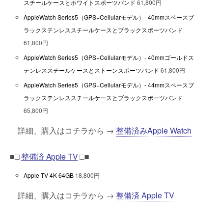
スチールケースとホワイトスポーツバンド
61,800円
AppleWatch Series5（GPS+Cellularモデル）- 40mmスペースブ
ラックステンレススチールケースとブラックスポーツバンド
61,800円
AppleWatch Series5（GPS+Cellularモデル）- 40mmゴールドス
テンレススチールケースとストーンスポーツバンド
61,800円
AppleWatch Series5（GPS+Cellularモデル）- 44mmスペースブ
ラックステンレススチールケースとブラックスポーツバンド
65,800円
詳細、購入はコチラから →
整備済みApple Watch
■□
整備済 Apple TV
□■
Apple TV 4K 64GB
18,800円
詳細、購入はコチラから →
整備済 Apple TV