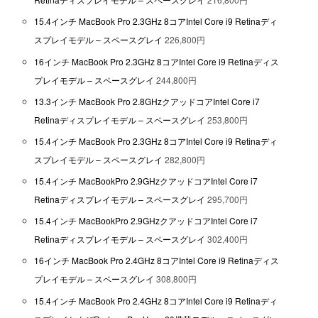
15.4インチ MacBook Pro 2.3GHz 8コアIntel Core i9 Retinaディ
スプレイモデル – スペースグレイ
226,800円
16インチ MacBook Pro 2.3GHz 8コアIntel Core i9 Retinaディス
プレイモデル – スペースグレイ
244,800円
13.3インチ MacBook Pro 2.8GHzクアッドコアIntel Core i7
Retinaディスプレイモデル – スペースグレイ
253,800円
15.4インチ MacBook Pro 2.3GHz 8コアIntel Core i9 Retinaディ
スプレイモデル – スペースグレイ
282,800円
15.4インチ MacBookPro 2.9GHzクアッドコアIntel Core i7
Retinaディスプレイモデル – スペースグレイ
295,700円
15.4インチ MacBookPro 2.9GHzクアッドコアIntel Core i7
Retinaディスプレイモデル – スペースグレイ
302,400円
16インチ MacBook Pro 2.4GHz 8コアIntel Core i9 Retinaディス
プレイモデル – スペースグレイ
308,800円
15.4インチ MacBook Pro 2.4GHz 8コアIntel Core i9 Retinaディ