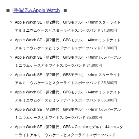
■□
整備済みApple Watch
□■
Apple Watch SE（第2世代、GPSモデル）- 40mmスターライト
アルミニウムケースとスターライトスポーツバンド
31,800円
Apple Watch SE（第2世代、GPSモデル）- 40mmミッドナイト
アルミニウムケースとミッドナイトスポーツバンド
31,800円
Apple Watch SE（第2世代、GPSモデル）- 40mmシルバーアル
ミニウムケースとホワイトスポーツバンド
31,800円
Apple Watch SE（第2世代、GPSモデル）- 44mmスターライト
アルミニウムケースとスターライトスポーツバンド
35,800円
Apple Watch SE（第2世代、GPSモデル）- 44mmミッドナイト
アルミニウムケースとミッドナイトスポーツバンド
35,800円
Apple Watch SE（第2世代、GPSモデル）- 44mmシルバーアル
ミニウムケースとホワイトスポーツバンド
35,800円
Apple Watch SE（第2世代、GPS + Cellularモデル）- 44mmスタ
ーライトアルミニウムケースとスターライトスポーツバンド