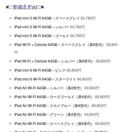
■□
整備済 iPad
□■
iPad mini 5 Wi-Fi 64GB – スペースグレイ
50,780円
iPad mini 5 Wi-Fi 64GB – シルバー
50,780円
iPad mini 5 Wi-Fi 64GB – ゴールド
50,780円
iPad Wi-Fi + Cellular 64GB – スペースグレイ（第9世代）
58,800
円
iPad Wi-Fi + Cellular 64GB – シルバー（第9世代）
58,800円
iPad mini 6 Wi-Fi 64GB – ピンク
66,800円
iPad mini 6 Wi-Fi 64GB – スターライト
66,800円
iPad Air Wi-Fi 64GB – シルバー（第4世代）
69,800円
iPad Air Wi-Fi 64GB – ローズゴールド（第4世代）
69,800円
iPad Air Wi-Fi 64GB – スカイブルー（第4世代）
69,800円
iPad Air Wi-Fi 64GB – グリーン（第4世代）
69,800円
iPad Air Wi-Fi 64GB – スペースグレイ（第4世代）
69,800円