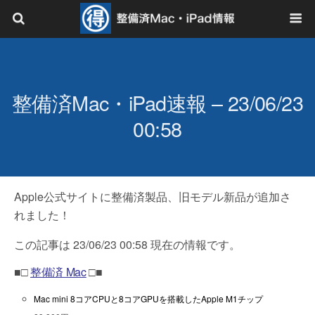
整備済Mac・iPad速報 – 23/06/23
00:58
Apple公式サイトに整備済製品、旧モデル新品が追加さ
れました！
この記事は 23/06/23 00:58 現在の情報です。
■□
整備済 Mac
□■
Mac mini 8コアCPUと8コアGPUを搭載したApple M1チップ