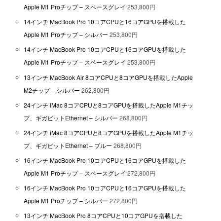
Apple M1 Proチップ – スペースグレイ
253,800円
14インチ MacBook Pro 10コアCPUと16コアGPUを搭載した
Apple M1 Proチップ – シルバー
253,800円
14インチ MacBook Pro 10コアCPUと16コアGPUを搭載した
Apple M1 Proチップ – スペースグレイ
253,800円
13インチ MacBook Air 8コアCPUと8コアGPUを搭載したApple
M2チップ – シルバー
262,800円
24インチ iMac 8コアCPUと8コアGPUを搭載したApple M1チッ
プ、ギガビットEthernet – シルバー
268,800円
24インチ iMac 8コアCPUと8コアGPUを搭載したApple M1チッ
プ、ギガビットEthernet – ブルー
268,800円
16インチ MacBook Pro 10コアCPUと16コアGPUを搭載した
Apple M1 Proチップ – スペースグレイ
272,800円
16インチ MacBook Pro 10コアCPUと16コアGPUを搭載した
Apple M1 Proチップ – シルバー
272,800円
13インチ MacBook Pro 8コアCPUと10コアGPUを搭載した