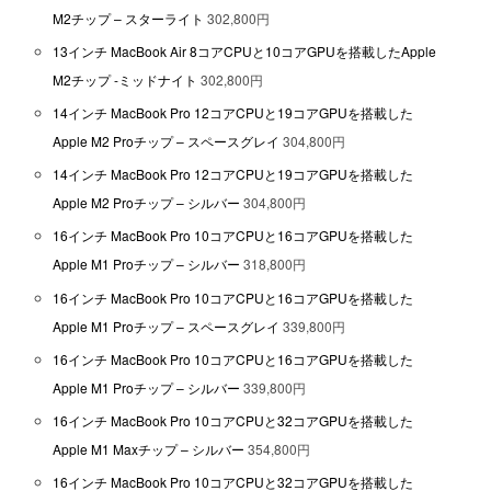
M2チップ – スターライト
302,800円
13インチ MacBook Air 8コアCPUと10コアGPUを搭載したApple
M2チップ -ミッドナイト
302,800円
14インチ MacBook Pro 12コアCPUと19コアGPUを搭載した
Apple M2 Proチップ – スペースグレイ
304,800円
14インチ MacBook Pro 12コアCPUと19コアGPUを搭載した
Apple M2 Proチップ – シルバー
304,800円
16インチ MacBook Pro 10コアCPUと16コアGPUを搭載した
Apple M1 Proチップ – シルバー
318,800円
16インチ MacBook Pro 10コアCPUと16コアGPUを搭載した
Apple M1 Proチップ – スペースグレイ
339,800円
16インチ MacBook Pro 10コアCPUと16コアGPUを搭載した
Apple M1 Proチップ – シルバー
339,800円
16インチ MacBook Pro 10コアCPUと32コアGPUを搭載した
Apple M1 Maxチップ – シルバー
354,800円
16インチ MacBook Pro 10コアCPUと32コアGPUを搭載した