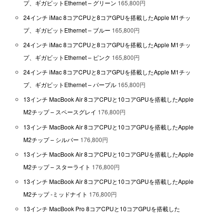
プ、ギガビットEthernet – グリーン
165,800円
24インチ iMac 8コアCPUと8コアGPUを搭載したApple M1チッ
プ、ギガビットEthernet – ブルー
165,800円
24インチ iMac 8コアCPUと8コアGPUを搭載したApple M1チッ
プ、ギガビットEthernet – ピンク
165,800円
24インチ iMac 8コアCPUと8コアGPUを搭載したApple M1チッ
プ、ギガビットEthernet – パープル
165,800円
13インチ MacBook Air 8コアCPUと10コアGPUを搭載したApple
M2チップ – スペースグレイ
176,800円
13インチ MacBook Air 8コアCPUと10コアGPUを搭載したApple
M2チップ – シルバー
176,800円
13インチ MacBook Air 8コアCPUと10コアGPUを搭載したApple
M2チップ – スターライト
176,800円
13インチ MacBook Air 8コアCPUと10コアGPUを搭載したApple
M2チップ -ミッドナイト
176,800円
13インチ MacBook Pro 8コアCPUと10コアGPUを搭載した