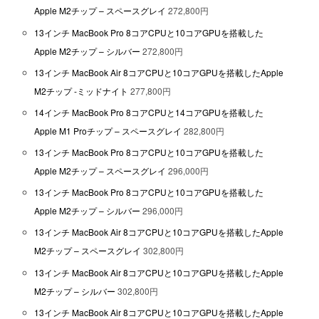
Apple M2チップ – スペースグレイ
272,800円
13インチ MacBook Pro 8コアCPUと10コアGPUを搭載した
Apple M2チップ – シルバー
272,800円
13インチ MacBook Air 8コアCPUと10コアGPUを搭載したApple
M2チップ -ミッドナイト
277,800円
14インチ MacBook Pro 8コアCPUと14コアGPUを搭載した
Apple M1 Proチップ – スペースグレイ
282,800円
13インチ MacBook Pro 8コアCPUと10コアGPUを搭載した
Apple M2チップ – スペースグレイ
296,000円
13インチ MacBook Pro 8コアCPUと10コアGPUを搭載した
Apple M2チップ – シルバー
296,000円
13インチ MacBook Air 8コアCPUと10コアGPUを搭載したApple
M2チップ – スペースグレイ
302,800円
13インチ MacBook Air 8コアCPUと10コアGPUを搭載したApple
M2チップ – シルバー
302,800円
13インチ MacBook Air 8コアCPUと10コアGPUを搭載したApple