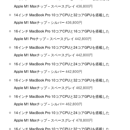
Apple M1 Maxチップ – スペースグレイ
436,800円
14インチ MacBook Pro 10コアCPUと32コアGPUを搭載した
Apple M1 Maxチップ – シルバー
436,800円
16インチ MacBook Pro 10コアCPUと16コアGPUを搭載した
Apple M1 Proチップ – スペースグレイ
442,800円
16インチ MacBook Pro 10コアCPUと24コアGPUを搭載した
Apple M1 Maxチップ – スペースグレイ
442,800円
16インチ MacBook Pro 10コアCPUと24コアGPUを搭載した
Apple M1 Maxチップ – シルバー
442,800円
16インチ MacBook Pro 10コアCPUと32コアGPUを搭載した
Apple M1 Maxチップ – スペースグレイ
462,800円
16インチ MacBook Pro 10コアCPUと32コアGPUを搭載した
Apple M1 Maxチップ – シルバー
462,800円
14インチ MacBook Pro 10コアCPUと24コアGPUを搭載した
Apple M1 Maxチップ – スペースグレイ
478,800円
16インチ MacBook Pro 10コアCPUと32コアGPUを搭載した