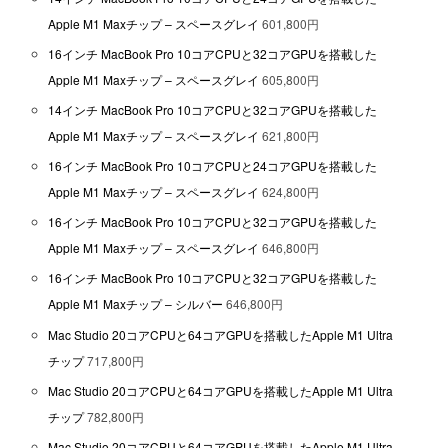
Apple M1 Maxチップ – スペースグレイ
601,800円
16インチ MacBook Pro 10コアCPUと32コアGPUを搭載した
Apple M1 Maxチップ – スペースグレイ
605,800円
14インチ MacBook Pro 10コアCPUと32コアGPUを搭載した
Apple M1 Maxチップ – スペースグレイ
621,800円
16インチ MacBook Pro 10コアCPUと24コアGPUを搭載した
Apple M1 Maxチップ – スペースグレイ
624,800円
16インチ MacBook Pro 10コアCPUと32コアGPUを搭載した
Apple M1 Maxチップ – スペースグレイ
646,800円
16インチ MacBook Pro 10コアCPUと32コアGPUを搭載した
Apple M1 Maxチップ – シルバー
646,800円
Mac Studio 20コアCPUと64コアGPUを搭載したApple M1 Ultra
チップ
717,800円
Mac Studio 20コアCPUと64コアGPUを搭載したApple M1 Ultra
チップ
782,800円
Mac Studio 20コアCPUと64コアGPUを搭載したApple M1 Ultra