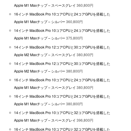
Apple M1 Maxチップ – スペースグレイ
360,800円
16インチ MacBook Pro 10コアCPUと24コアGPUを搭載した
Apple M1 Maxチップ – シルバー
360,800円
14インチ MacBook Pro 10コアCPUと24コアGPUを搭載した
Apple M1 Maxチップ – シルバー
375,800円
14インチ MacBook Pro 12コアCPUと30コアGPUを搭載した
Apple M2 Maxチップ – スペースグレイ
380,800円
14インチ MacBook Pro 12コアCPUと30コアGPUを搭載した
Apple M2 Maxチップ – シルバー
380,800円
16インチ MacBook Pro 10コアCPUと24コアGPUを搭載した
Apple M1 Maxチップ – スペースグレイ
380,800円
16インチ MacBook Pro 10コアCPUと24コアGPUを搭載した
Apple M1 Maxチップ – シルバー
380,800円
14インチ MacBook Pro 10コアCPUと32コアGPUを搭載した
Apple M1 Maxチップ – スペースグレイ
396,800円
16インチ MacBook Pro 10コアCPUと32コアGPUを搭載した