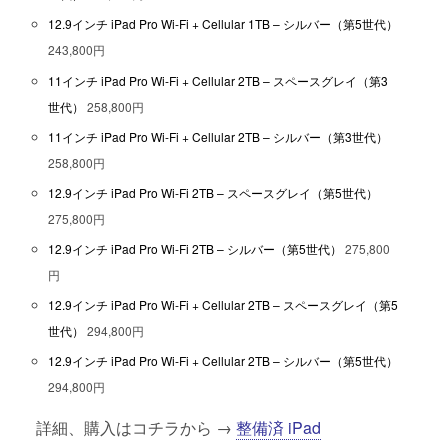
12.9インチ iPad Pro Wi-Fi + Cellular 1TB – シルバー（第5世代）
243,800円
11インチ iPad Pro Wi-Fi + Cellular 2TB – スペースグレイ（第3
世代）
258,800円
11インチ iPad Pro Wi-Fi + Cellular 2TB – シルバー（第3世代）
258,800円
12.9インチ iPad Pro Wi-Fi 2TB – スペースグレイ（第5世代）
275,800円
12.9インチ iPad Pro Wi-Fi 2TB – シルバー（第5世代）
275,800
円
12.9インチ iPad Pro Wi-Fi + Cellular 2TB – スペースグレイ（第5
世代）
294,800円
12.9インチ iPad Pro Wi-Fi + Cellular 2TB – シルバー（第5世代）
294,800円
詳細、購入はコチラから →
整備済 iPad