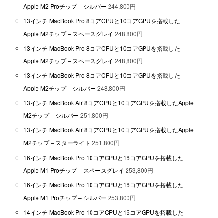
Apple M2 Proチップ – シルバー
244,800円
13インチ MacBook Pro 8コアCPUと10コアGPUを搭載した
Apple M2チップ – スペースグレイ
248,800円
13インチ MacBook Pro 8コアCPUと10コアGPUを搭載した
Apple M2チップ – スペースグレイ
248,800円
13インチ MacBook Pro 8コアCPUと10コアGPUを搭載した
Apple M2チップ – シルバー
248,800円
13インチ MacBook Air 8コアCPUと10コアGPUを搭載したApple
M2チップ – シルバー
251,800円
13インチ MacBook Air 8コアCPUと10コアGPUを搭載したApple
M2チップ – スターライト
251,800円
16インチ MacBook Pro 10コアCPUと16コアGPUを搭載した
Apple M1 Proチップ – スペースグレイ
253,800円
16インチ MacBook Pro 10コアCPUと16コアGPUを搭載した
Apple M1 Proチップ – シルバー
253,800円
14インチ MacBook Pro 10コアCPUと16コアGPUを搭載した