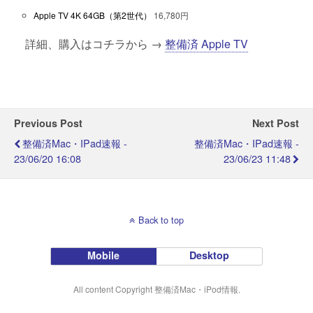
Apple TV 4K 64GB（第2世代）
16,780円
詳細、購入はコチラから →
整備済 Apple TV
Previous Post
Next Post
整備済Mac・iPad速報 -
整備済Mac・iPad速報 -
23/06/20 16:08
23/06/23 11:48
Back to top
Mobile
Desktop
All content Copyright 整備済Mac・iPod情報.