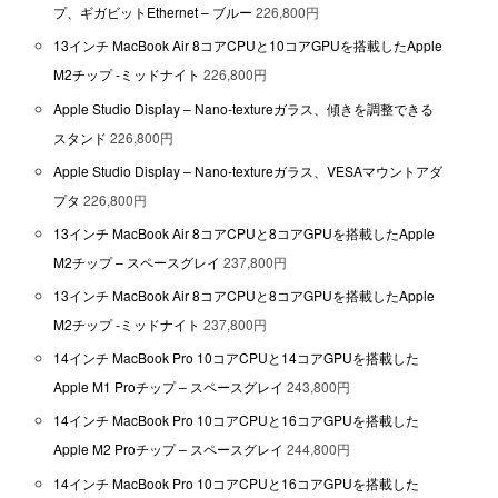
プ、ギガビットEthernet – ブルー
226,800円
13インチ MacBook Air 8コアCPUと10コアGPUを搭載したApple
M2チップ -ミッドナイト
226,800円
Apple Studio Display – Nano-textureガラス、傾きを調整できる
スタンド
226,800円
Apple Studio Display – Nano-textureガラス、VESAマウントアダ
プタ
226,800円
13インチ MacBook Air 8コアCPUと8コアGPUを搭載したApple
M2チップ – スペースグレイ
237,800円
13インチ MacBook Air 8コアCPUと8コアGPUを搭載したApple
M2チップ -ミッドナイト
237,800円
14インチ MacBook Pro 10コアCPUと14コアGPUを搭載した
Apple M1 Proチップ – スペースグレイ
243,800円
14インチ MacBook Pro 10コアCPUと16コアGPUを搭載した
Apple M2 Proチップ – スペースグレイ
244,800円
14インチ MacBook Pro 10コアCPUと16コアGPUを搭載した