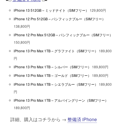
iPhone 13 512GB – ミッドナイト（SIMフリー）
129,800円
iPhone 12 Pro 512GB – パシフィックブルー（SIMフリー）
138,800円
iPhone 12 Pro Max 512GB – パシフィックブルー（SIMフリー）
150,800円
iPhone 13 Pro Max 1TB – グラファイト（SIMフリー）
189,800
円
iPhone 13 Pro Max 1TB – シルバー（SIMフリー）
189,800円
iPhone 13 Pro Max 1TB – ゴールド（SIMフリー）
189,800円
iPhone 13 Pro Max 1TB – シエラブルー（SIMフリー）
189,800
円
iPhone 13 Pro Max 1TB – アルパイングリーン（SIMフリー）
189,800円
詳細、購入はコチラから →
整備済 iPhone