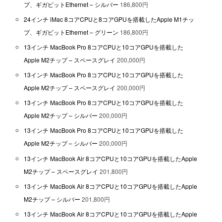
プ、ギガビットEthernet – シルバー
186,800円
24インチ iMac 8コアCPUと8コアGPUを搭載したApple M1チッ
プ、ギガビットEthernet – グリーン
186,800円
13インチ MacBook Pro 8コアCPUと10コアGPUを搭載した
Apple M2チップ – スペースグレイ
200,000円
13インチ MacBook Pro 8コアCPUと10コアGPUを搭載した
Apple M2チップ – スペースグレイ
200,000円
13インチ MacBook Pro 8コアCPUと10コアGPUを搭載した
Apple M2チップ – シルバー
200,000円
13インチ MacBook Pro 8コアCPUと10コアGPUを搭載した
Apple M2チップ – シルバー
200,000円
13インチ MacBook Air 8コアCPUと10コアGPUを搭載したApple
M2チップ – スペースグレイ
201,800円
13インチ MacBook Air 8コアCPUと10コアGPUを搭載したApple
M2チップ – シルバー
201,800円
13インチ MacBook Air 8コアCPUと10コアGPUを搭載したApple