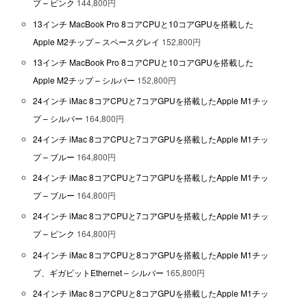
プ – ピンク
144,800円
13インチ MacBook Pro 8コアCPUと10コアGPUを搭載した
Apple M2チップ – スペースグレイ
152,800円
13インチ MacBook Pro 8コアCPUと10コアGPUを搭載した
Apple M2チップ – シルバー
152,800円
24インチ iMac 8コアCPUと7コアGPUを搭載したApple M1チッ
プ – シルバー
164,800円
24インチ iMac 8コアCPUと7コアGPUを搭載したApple M1チッ
プ – ブルー
164,800円
24インチ iMac 8コアCPUと7コアGPUを搭載したApple M1チッ
プ – ブルー
164,800円
24インチ iMac 8コアCPUと7コアGPUを搭載したApple M1チッ
プ – ピンク
164,800円
24インチ iMac 8コアCPUと8コアGPUを搭載したApple M1チッ
プ、ギガビットEthernet – シルバー
165,800円
24インチ iMac 8コアCPUと8コアGPUを搭載したApple M1チッ