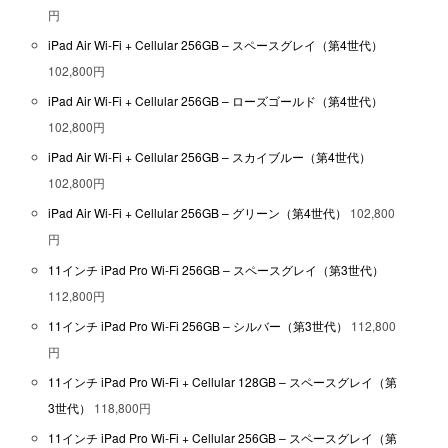
円
iPad Air Wi-Fi + Cellular 256GB – スペースグレイ（第4世代）
102,800円
iPad Air Wi-Fi + Cellular 256GB – ローズゴールド（第4世代）
102,800円
iPad Air Wi-Fi + Cellular 256GB – スカイブルー（第4世代）
102,800円
iPad Air Wi-Fi + Cellular 256GB – グリーン（第4世代）
102,800
円
11インチ iPad Pro Wi-Fi 256GB – スペースグレイ（第3世代）
112,800円
11インチ iPad Pro Wi-Fi 256GB – シルバー（第3世代）
112,800
円
11インチ iPad Pro Wi-Fi + Cellular 128GB – スペースグレイ（第
3世代）
118,800円
11インチ iPad Pro Wi-Fi + Cellular 256GB – スペースグレイ（第