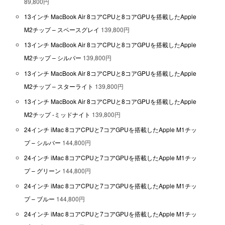
89,800円
13インチ MacBook Air 8コアCPUと8コアGPUを搭載したApple
M2チップ – スペースグレイ
139,800円
13インチ MacBook Air 8コアCPUと8コアGPUを搭載したApple
M2チップ – シルバー
139,800円
13インチ MacBook Air 8コアCPUと8コアGPUを搭載したApple
M2チップ – スターライト
139,800円
13インチ MacBook Air 8コアCPUと8コアGPUを搭載したApple
M2チップ -ミッドナイト
139,800円
24インチ iMac 8コアCPUと7コアGPUを搭載したApple M1チッ
プ – シルバー
144,800円
24インチ iMac 8コアCPUと7コアGPUを搭載したApple M1チッ
プ – グリーン
144,800円
24インチ iMac 8コアCPUと7コアGPUを搭載したApple M1チッ
プ – ブルー
144,800円
24インチ iMac 8コアCPUと7コアGPUを搭載したApple M1チッ