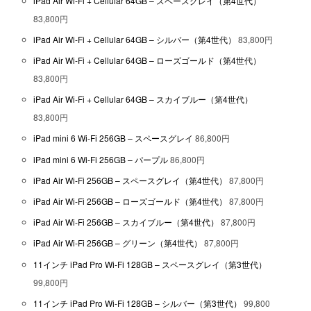
iPad Air Wi-Fi + Cellular 64GB – スペースグレイ（第4世代）
83,800円
iPad Air Wi-Fi + Cellular 64GB – シルバー（第4世代）
83,800円
iPad Air Wi-Fi + Cellular 64GB – ローズゴールド（第4世代）
83,800円
iPad Air Wi-Fi + Cellular 64GB – スカイブルー（第4世代）
83,800円
iPad mini 6 Wi-Fi 256GB – スペースグレイ
86,800円
iPad mini 6 Wi-Fi 256GB – パープル
86,800円
iPad Air Wi-Fi 256GB – スペースグレイ（第4世代）
87,800円
iPad Air Wi-Fi 256GB – ローズゴールド（第4世代）
87,800円
iPad Air Wi-Fi 256GB – スカイブルー（第4世代）
87,800円
iPad Air Wi-Fi 256GB – グリーン（第4世代）
87,800円
11インチ iPad Pro Wi-Fi 128GB – スペースグレイ（第3世代）
99,800円
11インチ iPad Pro Wi-Fi 128GB – シルバー（第3世代）
99,800