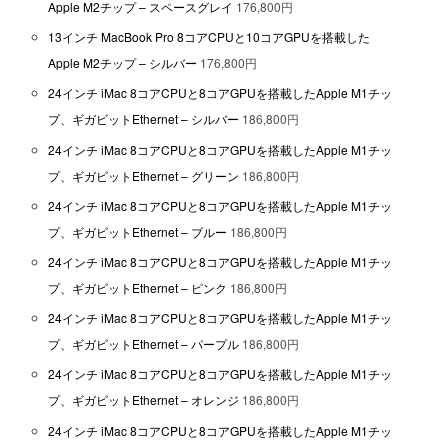
Apple M2チップ – スペースグレイ
176,800円
13インチ MacBook Pro 8コアCPUと10コアGPUを搭載した
Apple M2チップ – シルバー
176,800円
24インチ iMac 8コアCPUと8コアGPUを搭載したApple M1チッ
プ、ギガビットEthernet – シルバー
186,800円
24インチ iMac 8コアCPUと8コアGPUを搭載したApple M1チッ
プ、ギガビットEthernet – グリーン
186,800円
24インチ iMac 8コアCPUと8コアGPUを搭載したApple M1チッ
プ、ギガビットEthernet – ブルー
186,800円
24インチ iMac 8コアCPUと8コアGPUを搭載したApple M1チッ
プ、ギガビットEthernet – ピンク
186,800円
24インチ iMac 8コアCPUと8コアGPUを搭載したApple M1チッ
プ、ギガビットEthernet – パープル
186,800円
24インチ iMac 8コアCPUと8コアGPUを搭載したApple M1チッ
プ、ギガビットEthernet – オレンジ
186,800円
24インチ iMac 8コアCPUと8コアGPUを搭載したApple M1チッ