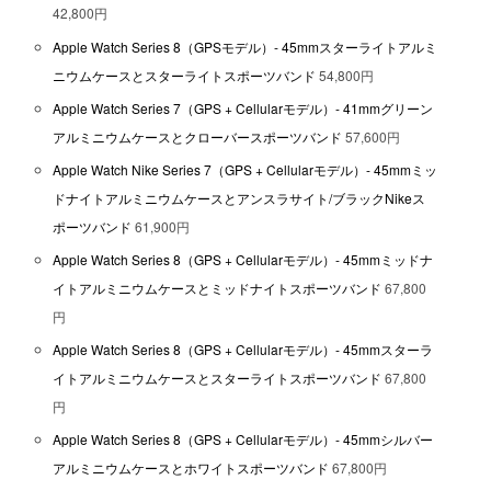
42,800円
Apple Watch Series 8（GPSモデル）- 45mmスターライトアルミ
ニウムケースとスターライトスポーツバンド
54,800円
Apple Watch Series 7（GPS + Cellularモデル）- 41mmグリーン
アルミニウムケースとクローバースポーツバンド
57,600円
Apple Watch Nike Series 7（GPS + Cellularモデル）- 45mmミッ
ドナイトアルミニウムケースとアンスラサイト/ブラックNikeス
ポーツバンド
61,900円
Apple Watch Series 8（GPS + Cellularモデル）- 45mmミッドナ
イトアルミニウムケースとミッドナイトスポーツバンド
67,800
円
Apple Watch Series 8（GPS + Cellularモデル）- 45mmスターラ
イトアルミニウムケースとスターライトスポーツバンド
67,800
円
Apple Watch Series 8（GPS + Cellularモデル）- 45mmシルバー
アルミニウムケースとホワイトスポーツバンド
67,800円