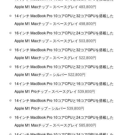
Apple M1 Maxチップ – スペースグレイ
483,800円
14インチ MacBook Pro 10コアCPUと32コアGPUを搭載した
Apple M1 Maxチップ – スペースグレイ
498,800円
16インチ MacBook Pro 10コアCPUと24コアGPUを搭載した
Apple M1 Maxチップ – スペースグレイ
503,800円
16インチ MacBook Pro 10コアCPUと32コアGPUを搭載した
Apple M1 Maxチップ – スペースグレイ
522,800円
16インチ MacBook Pro 10コアCPUと32コアGPUを搭載した
Apple M1 Maxチップ – シルバー
522,800円
14インチ MacBook Pro 10コアCPUと16コアGPUを搭載した
Apple M1 Proチップ – スペースグレイ
539,800円
14インチ MacBook Pro 10コアCPUと16コアGPUを搭載した
Apple M1 Proチップ – シルバー
539,800円
16インチ MacBook Pro 10コアCPUと24コアGPUを搭載した
Apple M1 Maxチップ – スペースグレイ
585,800円
14インチ MacBook Pro 10コアCPUと24コアGPUを搭載した