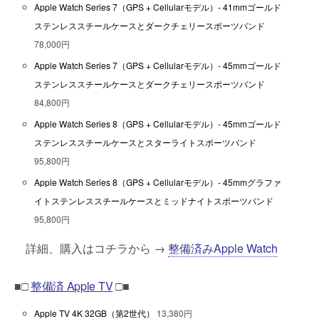
Apple Watch Series 7（GPS + Cellularモデル）- 41mmゴールド
ステンレススチールケースとダークチェリースポーツバンド
78,000円
Apple Watch Series 7（GPS + Cellularモデル）- 45mmゴールド
ステンレススチールケースとダークチェリースポーツバンド
84,800円
Apple Watch Series 8（GPS + Cellularモデル）- 45mmゴールド
ステンレススチールケースとスターライトスポーツバンド
95,800円
Apple Watch Series 8（GPS + Cellularモデル）- 45mmグラファ
イトステンレススチールケースとミッドナイトスポーツバンド
95,800円
詳細、購入はコチラから →
整備済みApple Watch
■□
整備済 Apple TV
□■
Apple TV 4K 32GB（第2世代）
13,380円