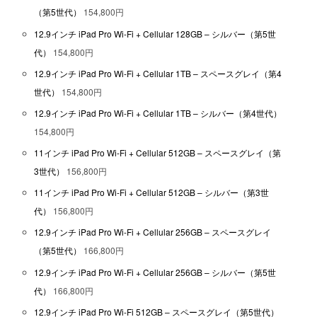
（第5世代）
154,800円
12.9インチ iPad Pro Wi-Fi + Cellular 128GB – シルバー（第5世
代）
154,800円
12.9インチ iPad Pro Wi-Fi + Cellular 1TB – スペースグレイ（第4
世代）
154,800円
12.9インチ iPad Pro Wi-Fi + Cellular 1TB – シルバー（第4世代）
154,800円
11インチ iPad Pro Wi-Fi + Cellular 512GB – スペースグレイ（第
3世代）
156,800円
11インチ iPad Pro Wi-Fi + Cellular 512GB – シルバー（第3世
代）
156,800円
12.9インチ iPad Pro Wi-Fi + Cellular 256GB – スペースグレイ
（第5世代）
166,800円
12.9インチ iPad Pro Wi-Fi + Cellular 256GB – シルバー（第5世
代）
166,800円
12.9インチ iPad Pro Wi-Fi 512GB – スペースグレイ（第5世代）