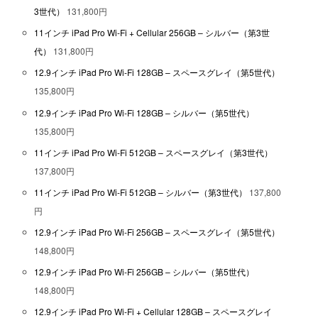
3世代）
131,800円
11インチ iPad Pro Wi-Fi + Cellular 256GB – シルバー（第3世
代）
131,800円
12.9インチ iPad Pro Wi-Fi 128GB – スペースグレイ（第5世代）
135,800円
12.9インチ iPad Pro Wi-Fi 128GB – シルバー（第5世代）
135,800円
11インチ iPad Pro Wi-Fi 512GB – スペースグレイ（第3世代）
137,800円
11インチ iPad Pro Wi-Fi 512GB – シルバー（第3世代）
137,800
円
12.9インチ iPad Pro Wi-Fi 256GB – スペースグレイ（第5世代）
148,800円
12.9インチ iPad Pro Wi-Fi 256GB – シルバー（第5世代）
148,800円
12.9インチ iPad Pro Wi-Fi + Cellular 128GB – スペースグレイ