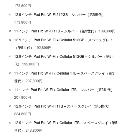
173,800円
12.9インチ iPad Pro Wi-Fi 512GB – シルバー（第5世代）
173,800円
11インチ iPad Pro Wi-Fi 1TB – シルバー（第3世代）
188,800円
12.9インチ iPad Pro Wi-Fi + Cellular 512GB – スペースグレイ
（第5世代）
192,800円
12.9インチ iPad Pro Wi-Fi + Cellular 512GB – シルバー（第5世
代）
192,800円
11インチ iPad Pro Wi-Fi + Cellular 1TB – スペースグレイ（第3
世代）
207,800円
11インチ iPad Pro Wi-Fi + Cellular 1TB – シルバー（第3世代）
207,800円
12.9インチ iPad Pro Wi-Fi 1TB – スペースグレイ（第5世代）
224,800円
12.9インチ iPad Pro Wi-Fi + Cellular 1TB – スペースグレイ（第5
世代）
243,800円