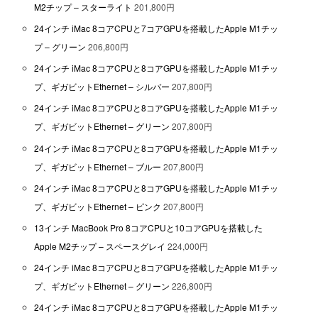
M2チップ – スターライト
201,800円
24インチ iMac 8コアCPUと7コアGPUを搭載したApple M1チッ
プ – グリーン
206,800円
24インチ iMac 8コアCPUと8コアGPUを搭載したApple M1チッ
プ、ギガビットEthernet – シルバー
207,800円
24インチ iMac 8コアCPUと8コアGPUを搭載したApple M1チッ
プ、ギガビットEthernet – グリーン
207,800円
24インチ iMac 8コアCPUと8コアGPUを搭載したApple M1チッ
プ、ギガビットEthernet – ブルー
207,800円
24インチ iMac 8コアCPUと8コアGPUを搭載したApple M1チッ
プ、ギガビットEthernet – ピンク
207,800円
13インチ MacBook Pro 8コアCPUと10コアGPUを搭載した
Apple M2チップ – スペースグレイ
224,000円
24インチ iMac 8コアCPUと8コアGPUを搭載したApple M1チッ
プ、ギガビットEthernet – グリーン
226,800円
24インチ iMac 8コアCPUと8コアGPUを搭載したApple M1チッ