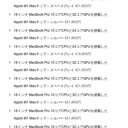
Apple M1 Maxチップ – スペースグレイ
401,800円
16インチ MacBook Pro 10コアCPUと32コアGPUを搭載した
Apple M1 Maxチップ – シルバー
401,800円
16インチ MacBook Pro 10コアCPUと24コアGPUを搭載した
Apple M1 Maxチップ – シルバー
401,800円
14インチ MacBook Pro 10コアCPUと24コアGPUを搭載した
Apple M1 Maxチップ – スペースグレイ
416,800円
16インチ MacBook Pro 10コアCPUと32コアGPUを搭載した
Apple M1 Maxチップ – スペースグレイ
421,800円
16インチ MacBook Pro 10コアCPUと32コアGPUを搭載した
Apple M1 Maxチップ – スペースグレイ
421,800円
16インチ MacBook Pro 10コアCPUと32コアGPUを搭載した
Apple M1 Maxチップ – シルバー
421,800円
16インチ MacBook Pro 10コアCPUと32コアGPUを搭載した
Apple M1 Maxチップ – シルバー
421,800円
14インチ MacBook Pro 10コアCPUと32コアGPUを搭載した