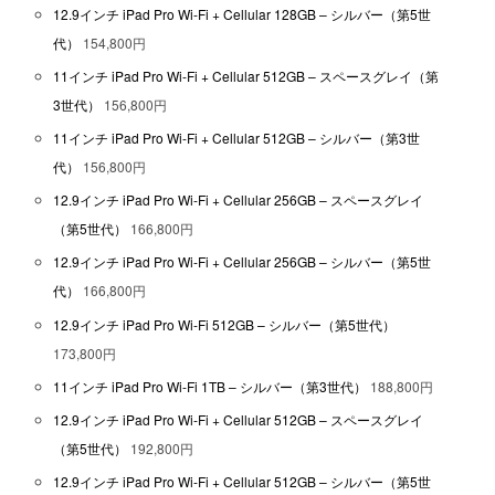
12.9インチ iPad Pro Wi-Fi + Cellular 128GB – シルバー（第5世
代）
154,800円
11インチ iPad Pro Wi-Fi + Cellular 512GB – スペースグレイ（第
3世代）
156,800円
11インチ iPad Pro Wi-Fi + Cellular 512GB – シルバー（第3世
代）
156,800円
12.9インチ iPad Pro Wi-Fi + Cellular 256GB – スペースグレイ
（第5世代）
166,800円
12.9インチ iPad Pro Wi-Fi + Cellular 256GB – シルバー（第5世
代）
166,800円
12.9インチ iPad Pro Wi-Fi 512GB – シルバー（第5世代）
173,800円
11インチ iPad Pro Wi-Fi 1TB – シルバー（第3世代）
188,800円
12.9インチ iPad Pro Wi-Fi + Cellular 512GB – スペースグレイ
（第5世代）
192,800円
12.9インチ iPad Pro Wi-Fi + Cellular 512GB – シルバー（第5世