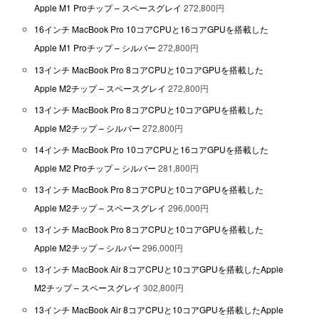
Apple M1 Proチップ – スペースグレイ
272,800円
16インチ MacBook Pro 10コアCPUと16コアGPUを搭載した
Apple M1 Proチップ – シルバー
272,800円
13インチ MacBook Pro 8コアCPUと10コアGPUを搭載した
Apple M2チップ – スペースグレイ
272,800円
13インチ MacBook Pro 8コアCPUと10コアGPUを搭載した
Apple M2チップ – シルバー
272,800円
14インチ MacBook Pro 10コアCPUと16コアGPUを搭載した
Apple M2 Proチップ – シルバー
281,800円
13インチ MacBook Pro 8コアCPUと10コアGPUを搭載した
Apple M2チップ – スペースグレイ
296,000円
13インチ MacBook Pro 8コアCPUと10コアGPUを搭載した
Apple M2チップ – シルバー
296,000円
13インチ MacBook Air 8コアCPUと10コアGPUを搭載したApple
M2チップ – スペースグレイ
302,800円
13インチ MacBook Air 8コアCPUと10コアGPUを搭載したApple