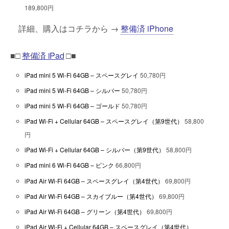
189,800円
詳細、購入はコチラから →
整備済 iPhone
■□
整備済 iPad
□■
iPad mini 5 Wi-Fi 64GB – スペースグレイ
50,780円
iPad mini 5 Wi-Fi 64GB – シルバー
50,780円
iPad mini 5 Wi-Fi 64GB – ゴールド
50,780円
iPad Wi-Fi + Cellular 64GB – スペースグレイ（第9世代）
58,800
円
iPad Wi-Fi + Cellular 64GB – シルバー（第9世代）
58,800円
iPad mini 6 Wi-Fi 64GB – ピンク
66,800円
iPad Air Wi-Fi 64GB – スペースグレイ（第4世代）
69,800円
iPad Air Wi-Fi 64GB – スカイブルー（第4世代）
69,800円
iPad Air Wi-Fi 64GB – グリーン（第4世代）
69,800円
iPad Air Wi-Fi + Cellular 64GB – スペースグレイ（第4世代）