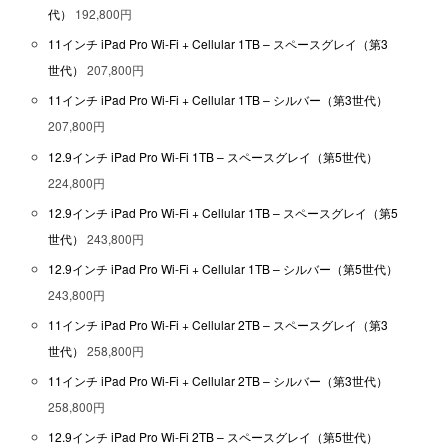
代）
192,800円
11インチ iPad Pro Wi-Fi + Cellular 1TB – スペースグレイ（第3
世代）
207,800円
11インチ iPad Pro Wi-Fi + Cellular 1TB – シルバー（第3世代）
207,800円
12.9インチ iPad Pro Wi-Fi 1TB – スペースグレイ（第5世代）
224,800円
12.9インチ iPad Pro Wi-Fi + Cellular 1TB – スペースグレイ（第5
世代）
243,800円
12.9インチ iPad Pro Wi-Fi + Cellular 1TB – シルバー（第5世代）
243,800円
11インチ iPad Pro Wi-Fi + Cellular 2TB – スペースグレイ（第3
世代）
258,800円
11インチ iPad Pro Wi-Fi + Cellular 2TB – シルバー（第3世代）
258,800円
12.9インチ iPad Pro Wi-Fi 2TB – スペースグレイ（第5世代）