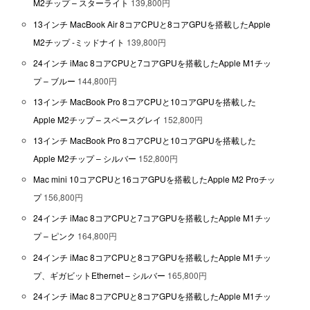
M2チップ – スターライト
139,800円
13インチ MacBook Air 8コアCPUと8コアGPUを搭載したApple
M2チップ -ミッドナイト
139,800円
24インチ iMac 8コアCPUと7コアGPUを搭載したApple M1チッ
プ – ブルー
144,800円
13インチ MacBook Pro 8コアCPUと10コアGPUを搭載した
Apple M2チップ – スペースグレイ
152,800円
13インチ MacBook Pro 8コアCPUと10コアGPUを搭載した
Apple M2チップ – シルバー
152,800円
Mac mini 10コアCPUと16コアGPUを搭載したApple M2 Proチッ
プ
156,800円
24インチ iMac 8コアCPUと7コアGPUを搭載したApple M1チッ
プ – ピンク
164,800円
24インチ iMac 8コアCPUと8コアGPUを搭載したApple M1チッ
プ、ギガビットEthernet – シルバー
165,800円
24インチ iMac 8コアCPUと8コアGPUを搭載したApple M1チッ