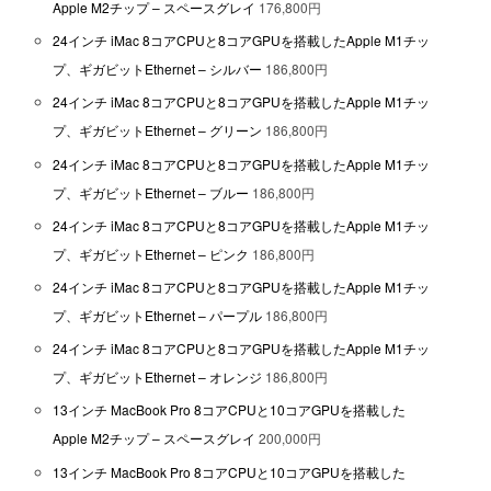
Apple M2チップ – スペースグレイ
176,800円
24インチ iMac 8コアCPUと8コアGPUを搭載したApple M1チッ
プ、ギガビットEthernet – シルバー
186,800円
24インチ iMac 8コアCPUと8コアGPUを搭載したApple M1チッ
プ、ギガビットEthernet – グリーン
186,800円
24インチ iMac 8コアCPUと8コアGPUを搭載したApple M1チッ
プ、ギガビットEthernet – ブルー
186,800円
24インチ iMac 8コアCPUと8コアGPUを搭載したApple M1チッ
プ、ギガビットEthernet – ピンク
186,800円
24インチ iMac 8コアCPUと8コアGPUを搭載したApple M1チッ
プ、ギガビットEthernet – パープル
186,800円
24インチ iMac 8コアCPUと8コアGPUを搭載したApple M1チッ
プ、ギガビットEthernet – オレンジ
186,800円
13インチ MacBook Pro 8コアCPUと10コアGPUを搭載した
Apple M2チップ – スペースグレイ
200,000円
13インチ MacBook Pro 8コアCPUと10コアGPUを搭載した