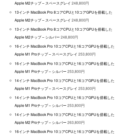
Apple M2チップ – スペースグレイ
248,800円
13インチ MacBook Pro 8コアCPUと10コアGPUを搭載した
Apple M2チップ – スペースグレイ
248,800円
13インチ MacBook Pro 8コアCPUと10コアGPUを搭載した
Apple M2チップ – シルバー
248,800円
16インチ MacBook Pro 10コアCPUと16コアGPUを搭載した
Apple M1 Proチップ – スペースグレイ
253,800円
16インチ MacBook Pro 10コアCPUと16コアGPUを搭載した
Apple M1 Proチップ – シルバー
253,800円
14インチ MacBook Pro 10コアCPUと16コアGPUを搭載した
Apple M1 Proチップ – スペースグレイ
253,800円
14インチ MacBook Pro 10コアCPUと16コアGPUを搭載した
Apple M1 Proチップ – シルバー
253,800円
14インチ MacBook Pro 10コアCPUと16コアGPUを搭載した
Apple M2 Proチップ – シルバー
263,800円
16インチ MacBook Pro 10コアCPUと16コアGPUを搭載した