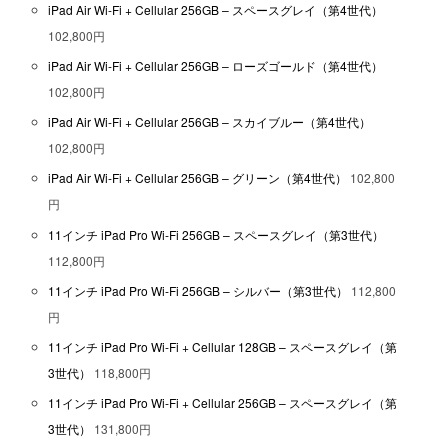
iPad Air Wi-Fi + Cellular 256GB – スペースグレイ（第4世代）
102,800円
iPad Air Wi-Fi + Cellular 256GB – ローズゴールド（第4世代）
102,800円
iPad Air Wi-Fi + Cellular 256GB – スカイブルー（第4世代）
102,800円
iPad Air Wi-Fi + Cellular 256GB – グリーン（第4世代）
102,800
円
11インチ iPad Pro Wi-Fi 256GB – スペースグレイ（第3世代）
112,800円
11インチ iPad Pro Wi-Fi 256GB – シルバー（第3世代）
112,800
円
11インチ iPad Pro Wi-Fi + Cellular 128GB – スペースグレイ（第
3世代）
118,800円
11インチ iPad Pro Wi-Fi + Cellular 256GB – スペースグレイ（第
3世代）
131,800円