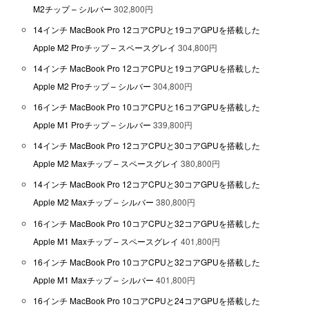
M2チップ – シルバー
302,800円
14インチ MacBook Pro 12コアCPUと19コアGPUを搭載した
Apple M2 Proチップ – スペースグレイ
304,800円
14インチ MacBook Pro 12コアCPUと19コアGPUを搭載した
Apple M2 Proチップ – シルバー
304,800円
16インチ MacBook Pro 10コアCPUと16コアGPUを搭載した
Apple M1 Proチップ – シルバー
339,800円
14インチ MacBook Pro 12コアCPUと30コアGPUを搭載した
Apple M2 Maxチップ – スペースグレイ
380,800円
14インチ MacBook Pro 12コアCPUと30コアGPUを搭載した
Apple M2 Maxチップ – シルバー
380,800円
16インチ MacBook Pro 10コアCPUと32コアGPUを搭載した
Apple M1 Maxチップ – スペースグレイ
401,800円
16インチ MacBook Pro 10コアCPUと32コアGPUを搭載した
Apple M1 Maxチップ – シルバー
401,800円
16インチ MacBook Pro 10コアCPUと24コアGPUを搭載した