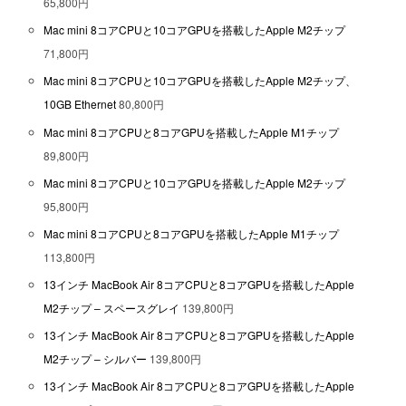
65,800円
Mac mini 8コアCPUと10コアGPUを搭載したApple M2チップ
71,800円
Mac mini 8コアCPUと10コアGPUを搭載したApple M2チップ、
10GB Ethernet
80,800円
Mac mini 8コアCPUと8コアGPUを搭載したApple M1チップ
89,800円
Mac mini 8コアCPUと10コアGPUを搭載したApple M2チップ
95,800円
Mac mini 8コアCPUと8コアGPUを搭載したApple M1チップ
113,800円
13インチ MacBook Air 8コアCPUと8コアGPUを搭載したApple
M2チップ – スペースグレイ
139,800円
13インチ MacBook Air 8コアCPUと8コアGPUを搭載したApple
M2チップ – シルバー
139,800円
13インチ MacBook Air 8コアCPUと8コアGPUを搭載したApple