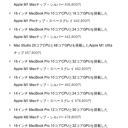
Apple M1 Maxチップ – シルバー
436,800円
16インチ MacBook Pro 10コアCPUと16コアGPUを搭載した
Apple M1 Proチップ – スペースグレイ
442,800円
16インチ MacBook Pro 10コアCPUと24コアGPUを搭載した
Apple M1 Maxチップ – シルバー
442,800円
Mac Studio 20コアCPUと48コアGPUを搭載したApple M1 Ultra
チップ
457,800円
16インチ MacBook Pro 10コアCPUと32コアGPUを搭載した
Apple M1 Maxチップ – スペースグレイ
462,800円
16インチ MacBook Pro 10コアCPUと32コアGPUを搭載した
Apple M1 Maxチップ – シルバー
462,800円
14インチ MacBook Pro 10コアCPUと24コアGPUを搭載した
Apple M1 Maxチップ – スペースグレイ
478,800円
14インチ MacBook Pro 12コアCPUと30コアGPUを搭載した
Apple M2 Maxチップ – シルバー
478,800円
16インチ MacBook Pro 10コアCPUと32コアGPUを搭載した