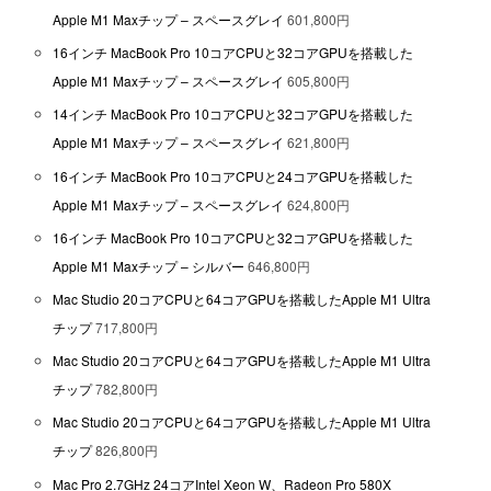
Apple M1 Maxチップ – スペースグレイ
601,800円
16インチ MacBook Pro 10コアCPUと32コアGPUを搭載した
Apple M1 Maxチップ – スペースグレイ
605,800円
14インチ MacBook Pro 10コアCPUと32コアGPUを搭載した
Apple M1 Maxチップ – スペースグレイ
621,800円
16インチ MacBook Pro 10コアCPUと24コアGPUを搭載した
Apple M1 Maxチップ – スペースグレイ
624,800円
16インチ MacBook Pro 10コアCPUと32コアGPUを搭載した
Apple M1 Maxチップ – シルバー
646,800円
Mac Studio 20コアCPUと64コアGPUを搭載したApple M1 Ultra
チップ
717,800円
Mac Studio 20コアCPUと64コアGPUを搭載したApple M1 Ultra
チップ
782,800円
Mac Studio 20コアCPUと64コアGPUを搭載したApple M1 Ultra
チップ
826,800円
Mac Pro 2.7GHz 24コアIntel Xeon W、Radeon Pro 580X