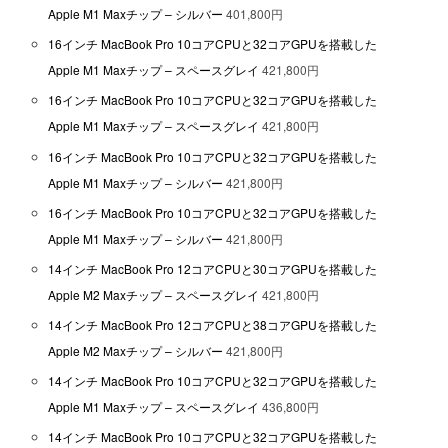
Apple M1 Maxチップ – シルバー
401,800円
16インチ MacBook Pro 10コアCPUと32コアGPUを搭載した
Apple M1 Maxチップ – スペースグレイ
421,800円
16インチ MacBook Pro 10コアCPUと32コアGPUを搭載した
Apple M1 Maxチップ – スペースグレイ
421,800円
16インチ MacBook Pro 10コアCPUと32コアGPUを搭載した
Apple M1 Maxチップ – シルバー
421,800円
16インチ MacBook Pro 10コアCPUと32コアGPUを搭載した
Apple M1 Maxチップ – シルバー
421,800円
14インチ MacBook Pro 12コアCPUと30コアGPUを搭載した
Apple M2 Maxチップ – スペースグレイ
421,800円
14インチ MacBook Pro 12コアCPUと38コアGPUを搭載した
Apple M2 Maxチップ – シルバー
421,800円
14インチ MacBook Pro 10コアCPUと32コアGPUを搭載した
Apple M1 Maxチップ – スペースグレイ
436,800円
14インチ MacBook Pro 10コアCPUと32コアGPUを搭載した