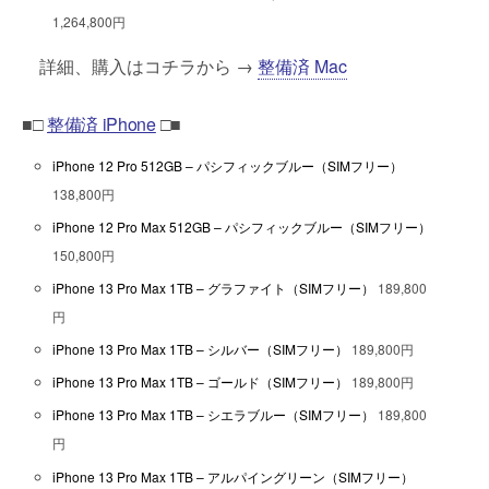
1,264,800円
詳細、購入はコチラから →
整備済 Mac
■□
整備済 iPhone
□■
iPhone 12 Pro 512GB – パシフィックブルー（SIMフリー）
138,800円
iPhone 12 Pro Max 512GB – パシフィックブルー（SIMフリー）
150,800円
iPhone 13 Pro Max 1TB – グラファイト（SIMフリー）
189,800
円
iPhone 13 Pro Max 1TB – シルバー（SIMフリー）
189,800円
iPhone 13 Pro Max 1TB – ゴールド（SIMフリー）
189,800円
iPhone 13 Pro Max 1TB – シエラブルー（SIMフリー）
189,800
円
iPhone 13 Pro Max 1TB – アルパイングリーン（SIMフリー）