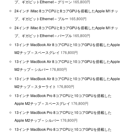
プ、ギガビットEthernet – グリーン
165,800円
24インチ iMac 8コアCPUと8コアGPUを搭載したApple M1チッ
プ、ギガビットEthernet – ブルー
165,800円
24インチ iMac 8コアCPUと8コアGPUを搭載したApple M1チッ
プ、ギガビットEthernet – パープル
165,800円
13インチ MacBook Air 8コアCPUと10コアGPUを搭載したApple
M2チップ – スペースグレイ
176,800円
13インチ MacBook Air 8コアCPUと10コアGPUを搭載したApple
M2チップ – シルバー
176,800円
13インチ MacBook Air 8コアCPUと10コアGPUを搭載したApple
M2チップ – スターライト
176,800円
13インチ MacBook Pro 8コアCPUと10コアGPUを搭載した
Apple M2チップ – スペースグレイ
176,800円
13インチ MacBook Pro 8コアCPUと10コアGPUを搭載した
Apple M2チップ – シルバー
176,800円
13インチ MacBook Pro 8コアCPUと10コアGPUを搭載した