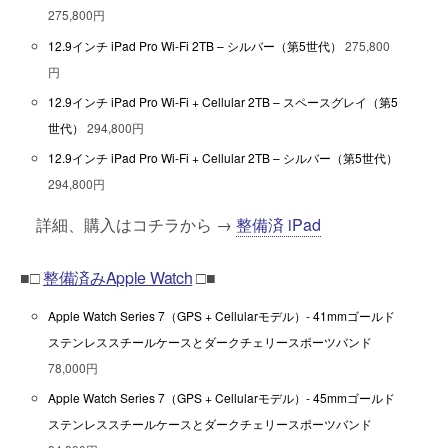
275,800円
12.9インチ iPad Pro Wi-Fi 2TB – シルバー（第5世代）
275,800
円
12.9インチ iPad Pro Wi-Fi + Cellular 2TB – スペースグレイ（第5
世代）
294,800円
12.9インチ iPad Pro Wi-Fi + Cellular 2TB – シルバー（第5世代）
294,800円
詳細、購入はコチラから →
整備済 iPad
■□
整備済みApple Watch
□■
Apple Watch Series 7（GPS + Cellularモデル）- 41mmゴールド
ステンレススチールケースとダークチェリースポーツバンド
78,000円
Apple Watch Series 7（GPS + Cellularモデル）- 45mmゴールド
ステンレススチールケースとダークチェリースポーツバンド