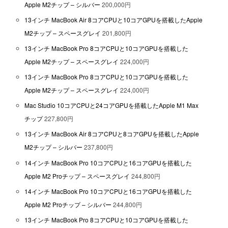
Apple M2チップ – シルバー
200,000円
13インチ MacBook Air 8コアCPUと10コアGPUを搭載したApple
M2チップ – スペースグレイ
201,800円
13インチ MacBook Pro 8コアCPUと10コアGPUを搭載した
Apple M2チップ – スペースグレイ
224,000円
13インチ MacBook Pro 8コアCPUと10コアGPUを搭載した
Apple M2チップ – スペースグレイ
224,000円
Mac Studio 10コアCPUと24コアGPUを搭載したApple M1 Max
チップ
227,800円
13インチ MacBook Air 8コアCPUと8コアGPUを搭載したApple
M2チップ – シルバー
237,800円
14インチ MacBook Pro 10コアCPUと16コアGPUを搭載した
Apple M2 Proチップ – スペースグレイ
244,800円
14インチ MacBook Pro 10コアCPUと16コアGPUを搭載した
Apple M2 Proチップ – シルバー
244,800円
13インチ MacBook Pro 8コアCPUと10コアGPUを搭載した