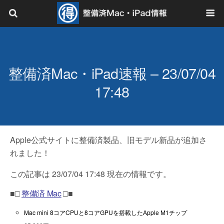
整備済Mac・iPad速報 – 23/07/04
17:48
Apple公式サイトに整備済製品、旧モデル新品が追加さ
れました！
この記事は 23/07/04 17:48 現在の情報です。
■□
整備済 Mac
□■
Mac mini 8コアCPUと8コアGPUを搭載したApple M1チップ