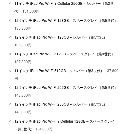
11インチ iPad Pro Wi-Fi + Cellular 256GB – シルバー（第3世
代）
131,800円
12.9インチ iPad Pro Wi-Fi 128GB – スペースグレイ（第5世代）
135,800円
12.9インチ iPad Pro Wi-Fi 128GB – シルバー（第5世代）
135,800円
11インチ iPad Pro Wi-Fi 512GB – スペースグレイ（第3世代）
137,800円
11インチ iPad Pro Wi-Fi 512GB – シルバー（第3世代）
137,800
円
12.9インチ iPad Pro Wi-Fi 256GB – スペースグレイ（第5世代）
148,800円
12.9インチ iPad Pro Wi-Fi 256GB – シルバー（第5世代）
148,800円
12.9インチ iPad Pro Wi-Fi + Cellular 128GB – スペースグレイ
（第5世代）
154,800円