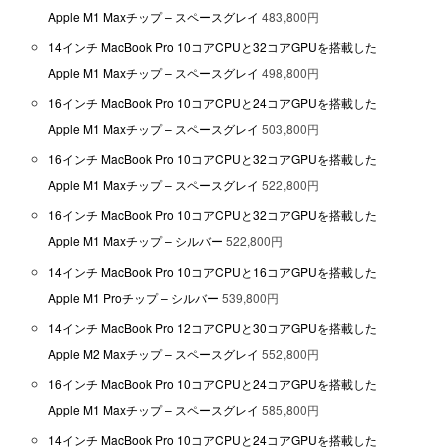
Apple M1 Maxチップ – スペースグレイ
483,800円
14インチ MacBook Pro 10コアCPUと32コアGPUを搭載した
Apple M1 Maxチップ – スペースグレイ
498,800円
16インチ MacBook Pro 10コアCPUと24コアGPUを搭載した
Apple M1 Maxチップ – スペースグレイ
503,800円
16インチ MacBook Pro 10コアCPUと32コアGPUを搭載した
Apple M1 Maxチップ – スペースグレイ
522,800円
16インチ MacBook Pro 10コアCPUと32コアGPUを搭載した
Apple M1 Maxチップ – シルバー
522,800円
14インチ MacBook Pro 10コアCPUと16コアGPUを搭載した
Apple M1 Proチップ – シルバー
539,800円
14インチ MacBook Pro 12コアCPUと30コアGPUを搭載した
Apple M2 Maxチップ – スペースグレイ
552,800円
16インチ MacBook Pro 10コアCPUと24コアGPUを搭載した
Apple M1 Maxチップ – スペースグレイ
585,800円
14インチ MacBook Pro 10コアCPUと24コアGPUを搭載した