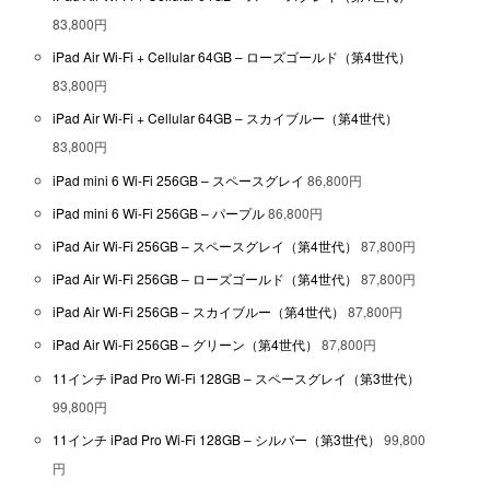
83,800円
iPad Air Wi-Fi + Cellular 64GB – ローズゴールド（第4世代）
83,800円
iPad Air Wi-Fi + Cellular 64GB – スカイブルー（第4世代）
83,800円
iPad mini 6 Wi-Fi 256GB – スペースグレイ
86,800円
iPad mini 6 Wi-Fi 256GB – パープル
86,800円
iPad Air Wi-Fi 256GB – スペースグレイ（第4世代）
87,800円
iPad Air Wi-Fi 256GB – ローズゴールド（第4世代）
87,800円
iPad Air Wi-Fi 256GB – スカイブルー（第4世代）
87,800円
iPad Air Wi-Fi 256GB – グリーン（第4世代）
87,800円
11インチ iPad Pro Wi-Fi 128GB – スペースグレイ（第3世代）
99,800円
11インチ iPad Pro Wi-Fi 128GB – シルバー（第3世代）
99,800
円