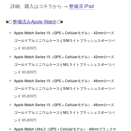
詳細、購入はコチラから →
整備済 iPad
■□
整備済みApple Watch
□■
Apple Watch Series 10（GPS + Cellularモデル）- 42mmローズ
ゴールドアルミニウムケースとS/Mライトブラッシュスポーツバ
ンド
60,800円
Apple Watch Series 10（GPS + Cellularモデル）- 42mmローズ
ゴールドアルミニウムケースとM/Lライトブラッシュスポーツバ
ンド
60,800円
Apple Watch Series 10（GPS + Cellularモデル）- 46mmローズ
ゴールドアルミニウムケースとS/Mライトブラッシュスポーツバ
ンド
65,800円
Apple Watch Series 10（GPS + Cellularモデル）- 46mmローズ
ゴールドアルミニウムケースとM/Lライトブラッシュスポーツバ
ンド
65,800円
Apple Watch Ultra 2（GPS + Cellularモデル）- 49mmブラックチ