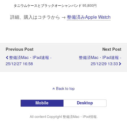
タニウムケースとブラックオーシャンバンド
95,800円
詳細、購入はコチラから →
整備済みApple Watch
Previous Post
Next Post
整備済Mac・iPad速報 -
整備済Mac・iPad速報 -
25/12/27 16:58
25/12/29 13:33
Back to top
Mobile
Desktop
All content Copyright 整備済Mac・iPod情報.