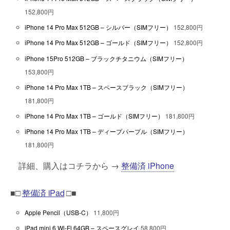
152,800円
iPhone 14 Pro Max 512GB – シルバー（SIMフリー）
152,800円
iPhone 14 Pro Max 512GB – ゴールド（SIMフリー）
152,800円
iPhone 15Pro 512GB – ブラックチタニウム（SIMフリー）
153,800円
iPhone 14 Pro Max 1TB – スペースブラック（SIMフリー）
181,800円
iPhone 14 Pro Max 1TB – ゴールド（SIMフリー）
181,800円
iPhone 14 Pro Max 1TB – ディープパープル（SIMフリー）
181,800円
詳細、購入はコチラから →
整備済 iPhone
■□
整備済 iPad
□■
Apple Pencil（USB-C）
11,800円
iPad mini 6 Wi-Fi 64GB – スペースグレイ
58,800円