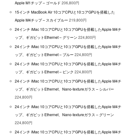
Apple M1チップ – ゴールド
206,800円
15インチ MacBook Air 10コアCPUと10コアGPUを搭載した
Apple M4チップ – スカイブルー
219,800円
24インチ iMac 10コアCPUと10コアGPUを搭載したApple M4チ
ップ、ギガビットEthernet – グリーン
224,800円
24インチ iMac 10コアCPUと10コアGPUを搭載したApple M4チ
ップ、ギガビットEthernet – ブルー
224,800円
24インチ iMac 10コアCPUと10コアGPUを搭載したApple M4チ
ップ、ギガビットEthernet – ピンク
224,800円
24インチ iMac 10コアCPUと10コアGPUを搭載したApple M4チ
ップ、ギガビットEthernet、Nano-textureガラス – シルバー
224,800円
24インチ iMac 10コアCPUと10コアGPUを搭載したApple M4チ
ップ、ギガビットEthernet、Nano-textureガラス – グリーン
224,800円
24インチ iMac 10コアCPUと10コアGPUを搭載したApple M4チ