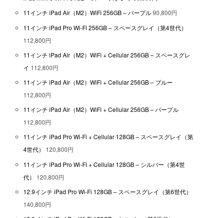
11インチ iPad Air（M2）WiFi 256GB – パープル
90,800円
11インチ iPad Pro Wi-Fi 256GB – スペースグレイ（第4世代）
112,800円
11インチ iPad Air（M2）WiFi + Cellular 256GB – スペースグレ
イ
112,800円
11インチ iPad Air（M2）WiFi + Cellular 256GB – ブルー
112,800円
11インチ iPad Air（M2）WiFi + Cellular 256GB – パープル
112,800円
11インチ iPad Pro Wi-Fi + Cellular 128GB – スペースグレイ（第
4世代）
120,800円
11インチ iPad Pro Wi-Fi + Cellular 128GB – シルバー（第4世
代）
120,800円
12.9インチ iPad Pro Wi-Fi 128GB – スペースグレイ（第6世代）
140,800円