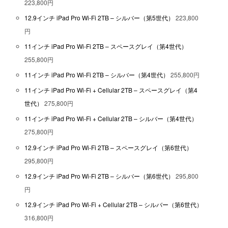
223,800円
12.9インチ iPad Pro Wi-Fi 2TB – シルバー（第5世代）
223,800
円
11インチ iPad Pro Wi-Fi 2TB – スペースグレイ（第4世代）
255,800円
11インチ iPad Pro Wi-Fi 2TB – シルバー（第4世代）
255,800円
11インチ iPad Pro Wi-Fi + Cellular 2TB – スペースグレイ（第4
世代）
275,800円
11インチ iPad Pro Wi-Fi + Cellular 2TB – シルバー（第4世代）
275,800円
12.9インチ iPad Pro Wi-Fi 2TB – スペースグレイ（第6世代）
295,800円
12.9インチ iPad Pro Wi-Fi 2TB – シルバー（第6世代）
295,800
円
12.9インチ iPad Pro Wi-Fi + Cellular 2TB – シルバー（第6世代）
316,800円