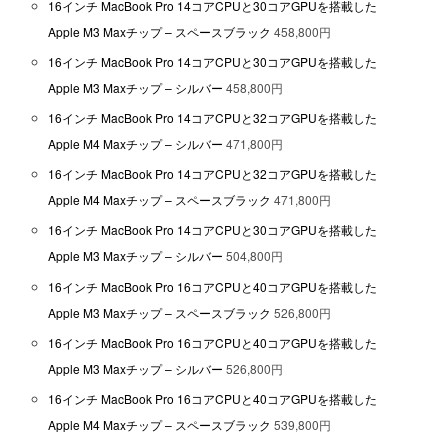
16インチ MacBook Pro 14コアCPUと30コアGPUを搭載した
Apple M3 Maxチップ – スペースブラック
458,800円
16インチ MacBook Pro 14コアCPUと30コアGPUを搭載した
Apple M3 Maxチップ – シルバー
458,800円
16インチ MacBook Pro 14コアCPUと32コアGPUを搭載した
Apple M4 Maxチップ – シルバー
471,800円
16インチ MacBook Pro 14コアCPUと32コアGPUを搭載した
Apple M4 Maxチップ – スペースブラック
471,800円
16インチ MacBook Pro 14コアCPUと30コアGPUを搭載した
Apple M3 Maxチップ – シルバー
504,800円
16インチ MacBook Pro 16コアCPUと40コアGPUを搭載した
Apple M3 Maxチップ – スペースブラック
526,800円
16インチ MacBook Pro 16コアCPUと40コアGPUを搭載した
Apple M3 Maxチップ – シルバー
526,800円
16インチ MacBook Pro 16コアCPUと40コアGPUを搭載した
Apple M4 Maxチップ – スペースブラック
539,800円