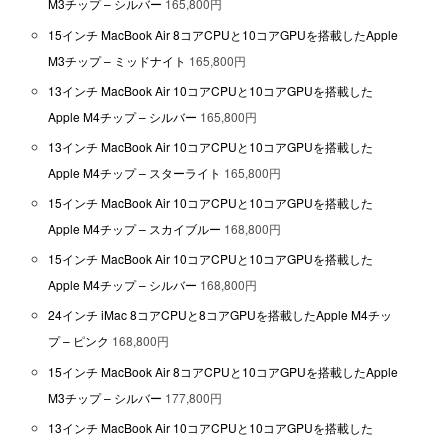
M3チップ – シルバー
165,800円
15インチ MacBook Air 8コアCPUと10コアGPUを搭載したApple
M3チップ – ミッドナイト
165,800円
13インチ MacBook Air 10コアCPUと10コアGPUを搭載した
Apple M4チップ – シルバー
165,800円
13インチ MacBook Air 10コアCPUと10コアGPUを搭載した
Apple M4チップ – スターライト
165,800円
15インチ MacBook Air 10コアCPUと10コアGPUを搭載した
Apple M4チップ – スカイブルー
168,800円
15インチ MacBook Air 10コアCPUと10コアGPUを搭載した
Apple M4チップ – シルバー
168,800円
24インチ iMac 8コアCPUと8コアGPUを搭載したApple M4チッ
プ – ピンク
168,800円
15インチ MacBook Air 8コアCPUと10コアGPUを搭載したApple
M3チップ – シルバー
177,800円
13インチ MacBook Air 10コアCPUと10コアGPUを搭載した