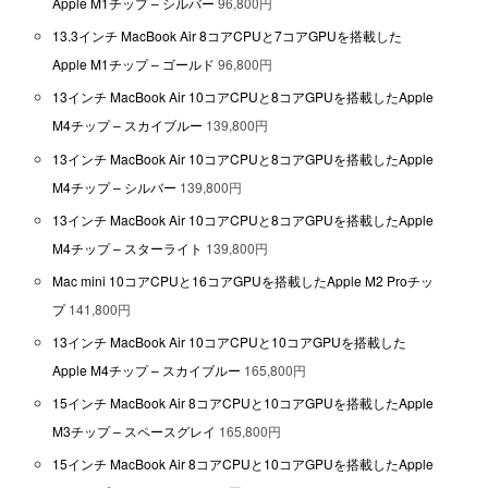
Apple M1チップ – シルバー
96,800円
13.3インチ MacBook Air 8コアCPUと7コアGPUを搭載した
Apple M1チップ – ゴールド
96,800円
13インチ MacBook Air 10コアCPUと8コアGPUを搭載したApple
M4チップ – スカイブルー
139,800円
13インチ MacBook Air 10コアCPUと8コアGPUを搭載したApple
M4チップ – シルバー
139,800円
13インチ MacBook Air 10コアCPUと8コアGPUを搭載したApple
M4チップ – スターライト
139,800円
Mac mini 10コアCPUと16コアGPUを搭載したApple M2 Proチッ
プ
141,800円
13インチ MacBook Air 10コアCPUと10コアGPUを搭載した
Apple M4チップ – スカイブルー
165,800円
15インチ MacBook Air 8コアCPUと10コアGPUを搭載したApple
M3チップ – スペースグレイ
165,800円
15インチ MacBook Air 8コアCPUと10コアGPUを搭載したApple