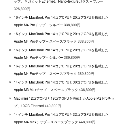
ップ、ギガビットEthernet、Nano-textureガラス – ブルー
326,800円
16インチ MacBook Pro 14コアCPUと20コアGPUを搭載した
Apple M4 Proチップ – シルバー
338,800円
16インチ MacBook Pro 14コアCPUと20コアGPUを搭載した
Apple M4 Proチップ – スペースブラック
338,800円
16インチ MacBook Pro 14コアCPUと20コアGPUを搭載した
Apple M4 Proチップ – シルバー
389,800円
16インチ MacBook Pro 14コアCPUと20コアGPUを搭載した
Apple M4 Proチップ – スペースブラック
389,800円
14インチ MacBook Pro 14コアCPUと30コアGPUを搭載した
Apple M3 Maxチップ – スペースブラック
436,800円
Mac mini 12コアCPUと19コアGPUを搭載したApple M2 Proチッ
プ、10GB Ethernet
440,800円
14インチ MacBook Pro 14コアCPUと32コアGPUを搭載した
Apple M4 Maxチップ – スペースブラック
448,800円