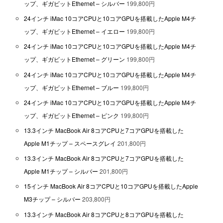
ップ、ギガビットEthernet – シルバー
199,800円
24インチ iMac 10コアCPUと10コアGPUを搭載したApple M4チ
ップ、ギガビットEthernet – イエロー
199,800円
24インチ iMac 10コアCPUと10コアGPUを搭載したApple M4チ
ップ、ギガビットEthernet – グリーン
199,800円
24インチ iMac 10コアCPUと10コアGPUを搭載したApple M4チ
ップ、ギガビットEthernet – ブルー
199,800円
24インチ iMac 10コアCPUと10コアGPUを搭載したApple M4チ
ップ、ギガビットEthernet – ピンク
199,800円
13.3インチ MacBook Air 8コアCPUと7コアGPUを搭載した
Apple M1チップ – スペースグレイ
201,800円
13.3インチ MacBook Air 8コアCPUと7コアGPUを搭載した
Apple M1チップ – シルバー
201,800円
15インチ MacBook Air 8コアCPUと10コアGPUを搭載したApple
M3チップ – シルバー
203,800円
13.3インチ MacBook Air 8コアCPUと8コアGPUを搭載した