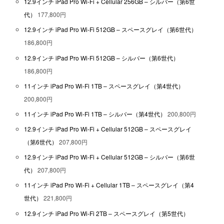
12.9インチ iPad Pro Wi-Fi + Cellular 256GB – シルバー（第6世
代）
177,800円
12.9インチ iPad Pro Wi-Fi 512GB – スペースグレイ（第6世代）
186,800円
12.9インチ iPad Pro Wi-Fi 512GB – シルバー（第6世代）
186,800円
11インチ iPad Pro Wi-Fi 1TB – スペースグレイ（第4世代）
200,800円
11インチ iPad Pro Wi-Fi 1TB – シルバー（第4世代）
200,800円
12.9インチ iPad Pro Wi-Fi + Cellular 512GB – スペースグレイ
（第6世代）
207,800円
12.9インチ iPad Pro Wi-Fi + Cellular 512GB – シルバー（第6世
代）
207,800円
11インチ iPad Pro Wi-Fi + Cellular 1TB – スペースグレイ（第4
世代）
221,800円
12.9インチ iPad Pro Wi-Fi 2TB – スペースグレイ（第5世代）