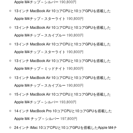
Apple M4チップ – シルバー
190,800円
13インチ MacBook Air 10コアCPUと10コアGPUを搭載した
Apple M4チップ – スターライト
190,800円
13インチ MacBook Air 10コアCPUと10コアGPUを搭載した
Apple M4チップ – スカイブルー
190,800円
13インチ MacBook Air 10コアCPUと10コアGPUを搭載した
Apple M4チップ – スターライト
190,800円
13インチ MacBook Air 10コアCPUと10コアGPUを搭載した
Apple M4チップ – ミッドナイト
190,800円
13インチ MacBook Air 10コアCPUと10コアGPUを搭載した
Apple M4チップ – スカイブルー
190,800円
15インチ MacBook Air 10コアCPUと10コアGPUを搭載した
Apple M4チップ – シルバー
193,800円
14インチ MacBook Pro 10コアCPUと10コアGPUを搭載した
Apple M4 チップ – シルバー
197,800円
24インチ iMac 10コアCPUと10コアGPUを搭載したApple M4チ