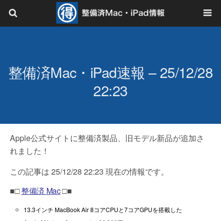
整備済Mac・iPad速報 – 25/12/28
22:23
Apple公式サイトに整備済製品、旧モデル新品が追加さ
れました！
この記事は 25/12/28 22:23 現在の情報です。
■□
整備済 Mac
□■
13.3インチ MacBook Air 8コアCPUと7コアGPUを搭載した