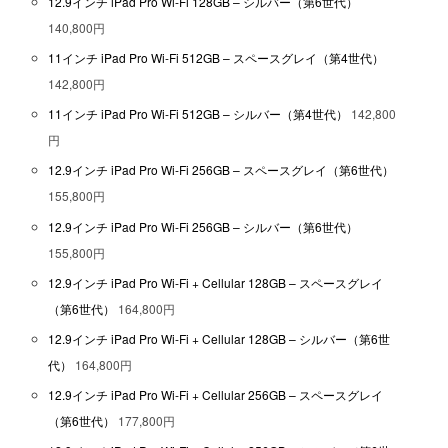
12.9インチ iPad Pro Wi-Fi 128GB – シルバー（第6世代）
140,800円
11インチ iPad Pro Wi-Fi 512GB – スペースグレイ（第4世代）
142,800円
11インチ iPad Pro Wi-Fi 512GB – シルバー（第4世代）
142,800
円
12.9インチ iPad Pro Wi-Fi 256GB – スペースグレイ（第6世代）
155,800円
12.9インチ iPad Pro Wi-Fi 256GB – シルバー（第6世代）
155,800円
12.9インチ iPad Pro Wi-Fi + Cellular 128GB – スペースグレイ
（第6世代）
164,800円
12.9インチ iPad Pro Wi-Fi + Cellular 128GB – シルバー（第6世
代）
164,800円
12.9インチ iPad Pro Wi-Fi + Cellular 256GB – スペースグレイ
（第6世代）
177,800円