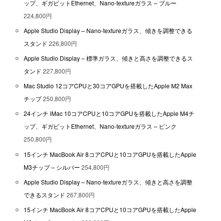
ップ、ギガビットEthernet、Nano-textureガラス – ブルー
224,800円
Apple Studio Display – Nano-textureガラス、傾きを調整できる
スタンド
226,800円
Apple Studio Display – 標準ガラス、傾きと高さを調整できるス
タンド
227,800円
Mac Studio 12コアCPUと30コアGPUを搭載したApple M2 Max
チップ
250,800円
24インチ iMac 10コアCPUと10コアGPUを搭載したApple M4チ
ップ、ギガビットEthernet、Nano-textureガラス – ピンク
250,800円
15インチ MacBook Air 8コアCPUと10コアGPUを搭載したApple
M3チップ – シルバー
254,800円
Apple Studio Display – Nano-textureガラス、傾きと高さを調整
できるスタンド
267,800円
15インチ MacBook Air 8コアCPUと10コアGPUを搭載したApple