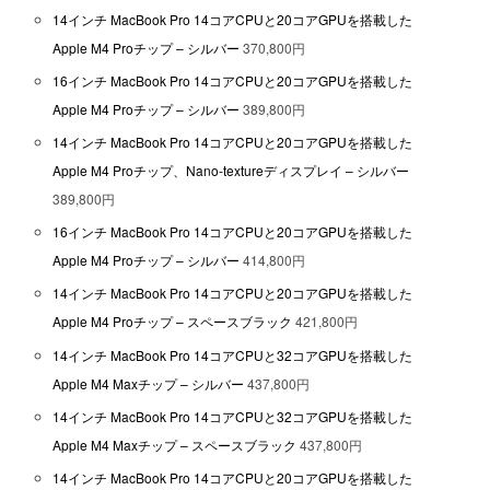
14インチ MacBook Pro 14コアCPUと20コアGPUを搭載した
Apple M4 Proチップ – シルバー
370,800円
16インチ MacBook Pro 14コアCPUと20コアGPUを搭載した
Apple M4 Proチップ – シルバー
389,800円
14インチ MacBook Pro 14コアCPUと20コアGPUを搭載した
Apple M4 Proチップ、Nano-textureディスプレイ – シルバー
389,800円
16インチ MacBook Pro 14コアCPUと20コアGPUを搭載した
Apple M4 Proチップ – シルバー
414,800円
14インチ MacBook Pro 14コアCPUと20コアGPUを搭載した
Apple M4 Proチップ – スペースブラック
421,800円
14インチ MacBook Pro 14コアCPUと32コアGPUを搭載した
Apple M4 Maxチップ – シルバー
437,800円
14インチ MacBook Pro 14コアCPUと32コアGPUを搭載した
Apple M4 Maxチップ – スペースブラック
437,800円
14インチ MacBook Pro 14コアCPUと20コアGPUを搭載した