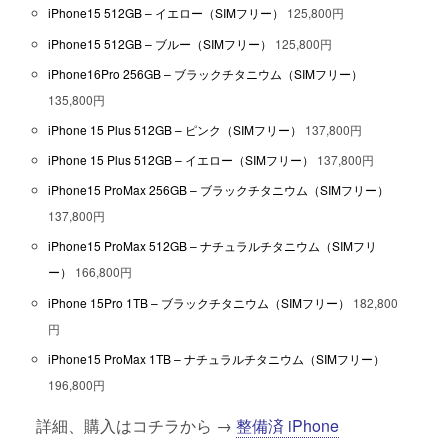
iPhone15 512GB – イエロー（SIMフリー）
125,800円
iPhone15 512GB – ブルー（SIMフリー）
125,800円
iPhone16Pro 256GB – ブラックチタニウム（SIMフリー）
135,800円
iPhone 15 Plus 512GB – ピンク（SIMフリー）
137,800円
iPhone 15 Plus 512GB – イエロー（SIMフリー）
137,800円
iPhone15 ProMax 256GB – ブラックチタニウム（SIMフリー）
137,800円
iPhone15 ProMax 512GB – ナチュラルチタニウム（SIMフリ
ー）
166,800円
iPhone 15Pro 1TB – ブラックチタニウム（SIMフリー）
182,800
円
iPhone15 ProMax 1TB – ナチュラルチタニウム（SIMフリー）
196,800円
詳細、購入はコチラから →
整備済 iPhone