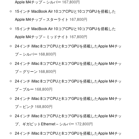
Apple M4チップ – シルバー
167,800円
15インチ MacBook Air 10コアCPUと10コアGPUを搭載した
Apple M4チップ – スターライト
167,800円
15インチ MacBook Air 10コアCPUと10コアGPUを搭載した
Apple M4チップ – ミッドナイト
167,800円
24インチ iMac 8コアCPUと8コアGPUを搭載したApple M4チッ
プ – シルバー
168,800円
24インチ iMac 8コアCPUと8コアGPUを搭載したApple M4チッ
プ – グリーン
168,800円
24インチ iMac 8コアCPUと8コアGPUを搭載したApple M4チッ
プ – ブルー
168,800円
24インチ iMac 8コアCPUと8コアGPUを搭載したApple M4チッ
プ – ピンク
168,800円
24インチ iMac 8コアCPUと8コアGPUを搭載したApple M4チッ
プ、ギガビットEthernet – シルバー
172,800円
24インチ iMac 8コアCPUと8コアGPUを搭載したApple M4チッ