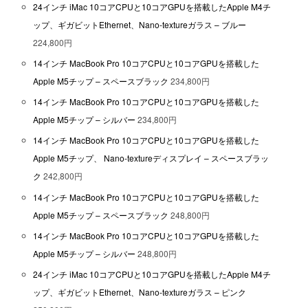
24インチ iMac 10コアCPUと10コアGPUを搭載したApple M4チ
ップ、ギガビットEthernet、Nano-textureガラス – ブルー
224,800円
14インチ MacBook Pro 10コアCPUと10コアGPUを搭載した
Apple M5チップ – スペースブラック
234,800円
14インチ MacBook Pro 10コアCPUと10コアGPUを搭載した
Apple M5チップ – シルバー
234,800円
14インチ MacBook Pro 10コアCPUと10コアGPUを搭載した
Apple M5チップ、 Nano-textureディスプレイ – スペースブラッ
ク
242,800円
14インチ MacBook Pro 10コアCPUと10コアGPUを搭載した
Apple M5チップ – スペースブラック
248,800円
14インチ MacBook Pro 10コアCPUと10コアGPUを搭載した
Apple M5チップ – シルバー
248,800円
24インチ iMac 10コアCPUと10コアGPUを搭載したApple M4チ
ップ、ギガビットEthernet、Nano-textureガラス – ピンク