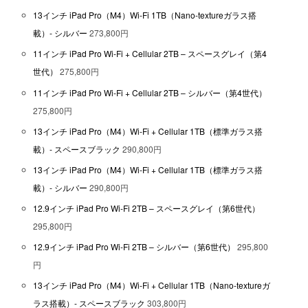
13インチ iPad Pro（M4）Wi-Fi 1TB（Nano-textureガラス搭
載）- シルバー
273,800円
11インチ iPad Pro Wi-Fi + Cellular 2TB – スペースグレイ（第4
世代）
275,800円
11インチ iPad Pro Wi-Fi + Cellular 2TB – シルバー（第4世代）
275,800円
13インチ iPad Pro（M4）Wi-Fi + Cellular 1TB（標準ガラス搭
載）- スペースブラック
290,800円
13インチ iPad Pro（M4）Wi-Fi + Cellular 1TB（標準ガラス搭
載）- シルバー
290,800円
12.9インチ iPad Pro Wi-Fi 2TB – スペースグレイ（第6世代）
295,800円
12.9インチ iPad Pro Wi-Fi 2TB – シルバー（第6世代）
295,800
円
13インチ iPad Pro（M4）Wi-Fi + Cellular 1TB（Nano-textureガ
ラス搭載）- スペースブラック
303,800円