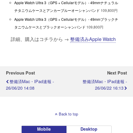
Apple Watch Ultra 3（GPS + Cellularモデル）- 49mmナチュラル
チタニウムケースとアンカーブルーオーシャンバンド
109,800円
Apple Watch Ultra 3（GPS + Cellularモデル）- 49mmブラックチ
タニウムケースとブラックオーシャンバンド
109,800円
詳細、購入はコチラから →
整備済みApple Watch
Previous Post
Next Post
整備済Mac・iPad速報 -
整備済Mac・iPad速報 -
26/06/20 14:08
26/06/22 16:13
Back to top
Mobile
Desktop