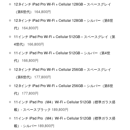
12.9インチ iPad Pro Wi-Fi + Cellular 128GB – スペースグレイ
（第6世代）
164,800円
12.9インチ iPad Pro Wi-Fi + Cellular 128GB – シルバー（第6世
代）
164,800円
11インチ iPad Pro Wi-Fi + Cellular 512GB – スペースグレイ（第
4世代）
166,800円
11インチ iPad Pro Wi-Fi + Cellular 512GB – シルバー（第4世
代）
166,800円
12.9インチ iPad Pro Wi-Fi + Cellular 256GB – スペースグレイ
（第6世代）
177,800円
12.9インチ iPad Pro Wi-Fi + Cellular 256GB – シルバー（第6世
代）
177,800円
11インチ iPad Pro（M4）Wi-Fi + Cellular 512GB（標準ガラス搭
載）- スペースブラック
189,800円
11インチ iPad Pro（M4）Wi-Fi + Cellular 512GB（標準ガラス搭
載）- シルバー
189,800円