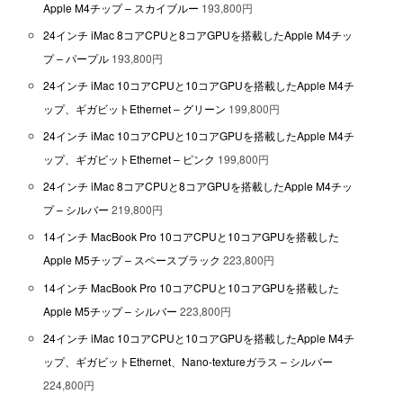
Apple M4チップ – スカイブルー
193,800円
24インチ iMac 8コアCPUと8コアGPUを搭載したApple M4チッ
プ – パープル
193,800円
24インチ iMac 10コアCPUと10コアGPUを搭載したApple M4チ
ップ、ギガビットEthernet – グリーン
199,800円
24インチ iMac 10コアCPUと10コアGPUを搭載したApple M4チ
ップ、ギガビットEthernet – ピンク
199,800円
24インチ iMac 8コアCPUと8コアGPUを搭載したApple M4チッ
プ – シルバー
219,800円
14インチ MacBook Pro 10コアCPUと10コアGPUを搭載した
Apple M5チップ – スペースブラック
223,800円
14インチ MacBook Pro 10コアCPUと10コアGPUを搭載した
Apple M5チップ – シルバー
223,800円
24インチ iMac 10コアCPUと10コアGPUを搭載したApple M4チ
ップ、ギガビットEthernet、Nano-textureガラス – シルバー
224,800円