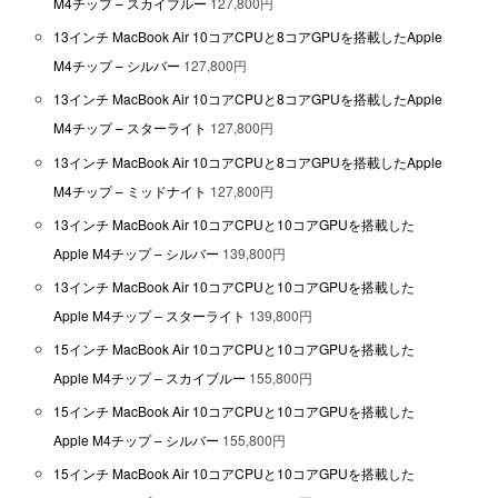
M4チップ – スカイブルー
127,800円
13インチ MacBook Air 10コアCPUと8コアGPUを搭載したApple
M4チップ – シルバー
127,800円
13インチ MacBook Air 10コアCPUと8コアGPUを搭載したApple
M4チップ – スターライト
127,800円
13インチ MacBook Air 10コアCPUと8コアGPUを搭載したApple
M4チップ – ミッドナイト
127,800円
13インチ MacBook Air 10コアCPUと10コアGPUを搭載した
Apple M4チップ – シルバー
139,800円
13インチ MacBook Air 10コアCPUと10コアGPUを搭載した
Apple M4チップ – スターライト
139,800円
15インチ MacBook Air 10コアCPUと10コアGPUを搭載した
Apple M4チップ – スカイブルー
155,800円
15インチ MacBook Air 10コアCPUと10コアGPUを搭載した
Apple M4チップ – シルバー
155,800円
15インチ MacBook Air 10コアCPUと10コアGPUを搭載した