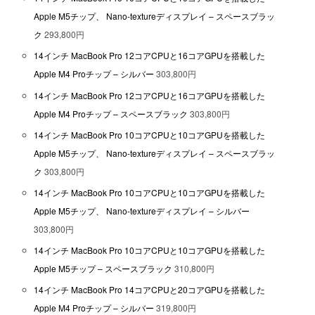
Apple M5チップ、 Nano-textureディスプレイ – スペースブラッ
ク
293,800円
14インチ MacBook Pro 12コアCPUと16コアGPUを搭載した
Apple M4 Proチップ – シルバー
303,800円
14インチ MacBook Pro 12コアCPUと16コアGPUを搭載した
Apple M4 Proチップ – スペースブラック
303,800円
14インチ MacBook Pro 10コアCPUと10コアGPUを搭載した
Apple M5チップ、 Nano-textureディスプレイ – スペースブラッ
ク
303,800円
14インチ MacBook Pro 10コアCPUと10コアGPUを搭載した
Apple M5チップ、 Nano-textureディスプレイ – シルバー
303,800円
14インチ MacBook Pro 10コアCPUと10コアGPUを搭載した
Apple M5チップ – スペースブラック
310,800円
14インチ MacBook Pro 14コアCPUと20コアGPUを搭載した
Apple M4 Proチップ – シルバー
319,800円