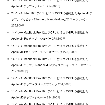
Apple M5チップ – シルバー
274,800円
24インチ iMac 10コアCPUと10コアGPUを搭載したApple M4チ
ップ、ギガビットEthernet、Nano-textureガラス – グリーン
275,800円
14インチ MacBook Pro 12コアCPUと16コアGPUを搭載した
Apple M4 Proチップ – シルバー
278,800円
14インチ MacBook Pro 12コアCPUと16コアGPUを搭載した
Apple M4 Proチップ – スペースブラック
278,800円
14インチ MacBook Pro 10コアCPUと10コアGPUを搭載した
Apple M5チップ、 Nano-textureディスプレイ – スペースブラッ
ク
278,800円
14インチ MacBook Pro 10コアCPUと10コアGPUを搭載した
Apple M5チップ – スペースブラック
284,800円
14インチ MacBook Pro 10コアCPUと10コアGPUを搭載した
Apple M5チップ – シルバー
284,800円
14インチ MacBook Pro 10コアCPUと10コアGPUを搭載した