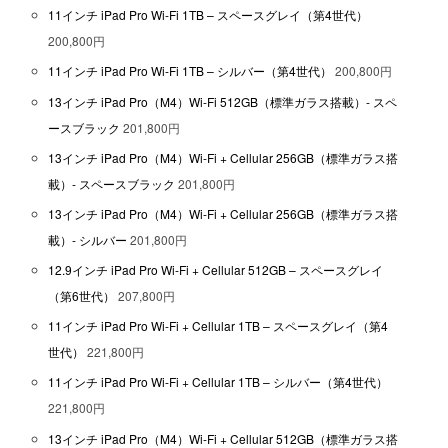
11インチ iPad Pro Wi-Fi 1TB – スペースグレイ（第4世代）
200,800円
11インチ iPad Pro Wi-Fi 1TB – シルバー（第4世代）
200,800円
13インチ iPad Pro（M4）Wi-Fi 512GB（標準ガラス搭載）- スペ
ースブラック
201,800円
13インチ iPad Pro（M4）Wi-Fi + Cellular 256GB（標準ガラス搭
載）- スペースブラック
201,800円
13インチ iPad Pro（M4）Wi-Fi + Cellular 256GB（標準ガラス搭
載）- シルバー
201,800円
12.9インチ iPad Pro Wi-Fi + Cellular 512GB – スペースグレイ
（第6世代）
207,800円
11インチ iPad Pro Wi-Fi + Cellular 1TB – スペースグレイ（第4
世代）
221,800円
11インチ iPad Pro Wi-Fi + Cellular 1TB – シルバー（第4世代）
221,800円
13インチ iPad Pro（M4）Wi-Fi + Cellular 512GB（標準ガラス搭