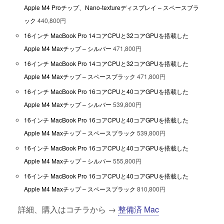
Apple M4 Proチップ、Nano-textureディスプレイ – スペースブラ
ック
440,800円
16インチ MacBook Pro 14コアCPUと32コアGPUを搭載した
Apple M4 Maxチップ – シルバー
471,800円
16インチ MacBook Pro 14コアCPUと32コアGPUを搭載した
Apple M4 Maxチップ – スペースブラック
471,800円
16インチ MacBook Pro 16コアCPUと40コアGPUを搭載した
Apple M4 Maxチップ – シルバー
539,800円
16インチ MacBook Pro 16コアCPUと40コアGPUを搭載した
Apple M4 Maxチップ – スペースブラック
539,800円
16インチ MacBook Pro 16コアCPUと40コアGPUを搭載した
Apple M4 Maxチップ – シルバー
555,800円
16インチ MacBook Pro 16コアCPUと40コアGPUを搭載した
Apple M4 Maxチップ – スペースブラック
810,800円
詳細、購入はコチラから →
整備済 Mac