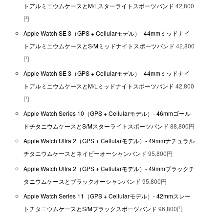
トアルミニウムケースとM/Lスターライトスポーツバンド
42,800
円
Apple Watch SE 3（GPS + Cellularモデル）- 44mmミッドナイ
トアルミニウムケースとS/Mミッドナイトスポーツバンド
42,800
円
Apple Watch SE 3（GPS + Cellularモデル）- 44mmミッドナイ
トアルミニウムケースとM/Lミッドナイトスポーツバンド
42,800
円
Apple Watch Series 10（GPS + Cellularモデル）- 46mmゴール
ドチタニウムケースとS/Mスターライトスポーツバンド
88,800円
Apple Watch Ultra 2（GPS + Cellularモデル）- 49mmナチュラル
チタニウムケースとネイビーオーシャンバンド
95,800円
Apple Watch Ultra 2（GPS + Cellularモデル）- 49mmブラックチ
タニウムケースとブラックオーシャンバンド
95,800円
Apple Watch Series 11（GPS + Cellularモデル）- 42mmスレー
トチタニウムケースとS/Mブラックスポーツバンド
96,800円