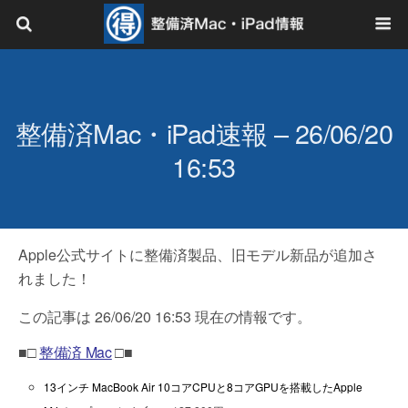
整備済Mac・iPad速報 – 26/06/20
16:53
Apple公式サイトに整備済製品、旧モデル新品が追加さ
れました！
この記事は 26/06/20 16:53 現在の情報です。
■□
整備済 Mac
□■
13インチ MacBook Air 10コアCPUと8コアGPUを搭載したApple