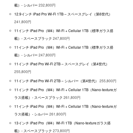
載）- シルバー
232,800円
12.9インチ iPad Pro Wi-Fi 1TB – スペースグレイ（第6世代）
241,800円
11インチ iPad Pro（M4）Wi-Fi + Cellular 1TB（標準ガラス搭
載）- スペースブラック
247,800円
11インチ iPad Pro（M4）Wi-Fi + Cellular 1TB（標準ガラス搭
載）- シルバー
247,800円
11インチ iPad Pro Wi-Fi 2TB – スペースグレイ（第4世代）
255,800円
11インチ iPad Pro Wi-Fi 2TB – シルバー（第4世代）
255,800円
11インチ iPad Pro（M4）Wi-Fi + Cellular 1TB（Nano-textureガ
ラス搭載）- スペースブラック
261,800円
11インチ iPad Pro（M4）Wi-Fi + Cellular 1TB（Nano-textureガ
ラス搭載）- シルバー
261,800円
13インチ iPad Pro（M4）Wi-Fi 1TB（Nano-textureガラス搭
載）- スペースブラック
273,800円