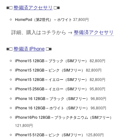
■□
整備済アクセサリ
□■
HomePod（第2世代） – ホワイト
37,800円
詳細、購入はコチラから →
整備済アクセサリ
■□
整備済 iPhone
□■
iPhone15 128GB – ブラック（SIMフリー）
82,800円
iPhone15 128GB – ピンク（SIMフリー）
82,800円
iPhone15 128GB – イエロー（SIMフリー）
82,800円
iPhone15 256GB – イエロー（SIMフリー）
95,800円
iPhone 16 128GB – ブラック（SIMフリー）
96,800円
iPhone 16 128GB – ホワイト（SIMフリー）
96,800円
iPhone16Pro 128GB – ブラックチタニウム（SIMフリー）
121,800円
iPhone15 512GB – ピンク（SIMフリー）
125,800円