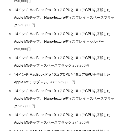
250,800円
14インチ MacBook Pro 10コアCPUと10コアGPUを搭載した
Apple M5チップ、 Nano-textureディスプレイ – スペースブラッ
ク
253,800円
14インチ MacBook Pro 10コアCPUと10コアGPUを搭載した
Apple M5チップ、 Nano-textureディスプレイ – シルバー
253,800円
14インチ MacBook Pro 10コアCPUと10コアGPUを搭載した
Apple M5チップ – スペースブラック
259,800円
14インチ MacBook Pro 10コアCPUと10コアGPUを搭載した
Apple M5チップ – シルバー
259,800円
14インチ MacBook Pro 10コアCPUと10コアGPUを搭載した
Apple M5チップ、 Nano-textureディスプレイ – スペースブラッ
ク
267,800円
14インチ MacBook Pro 10コアCPUと10コアGPUを搭載した
Apple M5チップ – スペースブラック
274,800円
14インチ MacBook Pro 10コアCPUと10コアGPUを搭載した