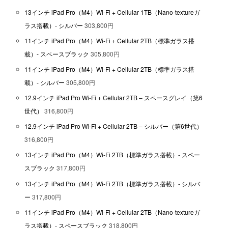
13インチ iPad Pro（M4）Wi-Fi + Cellular 1TB（Nano-textureガ
ラス搭載）- シルバー
303,800円
11インチ iPad Pro（M4）Wi-Fi + Cellular 2TB（標準ガラス搭
載）- スペースブラック
305,800円
11インチ iPad Pro（M4）Wi-Fi + Cellular 2TB（標準ガラス搭
載）- シルバー
305,800円
12.9インチ iPad Pro Wi-Fi + Cellular 2TB – スペースグレイ（第6
世代）
316,800円
12.9インチ iPad Pro Wi-Fi + Cellular 2TB – シルバー（第6世代）
316,800円
13インチ iPad Pro（M4）Wi-Fi 2TB（標準ガラス搭載）- スペー
スブラック
317,800円
13インチ iPad Pro（M4）Wi-Fi 2TB（標準ガラス搭載）- シルバ
ー
317,800円
11インチ iPad Pro（M4）Wi-Fi + Cellular 2TB（Nano-textureガ
ラス搭載）- スペースブラック
318,800円