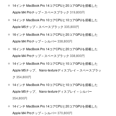
14インチ MacBook Pro 14コアCPUと20コアGPUを搭載した
Apple M4 Proチップ – スペースブラック
319,800円
14インチ MacBook Pro 10コアCPUと10コアGPUを搭載した
Apple M5チップ – スペースブラック
335,800円
16インチ MacBook Pro 14コアCPUと20コアGPUを搭載した
Apple M4 Proチップ – シルバー
338,800円
16インチ MacBook Pro 14コアCPUと20コアGPUを搭載した
Apple M4 Proチップ – スペースブラック
338,800円
14インチ MacBook Pro 10コアCPUと10コアGPUを搭載した
Apple M5チップ、 Nano-textureディスプレイ – スペースブラッ
ク
354,800円
14インチ MacBook Pro 10コアCPUと10コアGPUを搭載した
Apple M5チップ、 Nano-textureディスプレイ – シルバー
354,800円
14インチ MacBook Pro 14コアCPUと20コアGPUを搭載した
Apple M4 Proチップ – シルバー
370,800円