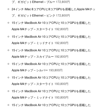
プ、ギガビットEthernet – ブルー
172,800円
24インチ iMac 8コアCPUと8コアGPUを搭載したApple M4チッ
プ、ギガビットEthernet – ピンク
172,800円
15インチ MacBook Air 10コアCPUと10コアGPUを搭載した
Apple M4チップ – スターライト
192,800円
15インチ MacBook Air 10コアCPUと10コアGPUを搭載した
Apple M4チップ – ミッドナイト
192,800円
15インチ MacBook Air 10コアCPUと10コアGPUを搭載した
Apple M4チップ – スカイブルー
192,800円
15インチ MacBook Air 10コアCPUと10コアGPUを搭載した
Apple M4チップ – シルバー
193,800円
15インチ MacBook Air 10コアCPUと10コアGPUを搭載した
Apple M4チップ – スターライト
193,800円
15インチ MacBook Air 10コアCPUと10コアGPUを搭載した
Apple M4チップ – ミッドナイト
193,800円
15インチ MacBook Air 10コアCPUと10コアGPUを搭載した