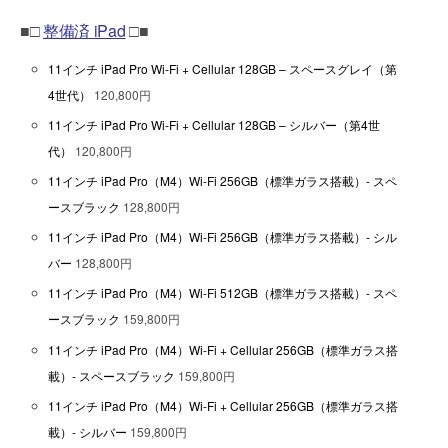
■□
整備済 iPad
□■
11インチ iPad Pro Wi-Fi + Cellular 128GB – スペースグレイ（第
4世代）
120,800円
11インチ iPad Pro Wi-Fi + Cellular 128GB – シルバー（第4世
代）
120,800円
11インチ iPad Pro（M4）Wi-Fi 256GB（標準ガラス搭載）- スペ
ースブラック
128,800円
11インチ iPad Pro（M4）Wi-Fi 256GB（標準ガラス搭載）- シル
バー
128,800円
11インチ iPad Pro（M4）Wi-Fi 512GB（標準ガラス搭載）- スペ
ースブラック
159,800円
11インチ iPad Pro（M4）Wi-Fi + Cellular 256GB（標準ガラス搭
載）- スペースブラック
159,800円
11インチ iPad Pro（M4）Wi-Fi + Cellular 256GB（標準ガラス搭
載）- シルバー
159,800円