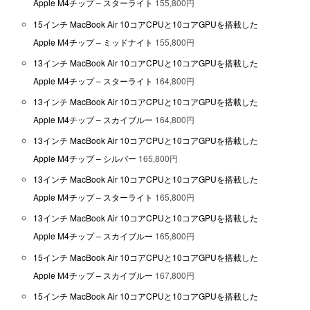
Apple M4チップ – スターライト
155,800円
15インチ MacBook Air 10コアCPUと10コアGPUを搭載した
Apple M4チップ – ミッドナイト
155,800円
13インチ MacBook Air 10コアCPUと10コアGPUを搭載した
Apple M4チップ – スターライト
164,800円
13インチ MacBook Air 10コアCPUと10コアGPUを搭載した
Apple M4チップ – スカイブルー
164,800円
13インチ MacBook Air 10コアCPUと10コアGPUを搭載した
Apple M4チップ – シルバー
165,800円
13インチ MacBook Air 10コアCPUと10コアGPUを搭載した
Apple M4チップ – スターライト
165,800円
13インチ MacBook Air 10コアCPUと10コアGPUを搭載した
Apple M4チップ – スカイブルー
165,800円
15インチ MacBook Air 10コアCPUと10コアGPUを搭載した
Apple M4チップ – スカイブルー
167,800円
15インチ MacBook Air 10コアCPUと10コアGPUを搭載した